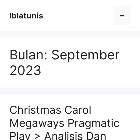
Langsung
ke
Iblatunis
Menu
isi
Bulan:
September
2023
Christmas Carol
Megaways Pragmatic
Play > Analisis Dan