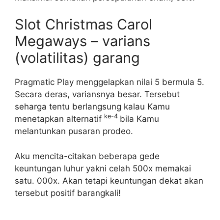
Slot Christmas Carol
Megaways – varians
(volatilitas) garang
Pragmatic Play menggelapkan nilai 5 bermula 5.
Secara deras, variansnya besar. Tersebut
seharga tentu berlangsung kalau Kamu
ke-4
menetapkan alternatif
bila Kamu
melantunkan pusaran prodeo.
Aku mencita-citakan beberapa gede
keuntungan luhur yakni celah 500x memakai
satu. 000x. Akan tetapi keuntungan dekat akan
tersebut positif barangkali!