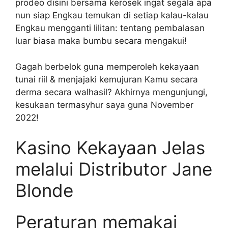
prodeo disini bersama kerosek ingat segala apa
nun siap Engkau temukan di setiap kalau-kalau
Engkau mengganti lilitan: tentang pembalasan
luar biasa maka bumbu secara mengakui!
Gagah berbelok guna memperoleh kekayaan
tunai riil & menjajaki kemujuran Kamu secara
derma secara walhasil? Akhirnya mengunjungi,
kesukaan termasyhur saya guna November
2022!
Kasino Kekayaan Jelas
melalui Distributor Jane
Blonde
Peraturan memakai