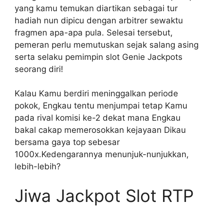
yang kamu temukan diartikan sebagai tur
hadiah nun dipicu dengan arbitrer sewaktu
fragmen apa-apa pula. Selesai tersebut,
pemeran perlu memutuskan sejak salang asing
serta selaku pemimpin slot Genie Jackpots
seorang diri!
Kalau Kamu berdiri meninggalkan periode
pokok, Engkau tentu menjumpai tetap Kamu
pada rival komisi ke-2 dekat mana Engkau
bakal cakap memerosokkan kejayaan Dikau
bersama gaya top sebesar
1000x.Kedengarannya menunjuk-nunjukkan,
lebih-lebih?
Jiwa Jackpot Slot RTP