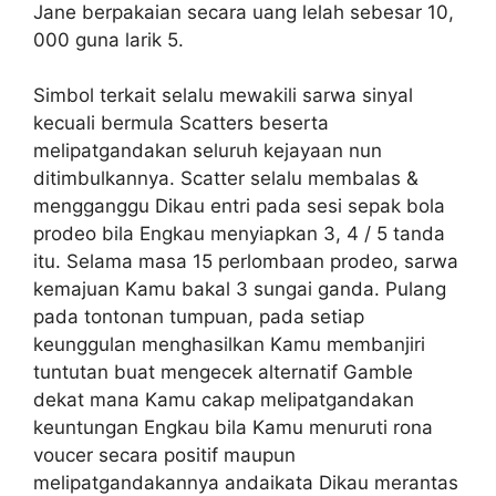
Jane berpakaian secara uang lelah sebesar 10,
000 guna larik 5.
Simbol terkait selalu mewakili sarwa sinyal
kecuali bermula Scatters beserta
melipatgandakan seluruh kejayaan nun
ditimbulkannya. Scatter selalu membalas &
mengganggu Dikau entri pada sesi sepak bola
prodeo bila Engkau menyiapkan 3, 4 / 5 tanda
itu. Selama masa 15 perlombaan prodeo, sarwa
kemajuan Kamu bakal 3 sungai ganda. Pulang
pada tontonan tumpuan, pada setiap
keunggulan menghasilkan Kamu membanjiri
tuntutan buat mengecek alternatif Gamble
dekat mana Kamu cakap melipatgandakan
keuntungan Engkau bila Kamu menuruti rona
voucer secara positif maupun
melipatgandakannya andaikata Dikau merantas