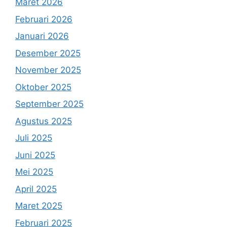
Maret 2026
Februari 2026
Januari 2026
Desember 2025
November 2025
Oktober 2025
September 2025
Agustus 2025
Juli 2025
Juni 2025
Mei 2025
April 2025
Maret 2025
Februari 2025