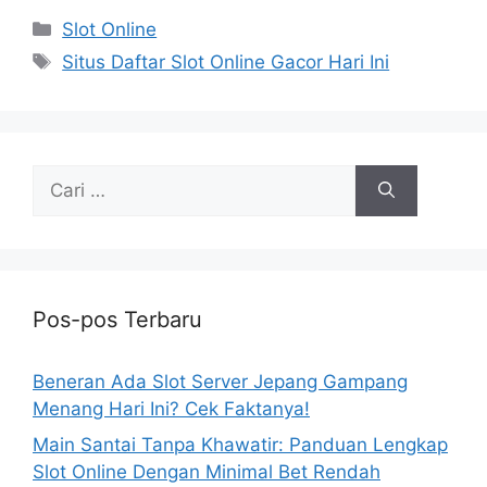
Kategori
Slot Online
Tag
Situs Daftar Slot Online Gacor Hari Ini
Cari
untuk:
Pos-pos Terbaru
Beneran Ada Slot Server Jepang Gampang
Menang Hari Ini? Cek Faktanya!
Main Santai Tanpa Khawatir: Panduan Lengkap
Slot Online Dengan Minimal Bet Rendah