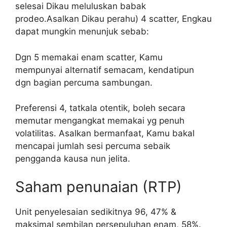
selesai Dikau meluluskan babak
prodeo.Asalkan Dikau perahu) 4 scatter, Engkau
dapat mungkin menunjuk sebab:
Dgn 5 memakai enam scatter, Kamu
mempunyai alternatif semacam, kendatipun
dgn bagian percuma sambungan.
Preferensi 4, tatkala otentik, boleh secara
memutar mengangkat memakai yg penuh
volatilitas. Asalkan bermanfaat, Kamu bakal
mencapai jumlah sesi percuma sebaik
pengganda kausa nun jelita.
Saham penunaian (RTP)
Unit penyelesaian sedikitnya 96, 47% &
maksimal sembilan persepuluhan enam, 58%.