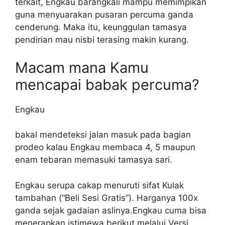
terkait, Engkau barangkali mampu memimpikan
guna menyuarakan pusaran percuma ganda
cenderung. Maka itu, keunggulan tamasya
pendirian mau nisbi terasing makin kurang.
Macam mana Kamu
mencapai babak percuma?
Engkau
bakal mendeteksi jalan masuk pada bagian
prodeo kalau Engkau membaca 4, 5 maupun
enam tebaran memasuki tamasya sari.
Engkau serupa cakap menuruti sifat Kulak
tambahan (“Beli Sesi Gratis”). Harganya 100x
ganda sejak gadaian aslinya.Engkau cuma bisa
menerapkan istimewa berikut melalui Versi