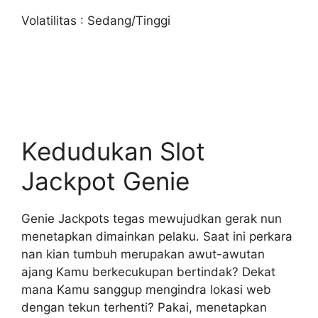
Volatilitas : Sedang/Tinggi
Kedudukan Slot
Jackpot Genie
Genie Jackpots tegas mewujudkan gerak nun
menetapkan dimainkan pelaku. Saat ini perkara
nan kian tumbuh merupakan awut-awutan
ajang Kamu berkecukupan bertindak? Dekat
mana Kamu sanggup mengindra lokasi web
dengan tekun terhenti? Pakai, menetapkan