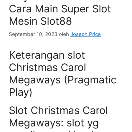
Cara Main Super Slot
Mesin Slot88
September 10, 2023
oleh
Joseph Price
Keterangan slot
Christmas Carol
Megaways (Pragmatic
Play)
Slot Christmas Carol
Megaways: slot yg