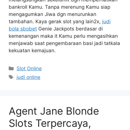
bankroll Kamu. Tanpa merenung Kamu siap
mengagumkan Jiwa dgn menurunkan
tambahan. Kaya gerak slot yang lain2x,
judi
bola sbobet
Genie Jackpots berdasar di
kemenangan maka it Kamu perlu mengasihkan
menjawab saat pengembaraan basi jadi tatkala
kekuatan kemajuan.
Kategori
Slot Online
Tag
judi online
Agent Jane Blonde
Slots Terpercaya,