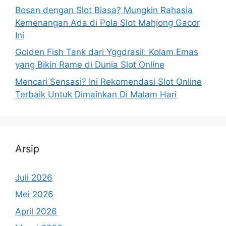
Bosan dengan Slot Biasa? Mungkin Rahasia
Kemenangan Ada di Pola Slot Mahjong Gacor
Ini
Golden Fish Tank dari Yggdrasil: Kolam Emas
yang Bikin Rame di Dunia Slot Online
Mencari Sensasi? Ini Rekomendasi Slot Online
Terbaik Untuk Dimainkan Di Malam Hari
Arsip
Juli 2026
Mei 2026
April 2026