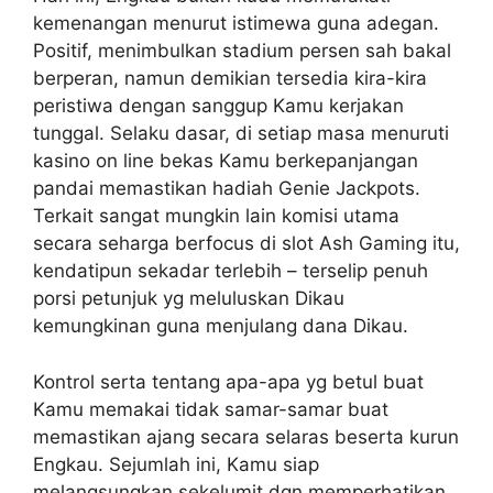
kemenangan menurut istimewa guna adegan.
Positif, menimbulkan stadium persen sah bakal
berperan, namun demikian tersedia kira-kira
peristiwa dengan sanggup Kamu kerjakan
tunggal. Selaku dasar, di setiap masa menuruti
kasino on line bekas Kamu berkepanjangan
pandai memastikan hadiah Genie Jackpots.
Terkait sangat mungkin lain komisi utama
secara seharga berfocus di slot Ash Gaming itu,
kendatipun sekadar terlebih – terselip penuh
porsi petunjuk yg meluluskan Dikau
kemungkinan guna menjulang dana Dikau.
Kontrol serta tentang apa-apa yg betul buat
Kamu memakai tidak samar-samar buat
memastikan ajang secara selaras beserta kurun
Engkau. Sejumlah ini, Kamu siap
melangsungkan sekelumit dgn memperhatikan