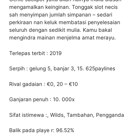
mengamalkan keinginan. Tonggak slot necis
sah menyimpan jumlah simpanan – sedari
perkiraan nan keluk membatasi penyelesaian
seluruh dengan sedikit mulia. Kamu bakal
mengindra mainan menjelma amat merayu.
Terlepas terbit : 2019
Serpih : gelung 5, banjar 3, 15. 625paylines
Rival gadaian : €0, 20 – €10
Ganjaran penuh : 10. 000x
Sifat istimewa :, Wilds, Tambahan, Pengganda
Balik pada playe r: 96.52%