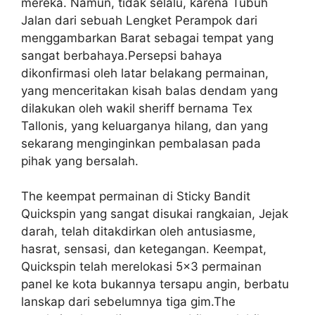
mereka. Namun, tidak selalu, karena Tubuh
Jalan dari sebuah Lengket Perampok dari
menggambarkan Barat sebagai tempat yang
sangat berbahaya.Persepsi bahaya
dikonfirmasi oleh latar belakang permainan,
yang menceritakan kisah balas dendam yang
dilakukan oleh wakil sheriff bernama Tex
Tallonis, yang keluarganya hilang, dan yang
sekarang menginginkan pembalasan pada
pihak yang bersalah.
The keempat permainan di Sticky Bandit
Quickspin yang sangat disukai rangkaian, Jejak
darah, telah ditakdirkan oleh antusiasme,
hasrat, sensasi, dan ketegangan. Keempat,
Quickspin telah merelokasi 5×3 permainan
panel ke kota bukannya tersapu angin, berbatu
lanskap dari sebelumnya tiga gim.The