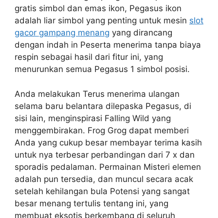
gratis simbol dan emas ikon, Pegasus ikon
adalah liar simbol yang penting untuk mesin
slot
gacor gampang menang
yang dirancang
dengan indah in Peserta menerima tanpa biaya
respin sebagai hasil dari fitur ini, yang
menurunkan semua Pegasus 1 simbol posisi.
Anda melakukan Terus menerima ulangan
selama baru belantara dilepaska Pegasus, di
sisi lain, menginspirasi Falling Wild yang
menggembirakan. Frog Grog dapat memberi
Anda yang cukup besar membayar terima kasih
untuk nya terbesar perbandingan dari 7 x dan
sporadis pedalaman. Permainan Misteri elemen
adalah pun tersedia, dan muncul secara acak
setelah kehilangan bula Potensi yang sangat
besar menang tertulis tentang ini, yang
membuat eksotis berkembang di seluruh