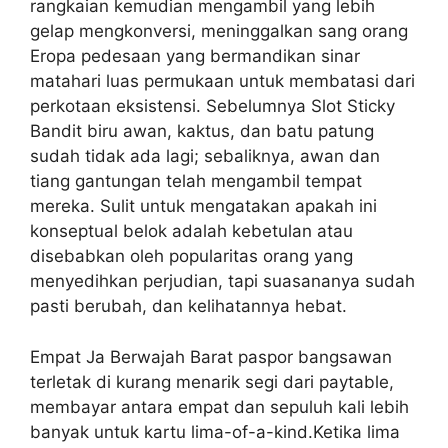
rangkaian kemudian mengambil yang lebih
gelap mengkonversi, meninggalkan sang orang
Eropa pedesaan yang bermandikan sinar
matahari luas permukaan untuk membatasi dari
perkotaan eksistensi. Sebelumnya Slot Sticky
Bandit biru awan, kaktus, dan batu patung
sudah tidak ada lagi; sebaliknya, awan dan
tiang gantungan telah mengambil tempat
mereka. Sulit untuk mengatakan apakah ini
konseptual belok adalah kebetulan atau
disebabkan oleh popularitas orang yang
menyedihkan perjudian, tapi suasananya sudah
pasti berubah, dan kelihatannya hebat.
Empat Ja Berwajah Barat paspor bangsawan
terletak di kurang menarik segi dari paytable,
membayar antara empat dan sepuluh kali lebih
banyak untuk kartu lima-of-a-kind.Ketika lima