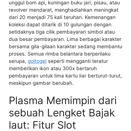
unggul bom api, kuningan buku jari, pisau, atau
revolver mendarat, menghadiahkan meningkat
dari 20 menjadi 75 kali taruhan. Kemenangan
koleksi dapat ditarik di 10 gulungan dengan
setidaknya tiga cilik pembayaran simbol atau
dua besar pembayaran. Lima berbagai karakter
bersama gila-gilaan karakter sedang membantu
proses. Semua rimba belantara berperilaku
serupa,
goltogel
seperti mengganti teratur
memberikan ikon atau 300x bertaruh
pembayaran untuk lima kartu liar berturut-turut,
meskipun gambar berubah.
Plasma Memimpin dari
sebuah Lengket Bajak
laut: Fitur Slot