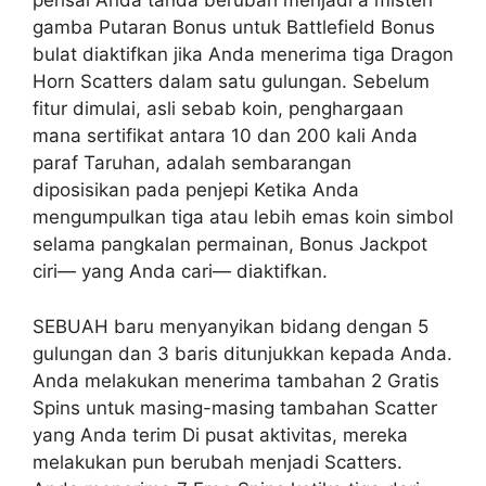
perisai Anda tanda berubah menjadi a misteri
gamba Putaran Bonus untuk Battlefield Bonus
bulat diaktifkan jika Anda menerima tiga Dragon
Horn Scatters dalam satu gulungan. Sebelum
fitur dimulai, asli sebab koin, penghargaan
mana sertifikat antara 10 dan 200 kali Anda
paraf Taruhan, adalah sembarangan
diposisikan pada penjepi Ketika Anda
mengumpulkan tiga atau lebih emas koin simbol
selama pangkalan permainan, Bonus Jackpot
ciri— yang Anda cari— diaktifkan.
SEBUAH baru menyanyikan bidang dengan 5
gulungan dan 3 baris ditunjukkan kepada Anda.
Anda melakukan menerima tambahan 2 Gratis
Spins untuk masing-masing tambahan Scatter
yang Anda terim Di pusat aktivitas, mereka
melakukan pun berubah menjadi Scatters.