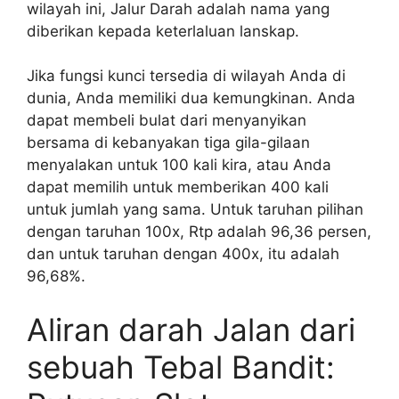
wilayah ini, Jalur Darah adalah nama yang
diberikan kepada keterlaluan lanskap.
Jika fungsi kunci tersedia di wilayah Anda di
dunia, Anda memiliki dua kemungkinan. Anda
dapat membeli bulat dari menyanyikan
bersama di kebanyakan tiga gila-gilaan
menyalakan untuk 100 kali kira, atau Anda
dapat memilih untuk memberikan 400 kali
untuk jumlah yang sama. Untuk taruhan pilihan
dengan taruhan 100x, Rtp adalah 96,36 persen,
dan untuk taruhan dengan 400x, itu adalah
96,68%.
Aliran darah Jalan dari
sebuah Tebal Bandit: