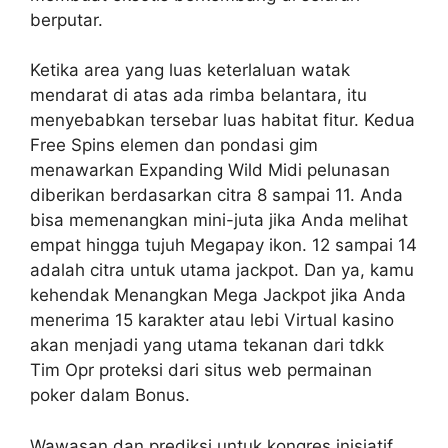
berputar.
Ketika area yang luas keterlaluan watak
mendarat di atas ada rimba belantara, itu
menyebabkan tersebar luas habitat fitur. Kedua
Free Spins elemen dan pondasi gim
menawarkan Expanding Wild Midi pelunasan
diberikan berdasarkan citra 8 sampai 11. Anda
bisa memenangkan mini-juta jika Anda melihat
empat hingga tujuh Megapay ikon. 12 sampai 14
adalah citra untuk utama jackpot. Dan ya, kamu
kehendak Menangkan Mega Jackpot jika Anda
menerima 15 karakter atau lebi Virtual kasino
akan menjadi yang utama tekanan dari tdkk
Tim Opr proteksi dari situs web permainan
poker dalam Bonus.
Wawasan dan prediksi untuk kongres inisiatif,