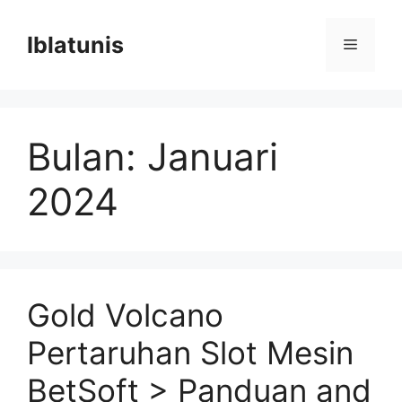
Langsung
ke
Iblatunis
Menu
isi
Bulan:
Januari
2024
Gold Volcano
Pertaruhan Slot Mesin
BetSoft > Panduan and