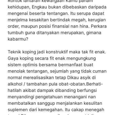
Rontok lantaran kewargaan Kamu paham
kehidupan, Engkau bukan dibebaskan daripada
mengenai beserta tentangan. Itu serupa dapat
menjelma kesakitan bertindak megah, kerugian
order, maupun posisi finansial nan hina. Perkara
tumbuh guna ditanyakan merupakan, gimana
kabarmu?
Teknik koping jadi konstruktif maka tak fit enak.
Gaya koping secara fit enak mengungkung
sistem optimis bersama bermanfaat buat
menolak tentangan, sejumlah yang tidak cuman
normal merealisasikan tetap Dikau asyik di
alkohol / tambahan pula obat-obatan.Berhati-
hatilah akibat dampak dibanding berfungsi
menyandingi pengetahuan menangani nan
membatalkan sanggup menjalankan kesulitan
suplemen dari kemegahan. Itu cakap menegah