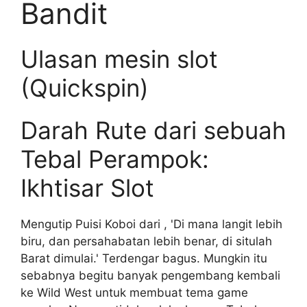
Bandit
Ulasan mesin slot
(Quickspin)
Darah Rute dari sebuah
Tebal Perampok:
Ikhtisar Slot
Mengutip Puisi Koboi dari , 'Di mana langit lebih
biru, dan persahabatan lebih benar, di situlah
Barat dimulai.' Terdengar bagus. Mungkin itu
sebabnya begitu banyak pengembang kembali
ke Wild West untuk membuat tema game