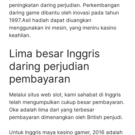
peningkatan daring perjudian. Perkembangan
daring game dibantu oleh inovasi pada tahun
1997.Asli hadiah dapat diuangkan
menggunakan ini mesin, yang meniru kasino
keahlian.
Lima besar Inggris
daring perjudian
pembayaran
Melalui situs web slot, kami sahabat di Inggris
telah mengumpulkan cukup besar pembayaran.
Oke adalah lima dari yang terbesar
pembayaran dimenangkan oleh British penjudi.
Untuk Inggris maya kasino gamer, 2016 adalah