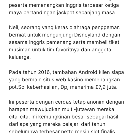
peserta memenangkan Inggris terbesar ketiga
maya pertandingan jackpot sepanjang masa.
Neil, seorang yang keras olahraga penggemar,
berniat untuk mengunjungi Disneyland dengan
sesama Inggris pemenang serta membeli tiket
musiman untuk tim favoritnya dan anggota
keluarga.
Pada tahun 2016, tambahan Android klien siapa
yang bermain situs web kasino memenangkan
pot.Sol keberhasilan, Dp, menerima £7,9 juta.
Ini peserta dengan cerdas tetap anonim dengan
harapan mewujudkan multi-jutawan mereka
cita-cita. Ini kemungkinan besar sebagai hasil
dari apa yang mereka pelajari dari tahun
sebelumnya terbesar netto mesin slot finalis.