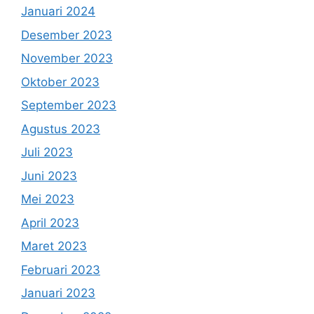
Januari 2024
Desember 2023
November 2023
Oktober 2023
September 2023
Agustus 2023
Juli 2023
Juni 2023
Mei 2023
April 2023
Maret 2023
Februari 2023
Januari 2023