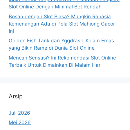
Slot Online Dengan Minimal Bet Rendah
Bosan dengan Slot Biasa? Mungkin Rahasia
Kemenangan Ada di Pola Slot Mahjong Gacor
Ini
Golden Fish Tank dari Yggdrasil: Kolam Emas
yang Bikin Rame di Dunia Slot Online
Mencari Sensasi? Ini Rekomendasi Slot Online
Terbaik Untuk Dimainkan Di Malam Hari
Arsip
Juli 2026
Mei 2026