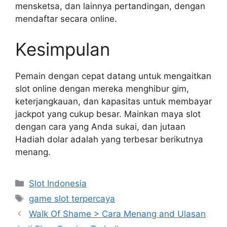
mensketsa, dan lainnya pertandingan, dengan
mendaftar secara online.
Kesimpulan
Pemain dengan cepat datang untuk mengaitkan
slot online dengan mereka menghibur gim,
keterjangkauan, dan kapasitas untuk membayar
jackpot yang cukup besar. Mainkan maya slot
dengan cara yang Anda sukai, dan jutaan
Hadiah dolar adalah yang terbesar berikutnya
menang.
Kategori
Slot Indonesia
Tag
game slot terpercaya
Walk Of Shame > Cara Menang and Ulasan