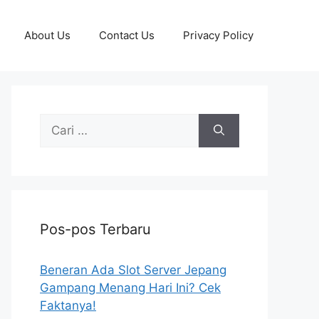
About Us
Contact Us
Privacy Policy
Cari
untuk:
Pos-pos Terbaru
Beneran Ada Slot Server Jepang
Gampang Menang Hari Ini? Cek
Faktanya!