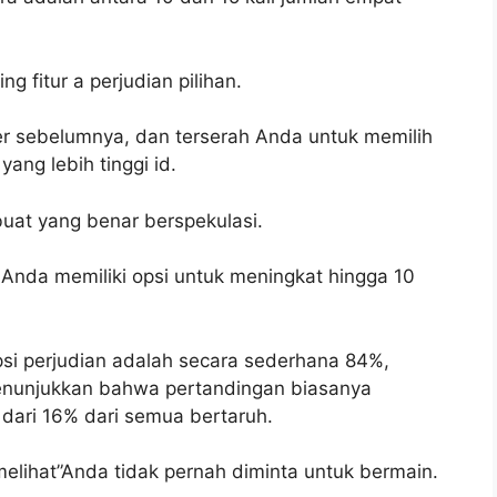
g fitur a perjudian pilihan.
er sebelumnya, dan terserah Anda untuk memilih
yang lebih tinggi id.
at yang benar berspekulasi.
Anda memiliki opsi untuk meningkat hingga 10
psi perjudian adalah secara sederhana 84%,
enunjukkan bahwa pertandingan biasanya
r dari 16% dari semua bertaruh.
lihat”Anda tidak pernah diminta untuk bermain.