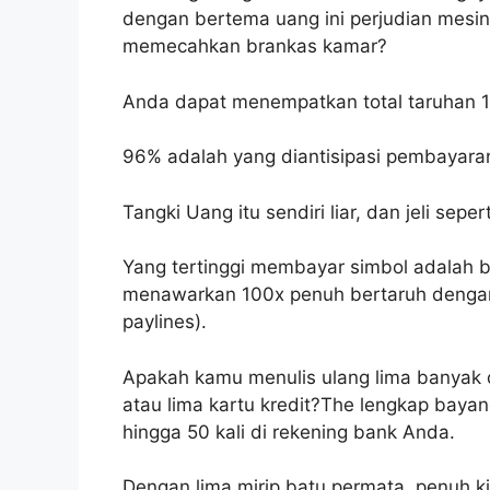
dengan bertema uang ini perjudian mesi
memecahkan brankas kamar?
Anda dapat menempatkan total taruhan 1.
96% adalah yang diantisipasi pembayaran
Tangki Uang itu sendiri liar, dan jeli sep
Yang tertinggi membayar simbol adalah b
menawarkan 100x penuh bertaruh dengan 
paylines).
Apakah kamu menulis ulang lima banyak d
atau lima kartu kredit?The lengkap baya
hingga 50 kali di rekening bank Anda.
Dengan lima mirip batu permata, penuh ki