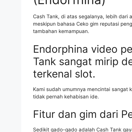
Cash Tank, di atas segalanya, lebih dari 
meskipun bahasa Ceko gim reputasi peng
tambahan kemampuan.
Endorphina video pe
Tank sangat mirip d
terkenal slot.
Kami sudah umumnya mencintai sangat kh
tidak pernah kehabisan ide.
Fitur dan gim dari 
Sedikit gado-gado adalah Cash Tank gay