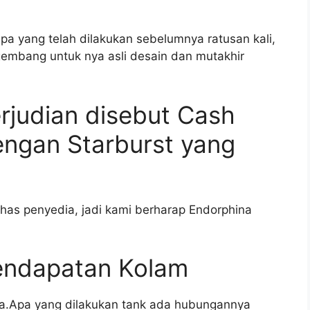
apa yang telah dilakukan sebelumnya ratusan kali,
embang untuk nya asli desain dan mutakhir
rjudian disebut Cash
engan Starburst yang
as penyedia, jadi kami berharap Endorphina
Pendapatan Kolam
a.Apa yang dilakukan tank ada hubungannya