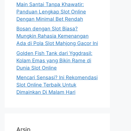
Main Santai Tanpa Khawatir:
Panduan Lengkap Slot Online
Dengan Minimal Bet Rendah
Bosan dengan Slot Biasa?
Mungkin Rahasia Kemenangan
Ada di Pola Slot Mahjong Gacor Ini
Golden Fish Tank dari Yggdrasil:
Kolam Emas yang Bikin Rame di
Dunia Slot Online
Mencari Sensasi? Ini Rekomendasi
Slot Online Terbaik Untuk
Dimainkan Di Malam Hari
Arsip