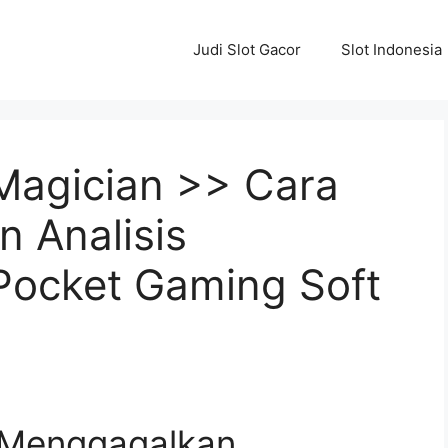
Judi Slot Gacor
Slot Indonesia
Magician >> Cara
 Analisis
 Pocket Gaming Soft
 Menggagalkan