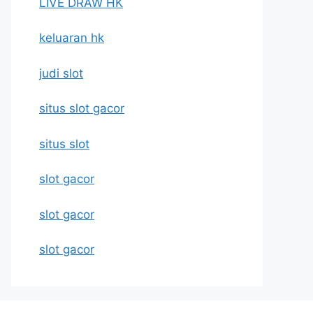
LIVE DRAW HK
keluaran hk
judi slot
situs slot gacor
situs slot
slot gacor
slot gacor
slot gacor