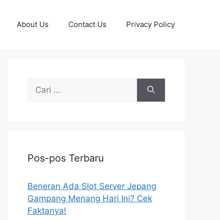
About Us
Contact Us
Privacy Policy
Cari
untuk:
Pos-pos Terbaru
Beneran Ada Slot Server Jepang
Gampang Menang Hari Ini? Cek
Faktanya!