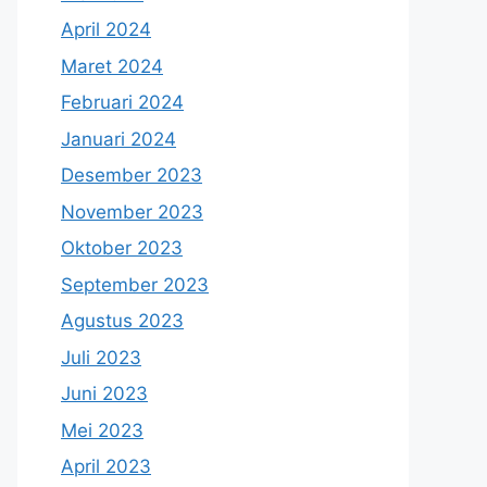
April 2024
Maret 2024
Februari 2024
Januari 2024
Desember 2023
November 2023
Oktober 2023
September 2023
Agustus 2023
Juli 2023
Juni 2023
Mei 2023
April 2023