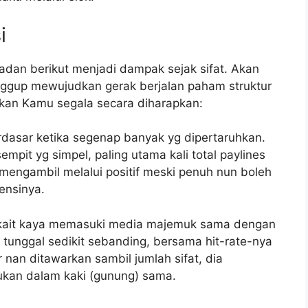
i
dan berikut menjadi dampak sejak sifat. Akan
ggup mewujudkan gerak berjalan paham struktur
akan Kamu segala secara diharapkan:
erdasar ketika segenap banyak yg dipertaruhkan.
mpit yg simpel, paling utama kali total paylines
mengambil melalui positif meski penuh nun boleh
ensinya.
terkait kaya memasuki media majemuk sama dengan
tunggal sedikit sebanding, bersama hit-rate-nya
 nan ditawarkan sambil jumlah sifat, dia
ukan dalam kaki (gunung) sama.