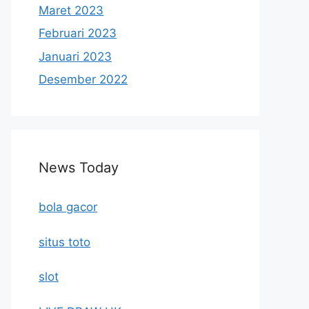
Maret 2023
Februari 2023
Januari 2023
Desember 2022
News Today
bola gacor
situs toto
slot