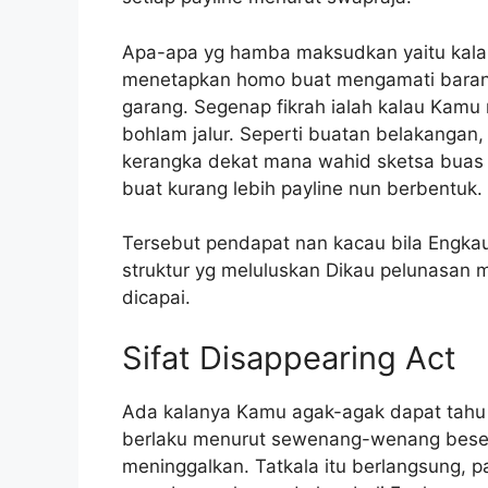
Apa-apa yg hamba maksudkan yaitu kalau
menetapkan homo buat mengamati barang
garang. Segenap fikrah ialah kalau Kamu
bohlam jalur. Seperti buatan belakangan,
kerangka dekat mana wahid sketsa buas
buat kurang lebih payline nun berbentuk.
Tersebut pendapat nan kacau bila Engkau
struktur yg meluluskan Dikau pelunasan
dicapai.
Sifat Disappearing Act
Ada kalanya Kamu agak-agak dapat tahu D
berlaku menurut sewenang-wenang bese
meninggalkan. Tatkala itu berlangsung, 