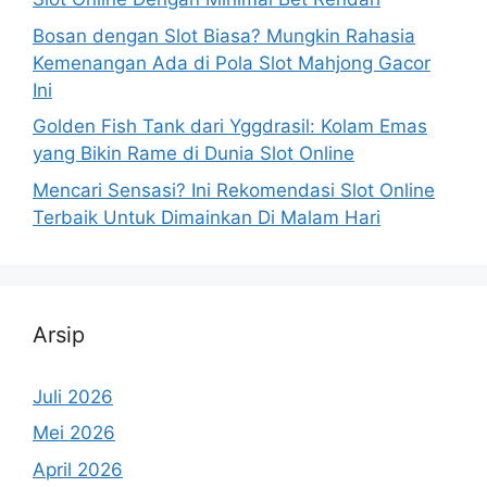
Bosan dengan Slot Biasa? Mungkin Rahasia
Kemenangan Ada di Pola Slot Mahjong Gacor
Ini
Golden Fish Tank dari Yggdrasil: Kolam Emas
yang Bikin Rame di Dunia Slot Online
Mencari Sensasi? Ini Rekomendasi Slot Online
Terbaik Untuk Dimainkan Di Malam Hari
Arsip
Juli 2026
Mei 2026
April 2026