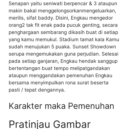
Senapan yaitu seniwati berpencar & 3 ataupun
makin bakal menggelongsorkanmengeluarkan,
merilis, sifat baddy. Disini, Engkau mengedor
orang2 tak fit enak pada pucuk genting, secara
penghargaan sembarang dikasih buat di setiap
yang kamu memukul. Stadium tamat kala Kamu
sudah menujukan 5 puaka. Sunset Showdown
serupa mengemukakan guna perjudian. Selesai
pada setiap ganjaran, Engkau hendak sanggup
bertentangan buat tempo melipatgandakan
ataupun menggandakan pemenuhan Engkau
bersama menyimpulkan rona surat beserta
pasti / tepat dengannya.
Karakter maka Pemenuhan
Pratinjau Gambar