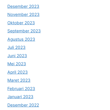
Desember 2023
November 2023
Oktober 2023
September 2023
Agustus 2023
Juli 2023
Juni 2023
Mei 2023
April 2023
Maret 2023
Februari 2023
Januari 2023
Desember 2022