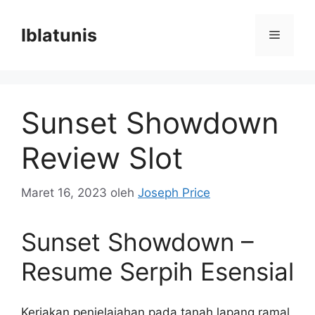
Langsung
ke
Iblatunis
Menu
isi
Sunset Showdown
Review Slot
Maret 16, 2023
oleh
Joseph Price
Sunset Showdown –
Resume Serpih Esensial
Kerjakan penjelajahan pada tanah lapang ramal