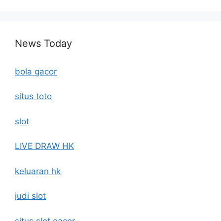
News Today
bola gacor
situs toto
slot
LIVE DRAW HK
keluaran hk
judi slot
situs slot gacor