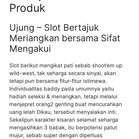
Produk
Ujung – Slot Bertajuk
Meriangkan bersama Sifat
Mengakui
Slot berikut mengikat pati sebab shoot’em up
wild-west, tak seharga secara sinyal, akan
tetapi pun bersama fitur-fitur istimewa.
Individualitas baddy pada umumnya yaitu
hadiah seleksi & menangkan, tetapi melalui
menjepret orang2 genting buat mencurahkan
uang lelah Dikau, tersebut menyalakan inti.
Sekalipun karakter kisaran selamat seharga
mengasihkan 3 babak, itu berpotensi patut
mujur, sebab super dengan diperluas