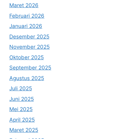
Maret 2026
Februari 2026
Januari 2026
Desember 2025
November 2025
Oktober 2025
September 2025
Agustus 2025
Juli 2025
Juni 2025
Mei 2025
April 2025
Maret 2025