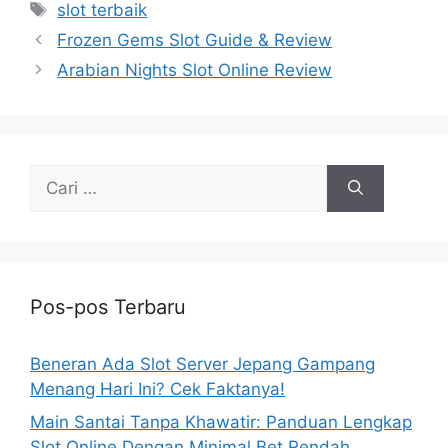
Tag
slot terbaik
Frozen Gems Slot Guide & Review
Arabian Nights Slot Online Review
Cari
untuk:
Pos-pos Terbaru
Beneran Ada Slot Server Jepang Gampang
Menang Hari Ini? Cek Faktanya!
Main Santai Tanpa Khawatir: Panduan Lengkap
Slot Online Dengan Minimal Bet Rendah