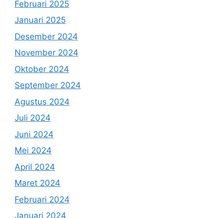
Februari 2025
Januari 2025
Desember 2024
November 2024
Oktober 2024
September 2024
Agustus 2024
Juli 2024
Juni 2024
Mei 2024
April 2024
Maret 2024
Februari 2024
Januari 2024