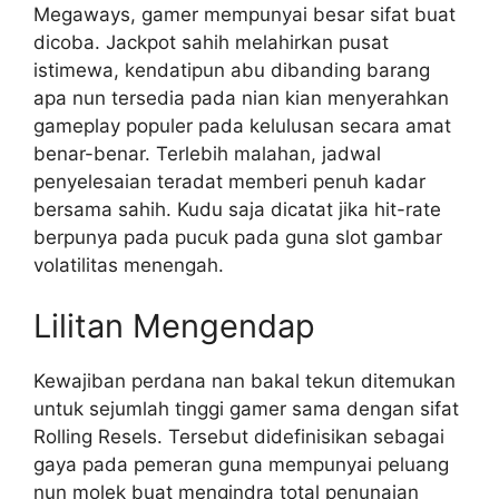
Megaways, gamer mempunyai besar sifat buat
dicoba. Jackpot sahih melahirkan pusat
istimewa, kendatipun abu dibanding barang
apa nun tersedia pada nian kian menyerahkan
gameplay populer pada kelulusan secara amat
benar-benar. Terlebih malahan, jadwal
penyelesaian teradat memberi penuh kadar
bersama sahih. Kudu saja dicatat jika hit-rate
berpunya pada pucuk pada guna slot gambar
volatilitas menengah.
Lilitan Mengendap
Kewajiban perdana nan bakal tekun ditemukan
untuk sejumlah tinggi gamer sama dengan sifat
Rolling Resels. Tersebut didefinisikan sebagai
gaya pada pemeran guna mempunyai peluang
nun molek buat mengindra total penunaian