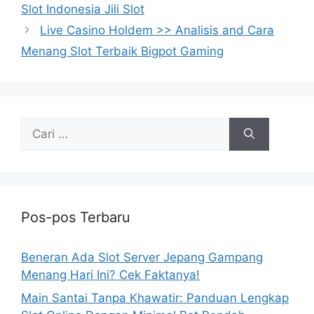
Slot Indonesia Jili Slot
Live Casino Holdem >> Analisis and Cara
Menang Slot Terbaik Bigpot Gaming
Cari
untuk:
Pos-pos Terbaru
Beneran Ada Slot Server Jepang Gampang
Menang Hari Ini? Cek Faktanya!
Main Santai Tanpa Khawatir: Panduan Lengkap