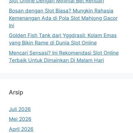
Slot Online Dengan Minimal Bet Rendah
Bosan dengan Slot Biasa? Mungkin Rahasia
Kemenangan Ada di Pola Slot Mahjong Gacor
Ini
Golden Fish Tank dari Yggdrasil: Kolam Emas
yang Bikin Rame di Dunia Slot Online
Mencari Sensasi? Ini Rekomendasi Slot Online
Terbaik Untuk Dimainkan Di Malam Hari
Arsip
Juli 2026
Mei 2026
April 2026