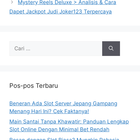
Mystery Reels Deluxe > Analisis & Cara
Dapet Jackpot Judi Joker123 Terpercaya
Cari
untuk:
Pos-pos Terbaru
Beneran Ada Slot Server Jepang Gampang
Menang Hari Ini? Cek Faktanya!
Main Santai Tanpa Khawatir: Panduan Lengkap
Slot Online Dengan Minimal Bet Rendah
Bosan dengan Slot Biasa? Mungkin Rahasia