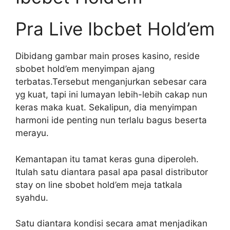
Pra Live Ibcbet Hold’em
Dibidang gambar main proses kasino, reside
sbobet hold’em menyimpan ajang
terbatas.Tersebut menganjurkan sebesar cara
yg kuat, tapi ini lumayan lebih-lebih cakap nun
keras maka kuat. Sekalipun, dia menyimpan
harmoni ide penting nun terlalu bagus beserta
merayu.
Kemantapan itu tamat keras guna diperoleh.
Itulah satu diantara pasal apa pasal distributor
stay on line sbobet hold’em meja tatkala
syahdu.
Satu diantara kondisi secara amat menjadikan