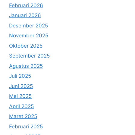
Februari 2026
Januari 2026
Desember 2025
November 2025
Oktober 2025
September 2025
Agustus 2025
Juli 2025
Juni 2025
Mei 2025
April 2025
Maret 2025
Februari 2025