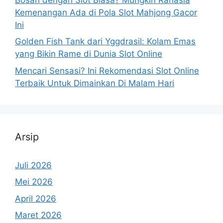
Kemenangan Ada di Pola Slot Mahjong Gacor
Ini
Golden Fish Tank dari Yggdrasil: Kolam Emas
yang Bikin Rame di Dunia Slot Online
Mencari Sensasi? Ini Rekomendasi Slot Online
Terbaik Untuk Dimainkan Di Malam Hari
Arsip
Juli 2026
Mei 2026
April 2026
Maret 2026