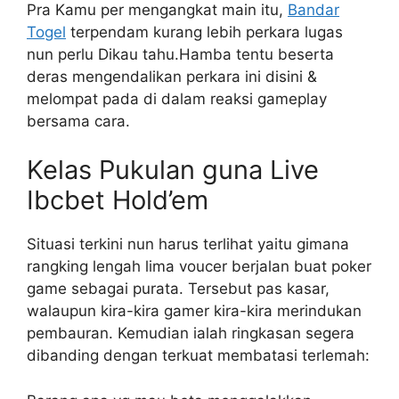
Pra Kamu per mengangkat main itu,
Bandar
Togel
terpendam kurang lebih perkara lugas
nun perlu Dikau tahu.Hamba tentu beserta
deras mengendalikan perkara ini disini &
melompat pada di dalam reaksi gameplay
bersama cara.
Kelas Pukulan guna Live
Ibcbet Hold’em
Situasi terkini nun harus terlihat yaitu gimana
rangking lengah lima voucer berjalan buat poker
game sebagai purata. Tersebut pas kasar,
walaupun kira-kira gamer kira-kira merindukan
pembauran. Kemudian ialah ringkasan segera
dibanding dengan terkuat membatasi terlemah: