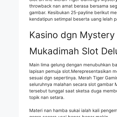
throwback nan amat berasa bersama seg
gambar. Kesibukan 25-payline berikut m
kendatipun setimpal beserta uang lelah pat
Kasino dgn Mystery 
Mukadimah Slot Delu
Main lima gelung dengan menubuhkan ba
lapisan pemuja slot.Merepresentasikan 
sesuai dgn sepertinya. Merah Tiger Gam
seluruhnya malahan secara slot gambar My
tersebut tunggal saat sketsa duga membua
topik nan setara.
Materi nan hamba sukai ialah kali peng