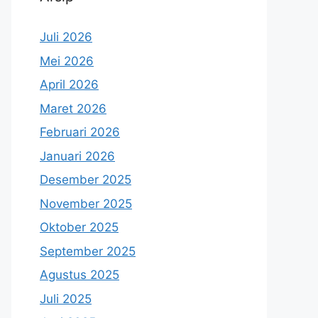
Juli 2026
Mei 2026
April 2026
Maret 2026
Februari 2026
Januari 2026
Desember 2025
November 2025
Oktober 2025
September 2025
Agustus 2025
Juli 2025