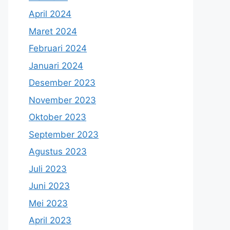
April 2024
Maret 2024
Februari 2024
Januari 2024
Desember 2023
November 2023
Oktober 2023
September 2023
Agustus 2023
Juli 2023
Juni 2023
Mei 2023
April 2023