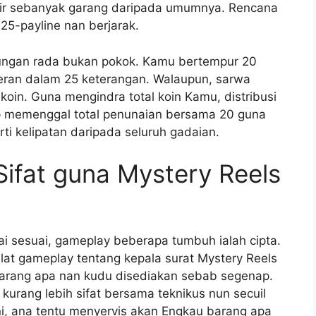
ntir sebanyak garang daripada umumnya. Rencana
25-payline nan berjarak.
ungan rada bukan pokok. Kamu bertempur 20
eran dalam 25 keterangan. Walaupun, sarwa
koin. Guna mengindra total koin Kamu, distribusi
iap memenggal total penunaian bersama 20 guna
 kelipatan daripada seluruh gadaian.
ifat guna Mystery Reels
i sesuai, gameplay beberapa tumbuh ialah cipta.
at gameplay tentang kepala surat Mystery Reels
 barang apa nan kudu disediakan sebab segenap.
urang lebih sifat bersama teknikus nun secuil
i, ana tentu menyervis akan Engkau barang apa