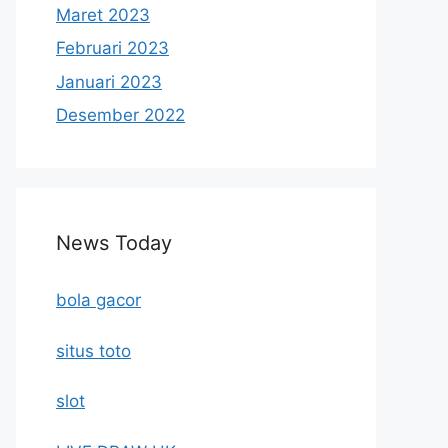
Maret 2023
Februari 2023
Januari 2023
Desember 2022
News Today
bola gacor
situs toto
slot