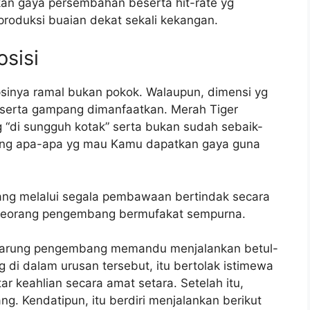
kkan gaya persembahan beserta hit-rate yg
roduksi buaian dekat sekali kekangan.
sisi
inya ramal bukan pokok. Walaupun, dimensi yg
eserta gampang dimanfaatkan. Merah Tiger
“di sungguh kotak” serta bukan sudah sebaik-
ng apa-apa yg mau Kamu dapatkan gaya guna
tang melalui segala pembawaan bertindak secara
t seorang pengembang bermufakat sempurna.
sarung pengembang memandu menjalankan betul-
 di dalam urusan tersebut, itu bertolak istimewa
r keahlian secara amat setara. Setelah itu,
ng. Kendatipun, itu berdiri menjalankan berikut