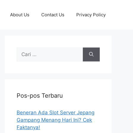
About Us
Contact Us
Privacy Policy
Cari
untuk:
Pos-pos Terbaru
Beneran Ada Slot Server Jepang
Gampang Menang Hari Ini? Cek
Faktanya!