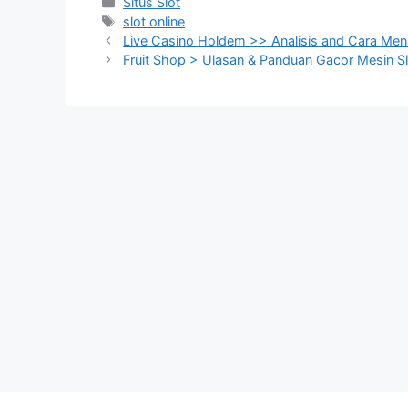
Kategori
Situs Slot
Tag
slot online
Live Casino Holdem >> Analisis and Cara Men
Fruit Shop > Ulasan & Panduan Gacor Mesin Slo