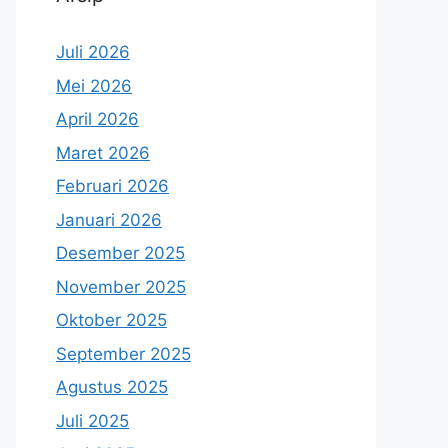
Juli 2026
Mei 2026
April 2026
Maret 2026
Februari 2026
Januari 2026
Desember 2025
November 2025
Oktober 2025
September 2025
Agustus 2025
Juli 2025