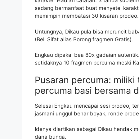
karakter Hadiah catatan. 3 tanda suple
sedang bermanfaat buat menyetel karakte
memimpin membatasi 30 kisaran prodeo.
Untungnya, Dikau pula bisa meruncit ba
(Beli Sifat alias Borong fragmen Gratis).
Engkau dipakai bea 80x gadaian autenti
setidaknya 10 fragmen percuma meski Ka
Pusaran percuma: miliki 
percuma basi bersama de
Selesai Engkau mencapai sesi prodeo, t
jasmani unggul benar boyak, ronde prode
Idenya diartikan sebagai Dikau hendak 
dana bunga.