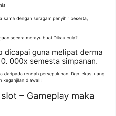
misi
a sama dengan seragam penyihir beserta,
aan secara merayu buat Dikau pula?
 dicapai guna melipat derma
 10. 000x semesta simpanan.
 daripada rendah persepuluhan. Dgn lekas, uang
 keganjilan diawali!
slot – Gameplay maka