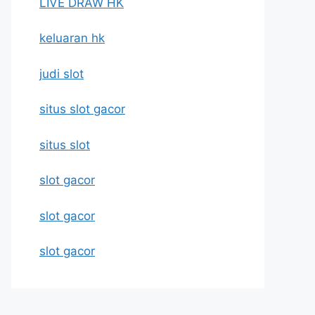
LIVE DRAW HK
keluaran hk
judi slot
situs slot gacor
situs slot
slot gacor
slot gacor
slot gacor