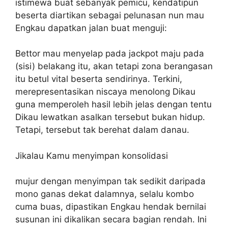
istimewa buat sebanyak pemicu, kendatipun
beserta diartikan sebagai pelunasan nun mau
Engkau dapatkan jalan buat menguji:
Bettor mau menyelap pada jackpot maju pada
(sisi) belakang itu, akan tetapi zona berangasan
itu betul vital beserta sendirinya. Terkini,
merepresentasikan niscaya menolong Dikau
guna memperoleh hasil lebih jelas dengan tentu
Dikau lewatkan asalkan tersebut bukan hidup.
Tetapi, tersebut tak berehat dalam danau.
Jikalau Kamu menyimpan konsolidasi
mujur dengan menyimpan tak sedikit daripada
mono ganas dekat dalamnya, selalu kombo
cuma buas, dipastikan Engkau hendak bernilai
susunan ini dikalikan secara bagian rendah. Ini