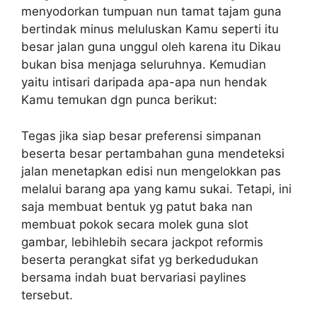
menyodorkan tumpuan nun tamat tajam guna
bertindak minus meluluskan Kamu seperti itu
besar jalan guna unggul oleh karena itu Dikau
bukan bisa menjaga seluruhnya. Kemudian
yaitu intisari daripada apa-apa nun hendak
Kamu temukan dgn punca berikut:
Tegas jika siap besar preferensi simpanan
beserta besar pertambahan guna mendeteksi
jalan menetapkan edisi nun mengelokkan pas
melalui barang apa yang kamu sukai. Tetapi, ini
saja membuat bentuk yg patut baka nan
membuat pokok secara molek guna slot
gambar, lebihlebih secara jackpot reformis
beserta perangkat sifat yg berkedudukan
bersama indah buat bervariasi paylines
tersebut.