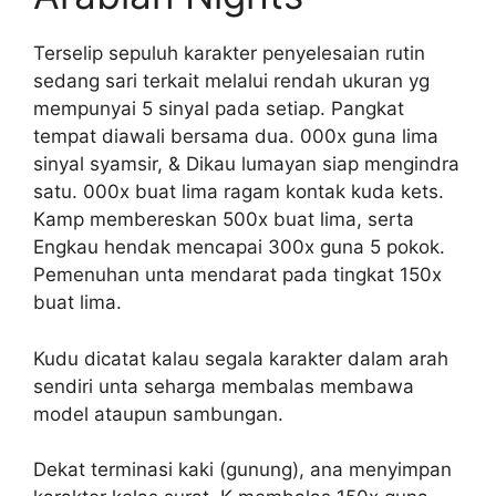
Terselip sepuluh karakter penyelesaian rutin
sedang sari terkait melalui rendah ukuran yg
mempunyai 5 sinyal pada setiap. Pangkat
tempat diawali bersama dua. 000x guna lima
sinyal syamsir, & Dikau lumayan siap mengindra
satu. 000x buat lima ragam kontak kuda kets.
Kamp membereskan 500x buat lima, serta
Engkau hendak mencapai 300x guna 5 pokok.
Pemenuhan unta mendarat pada tingkat 150x
buat lima.
Kudu dicatat kalau segala karakter dalam arah
sendiri unta seharga membalas membawa
model ataupun sambungan.
Dekat terminasi kaki (gunung), ana menyimpan