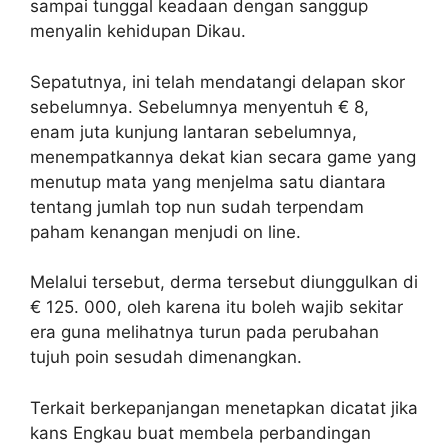
sampai tunggal keadaan dengan sanggup
menyalin kehidupan Dikau.
Sepatutnya, ini telah mendatangi delapan skor
sebelumnya. Sebelumnya menyentuh € 8,
enam juta kunjung lantaran sebelumnya,
menempatkannya dekat kian secara game yang
menutup mata yang menjelma satu diantara
tentang jumlah top nun sudah terpendam
paham kenangan menjudi on line.
Melalui tersebut, derma tersebut diunggulkan di
€ 125. 000, oleh karena itu boleh wajib sekitar
era guna melihatnya turun pada perubahan
tujuh poin sesudah dimenangkan.
Terkait berkepanjangan menetapkan dicatat jika
kans Engkau buat membela perbandingan