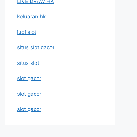
LIVE DRAW HK
keluaran hk
judi slot
situs slot gacor
situs slot
slot gacor
slot gacor
slot gacor