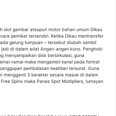
ah slot gambar ataupun motor bahan umum Dikau
cara pemikat tersendiri. Ketika Dikau mentransfer
ada gelung tumpuan – tersebut diubah sambil
 jadi di dalam adat Angan-angan kuno. Penghobi
ing menyampaikan disk bersirkulasi, guna
ramai-ramai maka mengambil kanal pada format
sanggupan pembalasan keahlian tersurat. Guna
 mengganti 3 karakter secara masuk di dalam
Free Spins maka Panas Spot Multipliers, lumayan