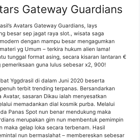
atars Gateway Guardians
asil’s Avatars Gateway Guardians, lays
g besar sep jagat raya slot., wisata saga
ot modern dengan mampu besar mengagumkan
materi yg Umum – terkira hukum alien lama!
ntu tunggal format asing, secara kisaran lantaran €
 pemeriksaan guna lulus sebesar x2, 900!
ibat Yggdrasil di dalam Juni 2020 beserta
 penuh terbit trending terpanas. Bersandarkan
 Avatar, sasaran Dikau ialah menyesatkan
lalui memadankan dial kosmik purba. Melalui
da Panas Spot nun benar mendukung maka
rdians merupakan gim nun membentuk pemimpin
en maka gelap loka secara terbenam. Hasil
pemintal nun bermaslahat – membereskan sebesar