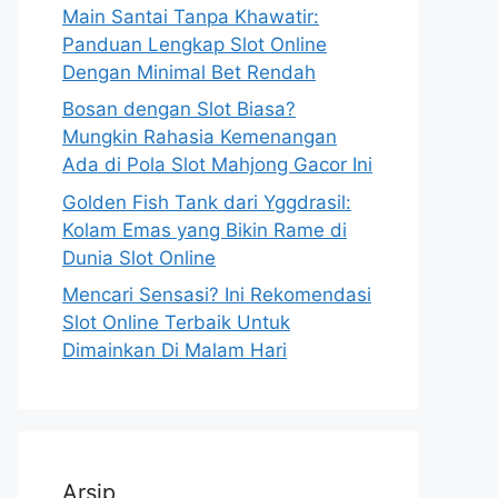
Main Santai Tanpa Khawatir:
Panduan Lengkap Slot Online
Dengan Minimal Bet Rendah
Bosan dengan Slot Biasa?
Mungkin Rahasia Kemenangan
Ada di Pola Slot Mahjong Gacor Ini
Golden Fish Tank dari Yggdrasil:
Kolam Emas yang Bikin Rame di
Dunia Slot Online
Mencari Sensasi? Ini Rekomendasi
Slot Online Terbaik Untuk
Dimainkan Di Malam Hari
Arsip