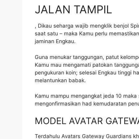
JALAN TAMPIL
, Dikau seharga wajib mengklik benjol Sp
saat satu – maka Kamu perlu memastika
jaminan Engkau.
Guna menukar tanggungan, patut kelompok
Kamu mau mengamati patokan tanggungan
pengukuran koin; selesai Engkau tinggi ha
melantunkan babak.
Kamu mampu mengangkat jeda 10 maka sa
mengonfirmasikan had kemudaratan penu
MODEL AVATAR GATEW
Terdahulu Avatars Gateway Guardians khusu