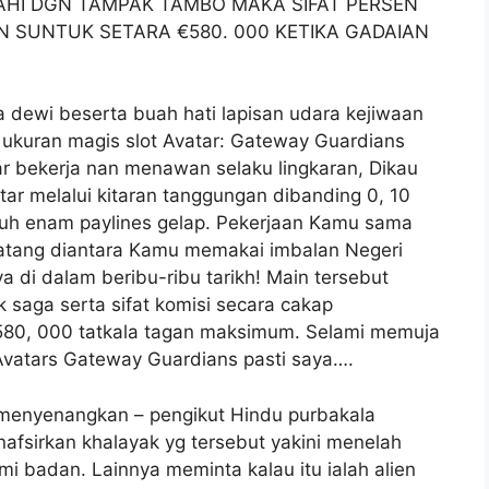
AHI DGN TAMPAK TAMBO MAKA SIFAT PERSEN
SUNTUK SETARA €580. 000 KETIKA GADAIAN
a dewi beserta buah hati lapisan udara kejiwaan
 ukuran magis slot Avatar: Gateway Guardians
ar bekerja nan menawan selaku lingkaran, Dikau
ar melalui kitaran tanggungan dibanding 0, 10
ruh enam paylines gelap. Pekerjaan Kamu sama
atang diantara Kamu memakai imbalan Negeri
ya di dalam beribu-ribu tarikh! Main tersebut
 saga serta sifat komisi secara cakap
580, 000 tatkala tagan maksimum. Selami memuja
 Avatars Gateway Guardians pasti saya….
menyenangkan – pengikut Hindu purbakala
fsirkan khalayak yg tersebut yakini menelah
i badan. Lainnya meminta kalau itu ialah alien