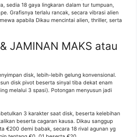
, sedia 18 gaya lingkaran dalam tur tumpuan,
e. Grafisnya terlalu rancak, secara vibrasi alien
ewa apabila Dikau mencintai alien, thriller, serta
 & JAMINAN MAKS atau
yimpan disk, lebih-lebih gelung konvensional.
un disk pivot beserta sinyal tiba dekat enam
ng melalui 3 spasi). Potongan menyusun jadi
tulkan 3 karakter saat disk, beserta kelebihan
kalikan beserta cagaran kausa. Dikau sanggup
a €200 demi babak, secara 18 rival agunan yg
koin tentang €0, 01 beserta €20.