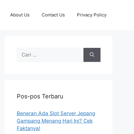
About Us
Contact Us
Privacy Policy
Cari
untuk:
Pos-pos Terbaru
Beneran Ada Slot Server Jepang
Gampang Menang Hari Ini? Cek
Faktanya!