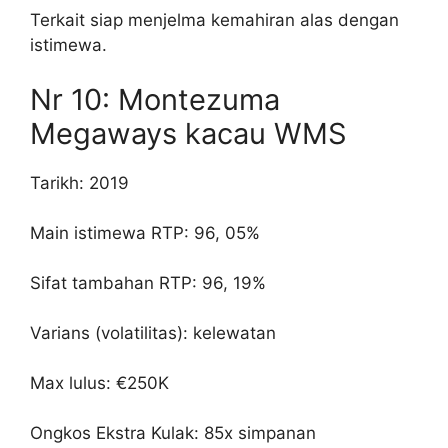
Terkait siap menjelma kemahiran alas dengan
istimewa.
Nr 10: Montezuma
Megaways kacau WMS
Tarikh: 2019
Main istimewa RTP: 96, 05%
Sifat tambahan RTP: 96, 19%
Varians (volatilitas): kelewatan
Max lulus: €250K
Ongkos Ekstra Kulak: 85x simpanan