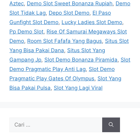
Aztec
,
Demo Slot Sweet Bonanza Rupiah
,
Demo
Slot Tidak Lag
,
Depo Slot Demo
,
El Paso
Gunfight Slot Demo
,
Lucky Ladies Slot Demo
,
Pp Demo Slot
,
Rise Of Samurai Megaways Slot
Demo
,
Room Slot Fafafa Yang Bagus
,
Situs Slot
Yang Bisa Pakai Dana
,
Situs Slot Yang
Gampang Jp
,
Slot Demo Bonanza Piramida
,
Slot
Demo Pragmatic Play Anti Lag
,
Slot Demo
Pragmatic Play Gates Of Olympus
,
Slot Yang
Bisa Pakai Pulsa
,
Slot Yang Lagi Viral
Cari
untuk: