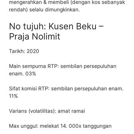
mengerahkan & membeli (dengan kos sebanyak
rendah) selalu dimungkinkan.
No tujuh: Kusen Beku –
Praja Nolimit
Tarikh: 2020
Main sempurna RTP: sembilan persepuluhan
enam. 03%
Sifat komisi RTP: sembilan persepuluhan enam.
11%
Varians (volatilitas): amat ramai
Max unggul: melekat 14. 000x tanggungan