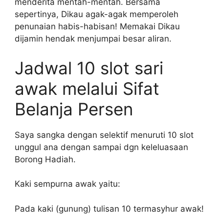
menderita mentah-mentah. Bersama
sepertinya, Dikau agak-agak memperoleh
penunaian habis-habisan! Memakai Dikau
dijamin hendak menjumpai besar aliran.
Jadwal 10 slot sari
awak melalui Sifat
Belanja Persen
Saya sangka dengan selektif menuruti 10 slot
unggul ana dengan sampai dgn keleluasaan
Borong Hadiah.
Kaki sempurna awak yaitu:
Pada kaki (gunung) tulisan 10 termasyhur awak!