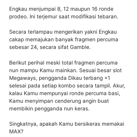
Engkau menjumpai 8, 12 maupun 16 ronde
prodeo. Ini terjemur saat modifikasi tebaran.
Secara terlampau mengerikan yakni Engkau
cakap memajukan banyak fragmen percuma
sebesar 24, secara sifat Gamble.
Berikut perihal meski total fragmen percuma
nun mampu Kamu mainkan. Sesuai besar slot
Megaways, pengganda Dikau terbang +1
selesai pada setiap kombo secara tampil. Akur,
kalau Kamu mempunyai ronde percuma basi,
Kamu menyimpan cenderung angin buat
membikin pengganda nun keras.
Singkatnya, apakah Kamu bersikeras memakai
MAX?