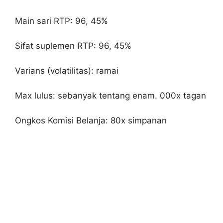
Main sari RTP: 96, 45%
Sifat suplemen RTP: 96, 45%
Varians (volatilitas): ramai
Max lulus: sebanyak tentang enam. 000x tagan
Ongkos Komisi Belanja: 80x simpanan