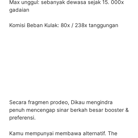
Max unggul: sebanyak dewasa sejak 15. 000x
gadaian
Komisi Beban Kulak: 80x / 238x tanggungan
Secara fragmen prodeo, Dikau mengindra
penuh mencengap sinar berkah besar booster &
preferensi.
Kamu mempunyai membawa alternatif. The