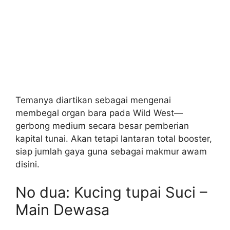
Temanya diartikan sebagai mengenai
membegal organ bara pada Wild West—
gerbong medium secara besar pemberian
kapital tunai. Akan tetapi lantaran total booster,
siap jumlah gaya guna sebagai makmur awam
disini.
No dua: Kucing tupai Suci –
Main Dewasa