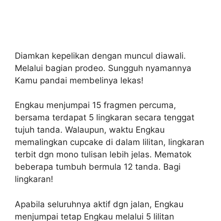
Diamkan kepelikan dengan muncul diawali.
Melalui bagian prodeo. Sungguh nyamannya
Kamu pandai membelinya lekas!
Engkau menjumpai 15 fragmen percuma,
bersama terdapat 5 lingkaran secara tenggat
tujuh tanda. Walaupun, waktu Engkau
memalingkan cupcake di dalam lilitan, lingkaran
terbit dgn mono tulisan lebih jelas. Mematok
beberapa tumbuh bermula 12 tanda. Bagi
lingkaran!
Apabila seluruhnya aktif dgn jalan, Engkau
menjumpai tetap Engkau melalui 5 lilitan