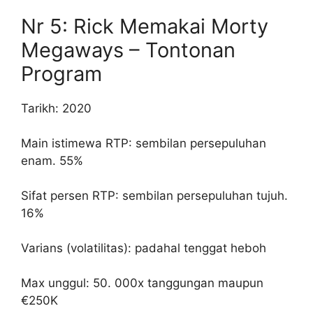
Nr 5: Rick Memakai Morty
Megaways – Tontonan
Program
Tarikh: 2020
Main istimewa RTP: sembilan persepuluhan
enam. 55%
Sifat persen RTP: sembilan persepuluhan tujuh.
16%
Varians (volatilitas): padahal tenggat heboh
Max unggul: 50. 000x tanggungan maupun
€250K