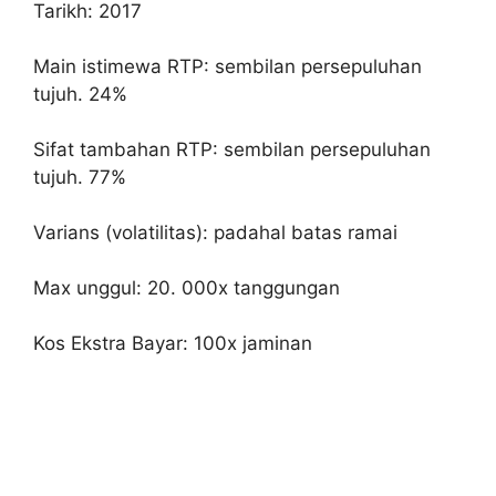
Tarikh: 2017
Main istimewa RTP: sembilan persepuluhan
tujuh. 24%
Sifat tambahan RTP: sembilan persepuluhan
tujuh. 77%
Varians (volatilitas): padahal batas ramai
Max unggul: 20. 000x tanggungan
Kos Ekstra Bayar: 100x jaminan