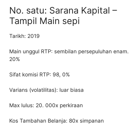
No. satu: Sarana Kapital –
Tampil Main sepi
Tarikh: 2019
Main unggul RTP: sembilan persepuluhan enam.
20%
Sifat komisi RTP: 98, 0%
Varians (volatilitas): luar biasa
Max lulus: 20. 000x perkiraan
Kos Tambahan Belanja: 80x simpanan