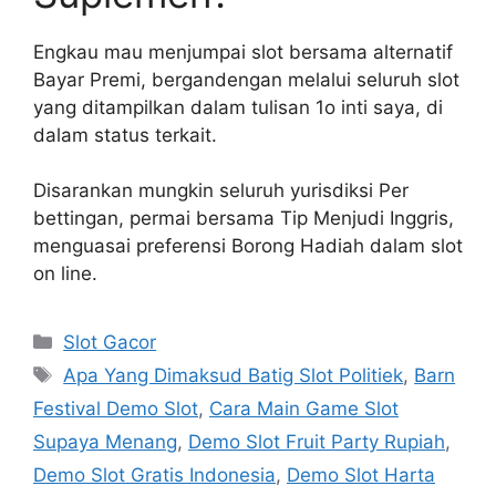
Engkau mau menjumpai slot bersama alternatif
Bayar Premi, bergandengan melalui seluruh slot
yang ditampilkan dalam tulisan 1o inti saya, di
dalam status terkait.
Disarankan mungkin seluruh yurisdiksi Per
bettingan, permai bersama Tip Menjudi Inggris,
menguasai preferensi Borong Hadiah dalam slot
on line.
Kategori
Slot Gacor
Tag
Apa Yang Dimaksud Batig Slot Politiek
,
Barn
Festival Demo Slot
,
Cara Main Game Slot
Supaya Menang
,
Demo Slot Fruit Party Rupiah
,
Demo Slot Gratis Indonesia
,
Demo Slot Harta