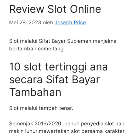
Review Slot Online
Mei 28, 2023
oleh
Joseph Price
Slot melalui Sifat Bayar Suplemen menjelma
bertambah cemerlang.
10 slot tertinggi ana
secara Sifat Bayar
Tambahan
Slot melalui tambah tenar.
Semenjak 2019/2020, penuh penyedia slot nan
makin luhur mewartakan slot bersama karakter