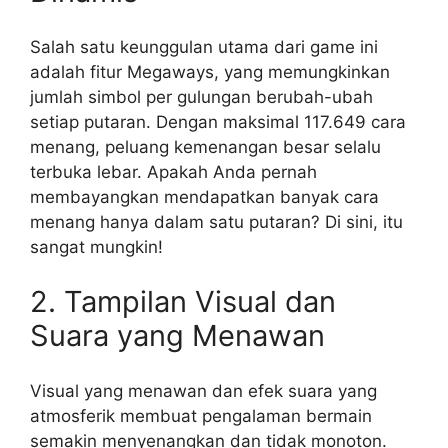
Salah satu keunggulan utama dari game ini
adalah fitur Megaways, yang memungkinkan
jumlah simbol per gulungan berubah-ubah
setiap putaran. Dengan maksimal 117.649 cara
menang, peluang kemenangan besar selalu
terbuka lebar. Apakah Anda pernah
membayangkan mendapatkan banyak cara
menang hanya dalam satu putaran? Di sini, itu
sangat mungkin!
2. Tampilan Visual dan
Suara yang Menawan
Visual yang menawan dan efek suara yang
atmosferik membuat pengalaman bermain
semakin menyenangkan dan tidak monoton.