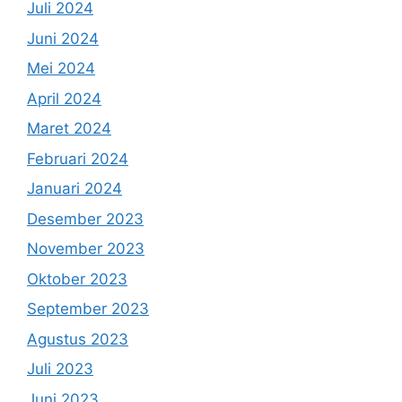
Juli 2024
Juni 2024
Mei 2024
April 2024
Maret 2024
Februari 2024
Januari 2024
Desember 2023
November 2023
Oktober 2023
September 2023
Agustus 2023
Juli 2023
Juni 2023