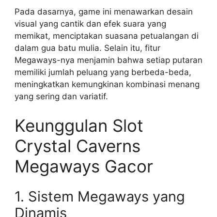
Pada dasarnya, game ini menawarkan desain
visual yang cantik dan efek suara yang
memikat, menciptakan suasana petualangan di
dalam gua batu mulia. Selain itu, fitur
Megaways-nya menjamin bahwa setiap putaran
memiliki jumlah peluang yang berbeda-beda,
meningkatkan kemungkinan kombinasi menang
yang sering dan variatif.
Keunggulan Slot
Crystal Caverns
Megaways Gacor
1. Sistem Megaways yang
Dinamis