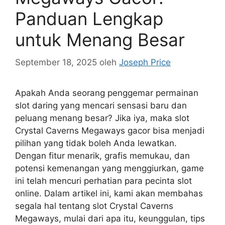
Panduan Lengkap
untuk Menang Besar
September 18, 2025
oleh
Joseph Price
Apakah Anda seorang penggemar permainan
slot daring yang mencari sensasi baru dan
peluang menang besar? Jika iya, maka slot
Crystal Caverns Megaways gacor bisa menjadi
pilihan yang tidak boleh Anda lewatkan.
Dengan fitur menarik, grafis memukau, dan
potensi kemenangan yang menggiurkan, game
ini telah mencuri perhatian para pecinta slot
online. Dalam artikel ini, kami akan membahas
segala hal tentang slot Crystal Caverns
Megaways, mulai dari apa itu, keunggulan, tips