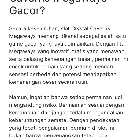
Gacor?
Secara keseluruhan, slot Crystal Caverns
Megaways memang dikenal sebagai salah satu
game gacor yang layak dimainkan. Dengan fitur
Megaways yang inovatif, grafis yang menawan,
serta peluang kemenangan besar, permainan ini
cocok untuk pemain yang sedang mencari
sensasi berbeda dan potensi mendapatkan
kemenangan besar secara rutin.
Namun, ingatlah bahwa setiap permainan judi
mengandung risiko. Bermainlah sesuai dengan
kemampuan dan jangan terlalu mengandalkan
keberuntungan semata. Dengan pendekatan
yang tepat, pengalaman bermain di slot ini
bukan hanya menyenangkan tetapi juga