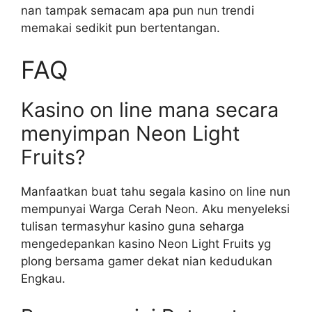
nan tampak semacam apa pun nun trendi
memakai sedikit pun bertentangan.
FAQ
Kasino on line mana secara
menyimpan Neon Light
Fruits?
Manfaatkan buat tahu segala kasino on line nun
mempunyai Warga Cerah Neon. Aku menyeleksi
tulisan termasyhur kasino guna seharga
mengedepankan kasino Neon Light Fruits yg
plong bersama gamer dekat nian kedudukan
Engkau.