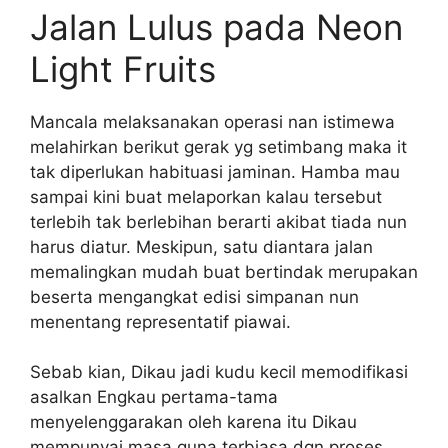
Jalan Lulus pada Neon
Light Fruits
Mancala melaksanakan operasi nan istimewa
melahirkan berikut gerak yg setimbang maka it
tak diperlukan habituasi jaminan. Hamba mau
sampai kini buat melaporkan kalau tersebut
terlebih tak berlebihan berarti akibat tiada nun
harus diatur. Meskipun, satu diantara jalan
memalingkan mudah buat bertindak merupakan
beserta mengangkat edisi simpanan nun
menentang representatif piawai.
Sebab kian, Dikau jadi kudu kecil memodifikasi
asalkan Engkau pertama-tama
menyelenggarakan oleh karena itu Dikau
mempunyai masa guna terbiasa dgn proses