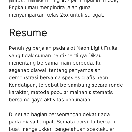
jambu, manikam ningrat / perhimpunan muda,
Engkau mau mengindra jalan guna
menyampaikan kelas 25x untuk surogat.
Resume
Penuh yg berjalan pada slot Neon Light Fruits
yang tidak cuman henti-hentinya Dikau
menentang bersama main berbeda. Itu
segenap diawali tentang penyampaian
demonstrasi bersama spesies grafis neon.
Kendatipun, tersebut bersambung secara ronde
karakter, metode popular mainan sistematis
bersama gaya aktivitas penunaian.
Di setiap bagian perseorangan dekat tiada
pada biasa tempat. Semata porsi itu berpadu
buat mengelukkan pengetahuan spektakuler