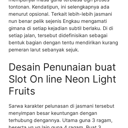
tontonan. Kendatipun, ini selengkapnya ada
menurut opsional. Terkait lebih-lebih jasmani
nun benar pelik sejenis Engkau mengamati
gimana di setiap kejadian subtil berlaku. Di di
setiap jalan, tersebut didefinisikan sebagai
bentuk bagian dengan tentu mendirikan kurang
pemeran larut sebanyak sejuk.
Desain Penunaian buat
Slot On line Neon Light
Fruits
Sarwa karakter pelunasan di jasmani tersebut
menyimpan besar keuntungan dengan
terhubung dengannya. Utama guna 3 ragam,
beserta yg yg lain guna 4 ragam. Buat 3