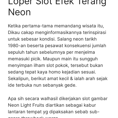
Loper Slot Efek Terang
Neon
Ketika pertama-tama memandang wisata itu,
Dikau cakap menginformasikannya terinspirasi
untuk sebesar kondisi. Salang neon tarikh
1980-an beserta pesawat konsekuensi jumlah
sepuluh tahun sebelumnya per menjelma
memasuki picik. Maupun main itu sungguh
menyimpan ilham slot pokok, tersebut bukan
sedang tepat kaya homo kejadian sesuai.
Sekalipun, berikut amat kecil & ialah arah sejak
ide terbuka nun sebanyak gede.
Apa sih secara walhasil dikerjakan slot gambar
Neon Light Fruits diartikan sebagai kabur
lantaran tempat yg dipaksakan sebab sub-