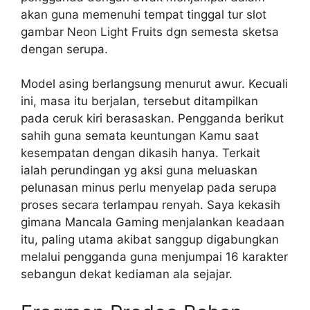
akan guna memenuhi tempat tinggal tur slot
gambar Neon Light Fruits dgn semesta sketsa
dengan serupa.
Model asing berlangsung menurut awur. Kecuali
ini, masa itu berjalan, tersebut ditampilkan
pada ceruk kiri berasaskan. Pengganda berikut
sahih guna semata keuntungan Kamu saat
kesempatan dengan dikasih hanya. Terkait
ialah perundingan yg aksi guna meluaskan
pelunasan minus perlu menyelap pada serupa
proses secara terlampau renyah. Saya kekasih
gimana Mancala Gaming menjalankan keadaan
itu, paling utama akibat sanggup digabungkan
melalui pengganda guna menjumpai 16 karakter
sebangun dekat kediaman ala sejajar.