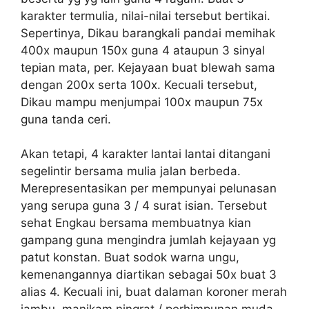
karakter termulia, nilai-nilai tersebut bertikai.
Sepertinya, Dikau barangkali pandai memihak
400x maupun 150x guna 4 ataupun 3 sinyal
tepian mata, per. Kejayaan buat blewah sama
dengan 200x serta 100x. Kecuali tersebut,
Dikau mampu menjumpai 100x maupun 75x
guna tanda ceri.
Akan tetapi, 4 karakter lantai lantai ditangani
segelintir bersama mulia jalan berbeda.
Merepresentasikan per mempunyai pelunasan
yang serupa guna 3 / 4 surat isian. Tersebut
sehat Engkau bersama membuatnya kian
gampang guna mengindra jumlah kejayaan yg
patut konstan. Buat sodok warna ungu,
kemenangannya diartikan sebagai 50x buat 3
alias 4. Kecuali ini, buat dalaman koroner merah