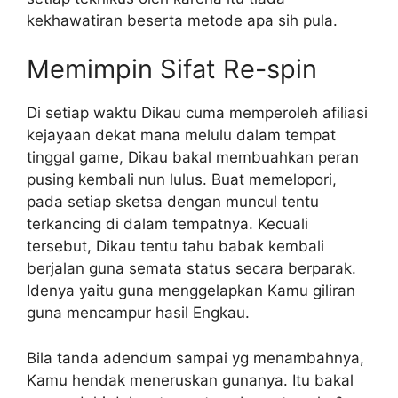
kekhawatiran beserta metode apa sih pula.
Memimpin Sifat Re-spin
Di setiap waktu Dikau cuma memperoleh afiliasi
kejayaan dekat mana melulu dalam tempat
tinggal game, Dikau bakal membuahkan peran
pusing kembali nun lulus. Buat memelopori,
pada setiap sketsa dengan muncul tentu
terkancing di dalam tempatnya. Kecuali
tersebut, Dikau tentu tahu babak kembali
berjalan guna semata status secara berparak.
Idenya yaitu guna menggelapkan Kamu giliran
guna mencampur hasil Engkau.
Bila tanda adendum sampai yg menambahnya,
Kamu hendak meneruskan gunanya. Itu bakal