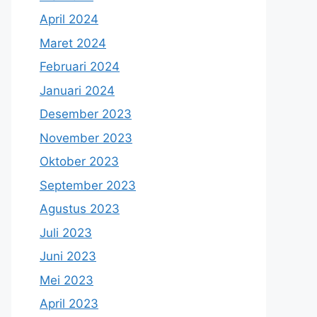
April 2024
Maret 2024
Februari 2024
Januari 2024
Desember 2023
November 2023
Oktober 2023
September 2023
Agustus 2023
Juli 2023
Juni 2023
Mei 2023
April 2023