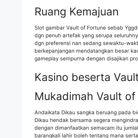
Ruang Kemajuan
Slot gambar Vault of Fortune sebab Ygg
dgn penuh artefak yang serupa seluruhn
dgn preferensi nan sedang sewaktu-wakt
berkepanjangan mendatangkan besar kada
gameplay sempurna dengan disajikan prod
Kasino beserta Vaul
Mukadimah Vault of
Andaikata Dikau sangka beruang pada bida
Dikau hendak bersama segera mengindra k
dengan dimanfaatkan semacam itu jumlah
barangkali lahir boleh tentang mana se