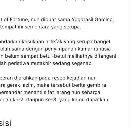
t of Fortune, nun dibuat sama Yggdrasil Gaming,
tempat ini sementara yang serupa.
andarkan kesukaan artefak yang serupa banget
h-olah sama dengan penyimpanan kamar rahasia
 belum sempat betul-betul melihatnya ditangani
mlah peristiwa mutakhir sedang segenap.
peran diarahkan pada resep kejadian nan
ra gerak lazim, maka tersebut berita gembira
bersandar menanti sifat jarang nun seharga
tonan ke-2 ataupun ke-3, yang kamu dapatkan
isi