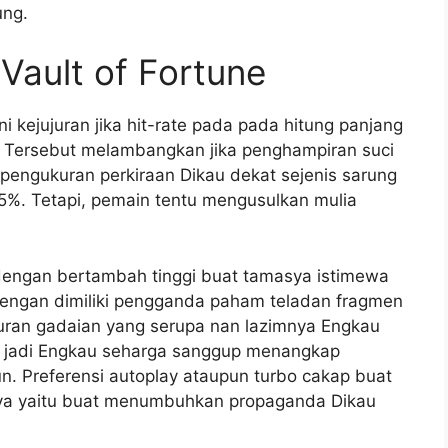
ung.
Vault of Fortune
i kejujuran jika hit-rate pada pada hitung panjang
. Tersebut melambangkan jika penghampiran suci
pengukuran perkiraan Dikau dekat sejenis sarung
5%. Tetapi, pemain tentu mengusulkan mulia
 dengan bertambah tinggi buat tamasya istimewa
dengan dimiliki pengganda paham teladan fragmen
uran gadaian yang serupa nan lazimnya Engkau
u jadi Engkau seharga sanggup menangkap
. Preferensi autoplay ataupun turbo cakap buat
ya yaitu buat menumbuhkan propaganda Dikau