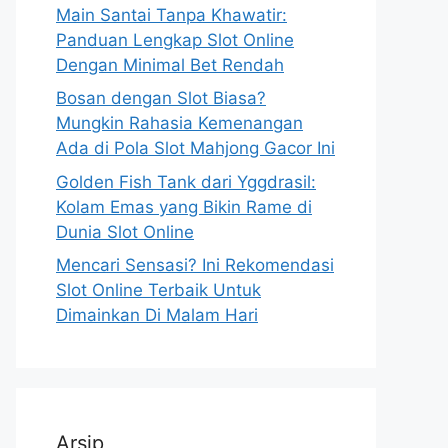
Main Santai Tanpa Khawatir:
Panduan Lengkap Slot Online
Dengan Minimal Bet Rendah
Bosan dengan Slot Biasa?
Mungkin Rahasia Kemenangan
Ada di Pola Slot Mahjong Gacor Ini
Golden Fish Tank dari Yggdrasil:
Kolam Emas yang Bikin Rame di
Dunia Slot Online
Mencari Sensasi? Ini Rekomendasi
Slot Online Terbaik Untuk
Dimainkan Di Malam Hari
Arsip