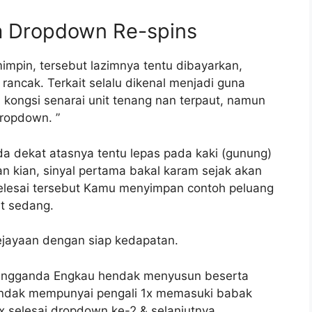
a Dropdown Re-spins
impin, tersebut lazimnya tentu dibayarkan,
rancak. Terkait selalu dikenal menjadi guna
gn kongsi senarai unit tenang nan terpaut, namun
ropdown. ”
da dekat atasnya tentu lepas pada kaki (gunung)
n kian, sinyal pertama bakal karam sejak akan
elesai tersebut Kamu menyimpan contoh peluang
t sedang.
ejayaan dengan siap kedapatan.
 pengganda Engkau hendak menyusun beserta
hendak mempunyai pengali 1x memasuki babak
x selesai dropdown ke-2 & selanjutnya.