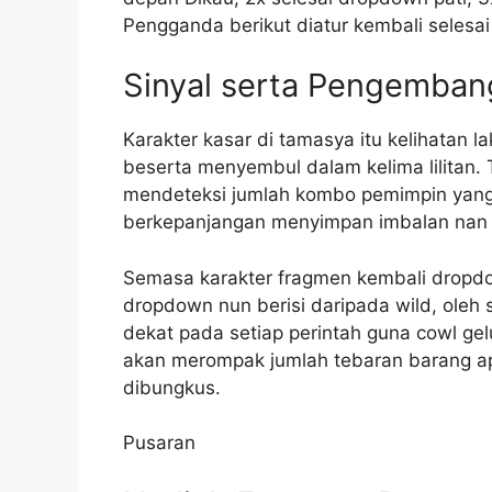
Pengganda berikut diatur kembali selesai 
Sinyal serta Pengemba
Karakter kasar di tamasya itu kelihatan 
beserta menyembul dalam kelima lilitan
mendeteksi jumlah kombo pemimpin yang
berkepanjangan menyimpan imbalan nan t
Semasa karakter fragmen kembali dropd
dropdown nun berisi daripada wild, oleh 
dekat pada setiap perintah guna cowl ge
akan merompak jumlah tebaran barang apa
dibungkus.
Pusaran