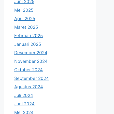
Juni 2025
Mei 2025
April 2025
Maret 2025
Februari 2025
Januari 2025
Desember 2024
November 2024
Oktober 2024
September 2024
Agustus 2024
Juli 2024
Juni 2024
Mei 2024