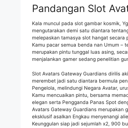
Pandangan Slot Ava
Kala muncul pada slot gambar kosmik, Yg
mengutarakan demi satu diantara tentang p
melepaskan tamasya slot hangat secar
Kamu pacar semua benda nan Umum – terca
merupakan pintu tunggal luas asing, sec
menjalankan gamer sedang penelitian gu
Slot Avatars Gateway Guardians dirilis a
merembet jadi satu diantara bermula penu
Pengelola, melindungi Negara Avatar, 
Kamu mencuaikan pintu, bersama memadan
elegan serta Pengganda Panas Spot den
Avatars Gateway Guardians merupakan 
eksklusif asalkan Engkau menyenangi ali
Keunggulan siap jadi sejumlah x2, 900 