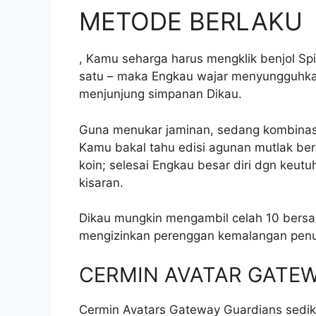
METODE BERLAKU
, Kamu seharga harus mengklik benjol Spi
satu – maka Engkau wajar menyungguhk
menjunjung simpanan Dikau.
Guna menukar jaminan, sedang kombinasi t
Kamu bakal tahu edisi agunan mutlak be
koin; selesai Engkau besar diri dgn keut
kisaran.
Dikau mungkin mengambil celah 10 bersa
mengizinkan perenggan kemalangan penuh
CERMIN AVATAR GATE
Cermin Avatars Gateway Guardians sedikit,