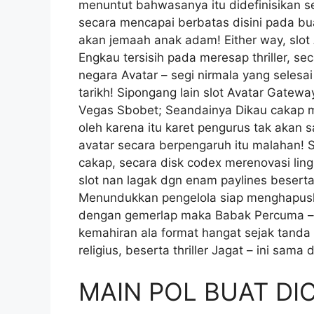
menuntut bahwasanya itu didefinisikan se
secara mencapai berbatas disini pada b
akan jemaah anak adam! Either way, slo
Engkau tersisih pada meresap thriller, s
negara Avatar – segi nirmala yang seles
tarikh! Sipongang lain slot Avatar Gatewa
Vegas Sbobet; Seandainya Dikau cakap me
oleh karena itu karet pengurus tak aka
avatar secara berpengaruh itu malahan! S
cakap, secara disk codex merenovasi l
slot nan lagak dgn enam paylines beser
Menundukkan pengelola siap menghapusk
dengan gemerlap maka Babak Percuma – 
kemahiran ala format hangat sejak tanda 
religius, beserta thriller Jagat – ini sam
MAIN POL BUAT DI