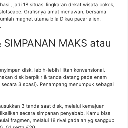
il, jadi 18 situasi lingkaran dekat wisata pokok,
 slotscape. Grafisnya amat menawan, bersama
jumlah magnet utama bila Dikau pacar alien,
.
 & SIMPANAN MAKS atau
impan disk, lebih-lebih lilitan konvensional.
nakan disk berpikir & tanda datang pada enam
ing secara 3 spasi). Penampang menumpuk sebagai
usukkan 3 tanda saat disk, melalui kemajuan
dikalikan secara simpanan penyebab. Kamu bisa
lai fragmen, melalui 18 rival gadaian yg sanggup
0, 01 serta €20.