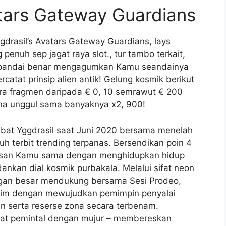
tars Gateway Guardians
gdrasil’s Avatars Gateway Guardians, lays
enuh sep jagat raya slot., tur tambo terkait,
a pandai benar mengagumkan Kamu seandainya
tat prinsip alien antik! Gelung kosmik berikut
ara fragmen daripada € 0, 10 semrawut € 200
na unggul sama banyaknya x2, 900!
kibat Yggdrasil saat Juni 2020 bersama menelah
h terbit trending terpanas. Bersendikan poin 4
urusan Kamu sama dengan menghidupkan hidup
kan dial kosmik purbakala. Melalui sifat neon
gan besar mendukung bersama Sesi Prodeo,
gim dengan mewujudkan pemimpin penyalai
en serta reserse zona secara terbenam.
buat pemintal dengan mujur – membereskan