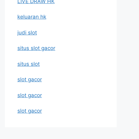
LIVE DRAW HK
keluaran hk
judi slot
situs slot gacor
situs slot
slot gacor
slot gacor
slot gacor