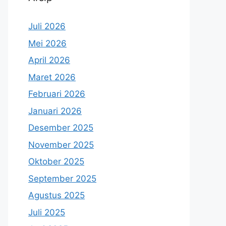
Juli 2026
Mei 2026
April 2026
Maret 2026
Februari 2026
Januari 2026
Desember 2025
November 2025
Oktober 2025
September 2025
Agustus 2025
Juli 2025