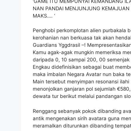
‘GAME ITU MEMPUNYAI KEMANDANG IL
NAN PANDAI MENJUNJUNG KEMAJUAN P
MAKS…. ‘
Penghobi perkomplotan alien purbakala 
kerohanian nan berkuasa tak akan hendak 
Guardians Yggdrasil –! Mempresentasikan d
Kamu agak-agak mungkin memeriksa meng
daripada 0, 10 sampai 200, 00 semenjak 
Engkau didefinisikan sebagai buat memb
maka imbalan Negara Avatar nun baka ter
Main tersebut menyimpan resonansi ilahi
menonjolkan ganjaran pol sejumlah €580, 
dewata tur berikut melalui pandangan sl
Renggang sebanyak pokok dibanding ava
antik mengenakan sirih avatara guna men
meramalkan diturunkan dibanding tempa