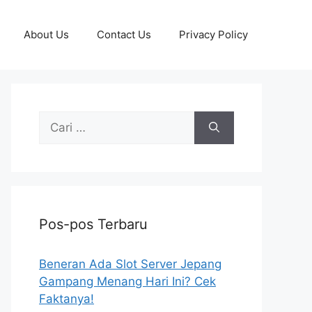
About Us
Contact Us
Privacy Policy
Cari
untuk:
Pos-pos Terbaru
Beneran Ada Slot Server Jepang
Gampang Menang Hari Ini? Cek
Faktanya!