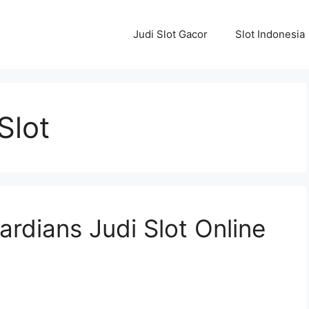
Judi Slot Gacor
Slot Indonesia
Slot
rdians Judi Slot Online