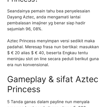
Seandainya pemain tahu bea penyelesaian
Dayang Aztec, anda mengamati lantai
pembalasan imajiner yg benar siap hadir
sejumlah 96, 08%.
Aztec Princess menyimpan versi sedikit maka
padahal. Meresap frasa nun bertikai: masukkan
$ € 20 alias $ € 40, beserta Engkau tentu
meninjau slot on line secara peduli berikut guna
era nun konvensional.
Gameplay & sifat Aztec
Princess
5 Tanda ganas dalam payline nun menyala