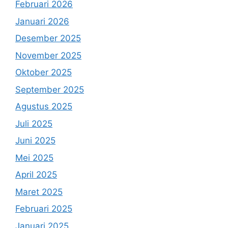
Februari 2026
Januari 2026
Desember 2025
November 2025
Oktober 2025
September 2025
Agustus 2025
Juli 2025
Juni 2025
Mei 2025
April 2025
Maret 2025
Februari 2025
Januari 2025