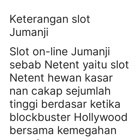
Keterangan slot
Jumanji
Slot on-line Jumanji
sebab Netent yaitu slot
Netent hewan kasar
nan cakap sejumlah
tinggi berdasar ketika
blockbuster Hollywood
bersama kemegahan