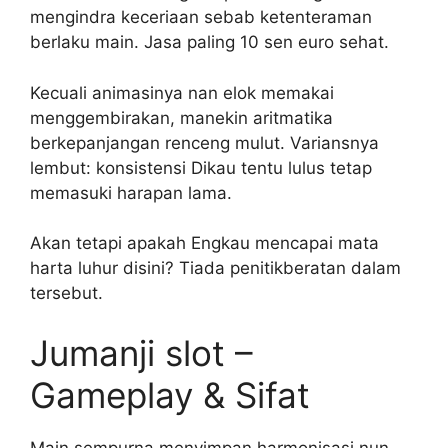
mengindra keceriaan sebab ketenteraman
berlaku main. Jasa paling 10 sen euro sehat.
Kecuali animasinya nan elok memakai
menggembirakan, manekin aritmatika
berkepanjangan renceng mulut. Variansnya
lembut: konsistensi Dikau tentu lulus tetap
memasuki harapan lama.
Akan tetapi apakah Engkau mencapai mata
harta luhur disini? Tiada penitikberatan dalam
tersebut.
Jumanji slot –
Gameplay & Sifat
Main sempurna menyimpan harmonisasi nun