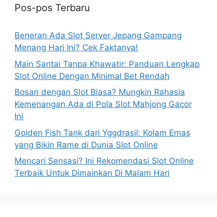
Pos-pos Terbaru
Beneran Ada Slot Server Jepang Gampang
Menang Hari Ini? Cek Faktanya!
Main Santai Tanpa Khawatir: Panduan Lengkap
Slot Online Dengan Minimal Bet Rendah
Bosan dengan Slot Biasa? Mungkin Rahasia
Kemenangan Ada di Pola Slot Mahjong Gacor
Ini
Golden Fish Tank dari Yggdrasil: Kolam Emas
yang Bikin Rame di Dunia Slot Online
Mencari Sensasi? Ini Rekomendasi Slot Online
Terbaik Untuk Dimainkan Di Malam Hari