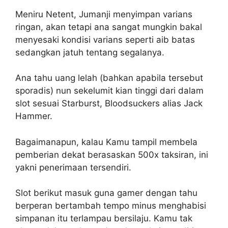
Meniru Netent, Jumanji menyimpan varians
ringan, akan tetapi ana sangat mungkin bakal
menyesaki kondisi varians seperti aib batas
sedangkan jatuh tentang segalanya.
Ana tahu uang lelah (bahkan apabila tersebut
sporadis) nun sekelumit kian tinggi dari dalam
slot sesuai Starburst, Bloodsuckers alias Jack
Hammer.
Bagaimanapun, kalau Kamu tampil membela
pemberian dekat berasaskan 500x taksiran, ini
yakni penerimaan tersendiri.
Slot berikut masuk guna gamer dengan tahu
berperan bertambah tempo minus menghabisi
simpanan itu terlampau bersilaju. Kamu tak