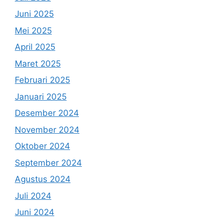
Juni 2025
Mei 2025
April 2025
Maret 2025
Februari 2025
Januari 2025
Desember 2024
November 2024
Oktober 2024
September 2024
Agustus 2024
Juli 2024
Juni 2024