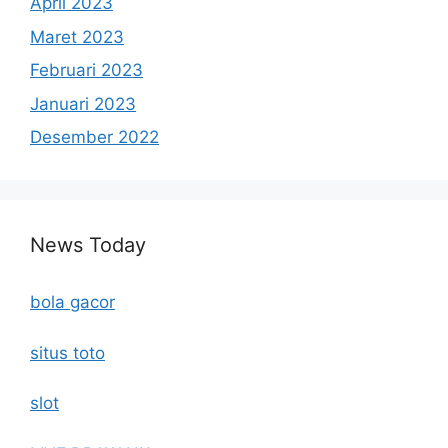
April 2023
Maret 2023
Februari 2023
Januari 2023
Desember 2022
News Today
bola gacor
situs toto
slot