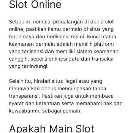
Slot Online
Sebelum memulai petualangan di dunia slot
online, pastikan kamu bermain di situs yang
terpercaya dan berlisensi resmi. Kunci utama
keamanan bermain adalah memilih platform
yang terlisensi dan memiliki sistem keamanan
canggih, seperti enkripsi data dan transaksi
yang terlindungi.
Selain itu, hindari situs ilegal atau yang
menawarkan bonus mencurigakan tanpa
transparansi. Pastikan juga untuk membaca
syarat dan ketentuan serta memahami hak dan
kewajibanmu sebagai pemain.
Apakah Main Slot