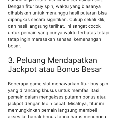
Dengan fitur buy spin, waktu yang biasanya
dihabiskan untuk menunggu hasil putaran bisa
dipangkas secara signifikan. Cukup sekali klik,
dan hasil langsung terlihat. Ini sangat cocok
untuk pemain yang punya waktu terbatas tetapi
tetap ingin merasakan sensasi kemenangan
besar.
3. Peluang Mendapatkan
Jackpot atau Bonus Besar
Beberapa game slot menawarkan fitur buy spin
yang dirancang khusus untuk memfasilitasi
pemain dalam mengakses putaran bonus atau
jackpot dengan lebih cepat. Misalnya, fitur ini
memungkinkan pemain langsung membeli
akses ke babak bonus tanpa harus menunggu