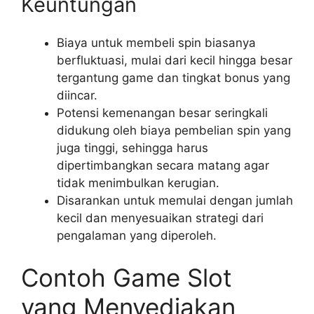
Keuntungan
Biaya untuk membeli spin biasanya
berfluktuasi, mulai dari kecil hingga besar
tergantung game dan tingkat bonus yang
diincar.
Potensi kemenangan besar seringkali
didukung oleh biaya pembelian spin yang
juga tinggi, sehingga harus
dipertimbangkan secara matang agar
tidak menimbulkan kerugian.
Disarankan untuk memulai dengan jumlah
kecil dan menyesuaikan strategi dari
pengalaman yang diperoleh.
Contoh Game Slot
yang Menyediakan