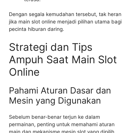
Dengan segala kemudahan tersebut, tak heran
jika main slot online menjadi pilihan utama bagi
pecinta hiburan daring.
Strategi dan Tips
Ampuh Saat Main Slot
Online
Pahami Aturan Dasar dan
Mesin yang Digunakan
Sebelum benar-benar terjun ke dalam
permainan, penting untuk memahami aturan
main dan mekanisme mesin slot yang dipilih.