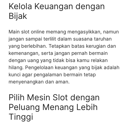
Kelola Keuangan dengan
Bijak
Main slot online memang mengasyikkan, namun
jangan sampai terlilit dalam suasana taruhan
yang berlebihan. Tetapkan batas kerugian dan
kemenangan, serta jangan pernah bermain
dengan uang yang tidak bisa kamu relakan
hilang. Pengelolaan keuangan yang bijak adalah
kunci agar pengalaman bermain tetap
menyenangkan dan aman.
Pilih Mesin Slot dengan
Peluang Menang Lebih
Tinggi