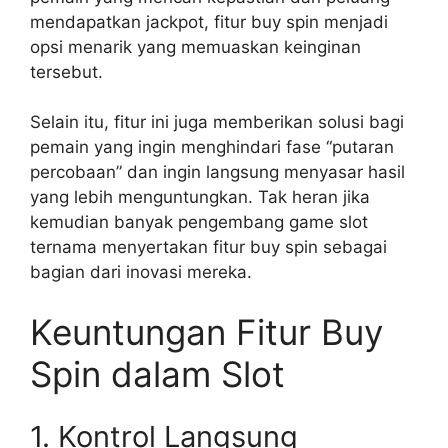
mendapatkan jackpot, fitur buy spin menjadi
opsi menarik yang memuaskan keinginan
tersebut.
Selain itu, fitur ini juga memberikan solusi bagi
pemain yang ingin menghindari fase “putaran
percobaan” dan ingin langsung menyasar hasil
yang lebih menguntungkan. Tak heran jika
kemudian banyak pengembang game slot
ternama menyertakan fitur buy spin sebagai
bagian dari inovasi mereka.
Keuntungan Fitur Buy
Spin dalam Slot
1. Kontrol Langsung