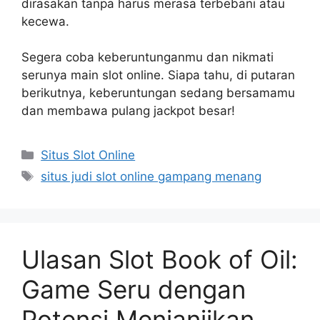
dirasakan tanpa harus merasa terbebani atau
kecewa.
Segera coba keberuntunganmu dan nikmati
serunya main slot online. Siapa tahu, di putaran
berikutnya, keberuntungan sedang bersamamu
dan membawa pulang jackpot besar!
Kategori
Situs Slot Online
Tag
situs judi slot online gampang menang
Ulasan Slot Book of Oil:
Game Seru dengan
Potensi Menjanjikan