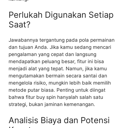
Perlukah Digunakan Setiap
Saat?
Jawabannya tergantung pada pola permainan
dan tujuan Anda. Jika kamu sedang mencari
pengalaman yang cepat dan langsung
mendapatkan peluang besar, fitur ini bisa
menjadi alat yang tepat. Namun, jika kamu
mengutamakan bermain secara santai dan
mengelola risiko, mungkin lebih baik memilih
metode putar biasa. Penting untuk diingat
bahwa fitur buy spin hanyalah salah satu
strategi, bukan jaminan kemenangan.
Analisis Biaya dan Potensi