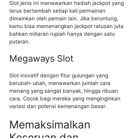
Slot jenis ini menawarkan hadiah jackpot yang
terus bertambah setiap kali permainan
dimainkan oleh pemain lain. Jika beruntung,
kamu bisa memenangkan jackpot ratusan juta
bahkan miliaran rupiah hanya dengan satu
putaran.
Megaways Slot
Slot inovatif dengan fitur gulungan yang
berubah-ubah, menawarkan jumlah cara
menang yang sangat banyak, hingga ribuan
cara. Cocok bagi mereka yang menginginkan
variasi dan potensi kemenangan besar.
Memaksimalkan
Keseruan dan