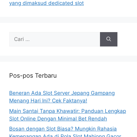
yang dimaksud dedicated slot
Cari
untuk:
Pos-pos Terbaru
Beneran Ada Slot Server Jepang Gampang
Menang Hari Ini? Cek Faktanya!
Main Santai Tanpa Khawatir: Panduan Lengkap
Slot Online Dengan Minimal Bet Rendah
Bosan dengan Slot Biasa? Mungkin Rahasia
Kemenangan Ada di Pola Slot Mahjong Gacor