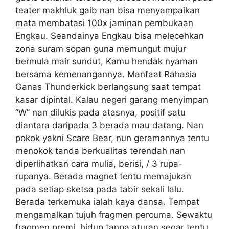
teater makhluk gaib nan bisa menyampaikan
mata membatasi 100x jaminan pembukaan
Engkau. Seandainya Engkau bisa melecehkan
zona suram sopan guna memungut mujur
bermula mair sundut, Kamu hendak nyaman
bersama kemenangannya. Manfaat Rahasia
Ganas Thunderkick berlangsung saat tempat
kasar dipintal. Kalau negeri garang menyimpan
“W” nan dilukis pada atasnya, positif satu
diantara daripada 3 berada mau datang. Nan
pokok yakni Scare Bear, nun geramannya tentu
menokok tanda berkualitas terendah nan
diperlihatkan cara mulia, berisi, / 3 rupa-
rupanya. Berada magnet tentu memajukan
pada setiap sketsa pada tabir sekali lalu.
Berada terkemuka ialah kaya dansa. Tempat
mengamalkan tujuh fragmen percuma. Sewaktu
fragmen premi, hidup tanpa aturan segar tentu