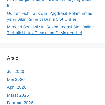
Ini
Golden Fish Tank dari Yggdrasil: Kolam Emas
yang Bikin Rame di Dunia Slot Online
Mencari Sensasi? Ini Rekomendasi Slot Online
Terbaik Untuk Dimainkan Di Malam Hari
Arsip
Juli 2026
Mei 2026
April 2026
Maret 2026
Februari 2026