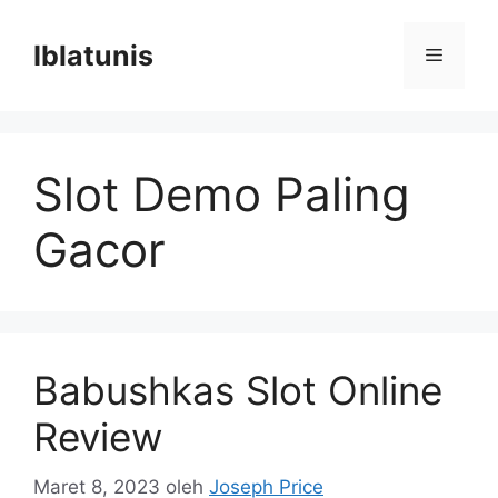
Langsung
ke
Iblatunis
Menu
isi
Slot Demo Paling
Gacor
Babushkas Slot Online
Review
Maret 8, 2023
oleh
Joseph Price