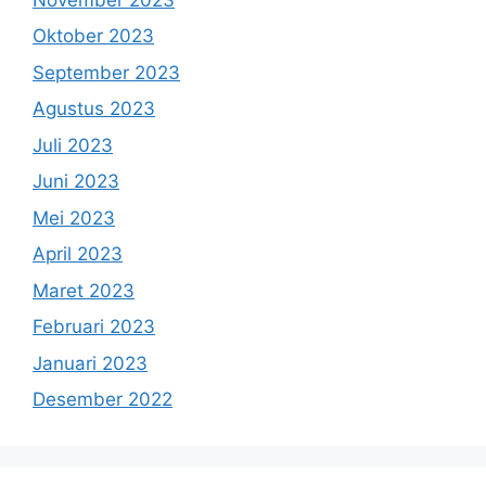
Oktober 2023
September 2023
Agustus 2023
Juli 2023
Juni 2023
Mei 2023
April 2023
Maret 2023
Februari 2023
Januari 2023
Desember 2022