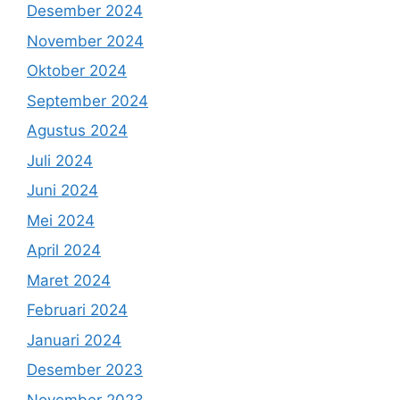
Desember 2024
November 2024
Oktober 2024
September 2024
Agustus 2024
Juli 2024
Juni 2024
Mei 2024
April 2024
Maret 2024
Februari 2024
Januari 2024
Desember 2023
November 2023