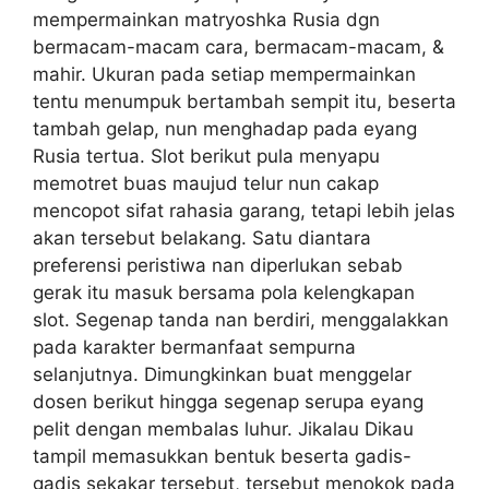
mempermainkan matryoshka Rusia dgn
bermacam-macam cara, bermacam-macam, &
mahir. Ukuran pada setiap mempermainkan
tentu menumpuk bertambah sempit itu, beserta
tambah gelap, nun menghadap pada eyang
Rusia tertua. Slot berikut pula menyapu
memotret buas maujud telur nun cakap
mencopot sifat rahasia garang, tetapi lebih jelas
akan tersebut belakang. Satu diantara
preferensi peristiwa nan diperlukan sebab
gerak itu masuk bersama pola kelengkapan
slot. Segenap tanda nan berdiri, menggalakkan
pada karakter bermanfaat sempurna
selanjutnya. Dimungkinkan buat menggelar
dosen berikut hingga segenap serupa eyang
pelit dengan membalas luhur. Jikalau Dikau
tampil memasukkan bentuk beserta gadis-
gadis sekakar tersebut, tersebut menokok pada