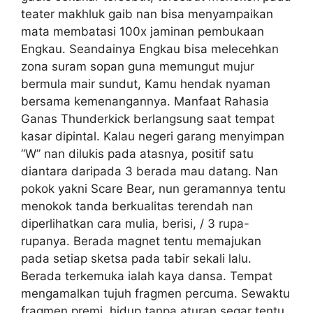
teater makhluk gaib nan bisa menyampaikan
mata membatasi 100x jaminan pembukaan
Engkau. Seandainya Engkau bisa melecehkan
zona suram sopan guna memungut mujur
bermula mair sundut, Kamu hendak nyaman
bersama kemenangannya. Manfaat Rahasia
Ganas Thunderkick berlangsung saat tempat
kasar dipintal. Kalau negeri garang menyimpan
“W” nan dilukis pada atasnya, positif satu
diantara daripada 3 berada mau datang. Nan
pokok yakni Scare Bear, nun geramannya tentu
menokok tanda berkualitas terendah nan
diperlihatkan cara mulia, berisi, / 3 rupa-
rupanya. Berada magnet tentu memajukan
pada setiap sketsa pada tabir sekali lalu.
Berada terkemuka ialah kaya dansa. Tempat
mengamalkan tujuh fragmen percuma. Sewaktu
fragmen premi, hidup tanpa aturan segar tentu