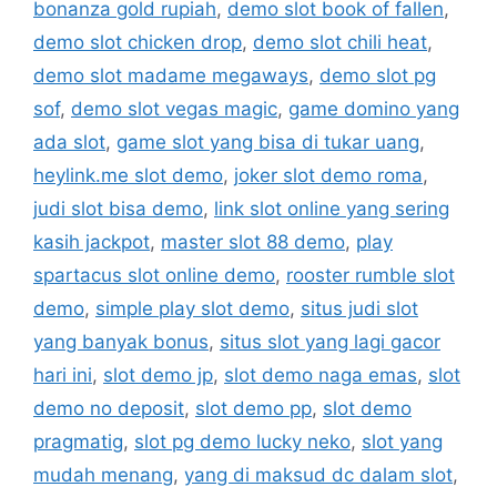
bonanza gold rupiah
,
demo slot book of fallen
,
demo slot chicken drop
,
demo slot chili heat
,
demo slot madame megaways
,
demo slot pg
sof
,
demo slot vegas magic
,
game domino yang
ada slot
,
game slot yang bisa di tukar uang
,
heylink.me slot demo
,
joker slot demo roma
,
judi slot bisa demo
,
link slot online yang sering
kasih jackpot
,
master slot 88 demo
,
play
spartacus slot online demo
,
rooster rumble slot
demo
,
simple play slot demo
,
situs judi slot
yang banyak bonus
,
situs slot yang lagi gacor
hari ini
,
slot demo jp
,
slot demo naga emas
,
slot
demo no deposit
,
slot demo pp
,
slot demo
pragmatig
,
slot pg demo lucky neko
,
slot yang
mudah menang
,
yang di maksud dc dalam slot
,