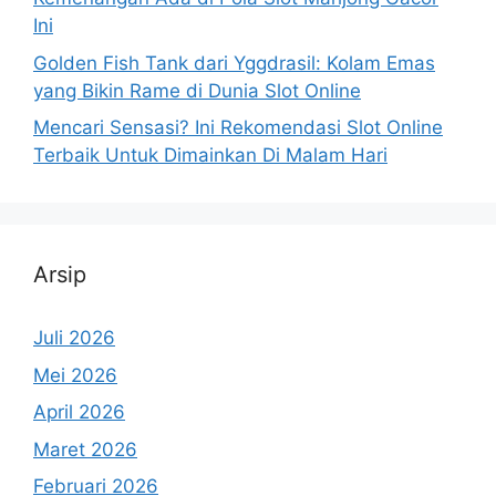
Ini
Golden Fish Tank dari Yggdrasil: Kolam Emas
yang Bikin Rame di Dunia Slot Online
Mencari Sensasi? Ini Rekomendasi Slot Online
Terbaik Untuk Dimainkan Di Malam Hari
Arsip
Juli 2026
Mei 2026
April 2026
Maret 2026
Februari 2026