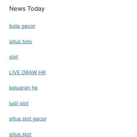
News Today
bola gacor
situs toto
slot
LIVE DRAW HK
keluaran hk
judi slot
situs slot gacor
situs slot