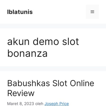
Langsung
ke
Iblatunis
Menu
isi
akun demo slot
bonanza
Babushkas Slot Online
Review
Maret 8, 2023
oleh
Joseph Price