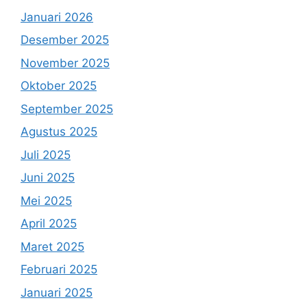
Januari 2026
Desember 2025
November 2025
Oktober 2025
September 2025
Agustus 2025
Juli 2025
Juni 2025
Mei 2025
April 2025
Maret 2025
Februari 2025
Januari 2025