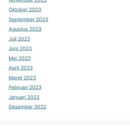
Oktober 2023
September 2023
Agustus 2023
Juli 2023
Juni 2023
Mei 2023
April 2023
Maret 2023
Februari 2023
Januari 2023
Desember 2022