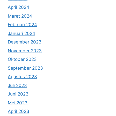
April 2024
Maret 2024
Februari 2024
Januari 2024
Desember 2023
November 2023
Oktober 2023
September 2023
Agustus 2023
Juli 2023
Juni 2023
Mei 2023
April 2023