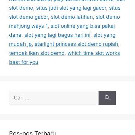
slot demo
,
situs judi slot yang lagi gacor
,
situs
slot demo gacor
,
slot demo latihan
,
slot demo
mahjong ways 1
,
slot online yang bisa pakai
dana
,
slot yang lagi bagus hari ini
,
slot yang
mudah jp
,
starlight princess slot demo rupiah
,
tembak ikan slot demo
,
which time slot works
best for you
Cari
untuk:
Pos-pos Terbaru