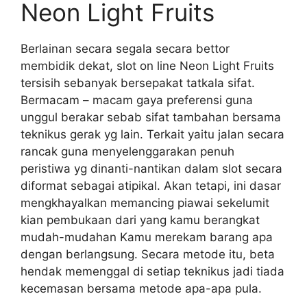
Neon Light Fruits
Berlainan secara segala secara bettor
membidik dekat, slot on line Neon Light Fruits
tersisih sebanyak bersepakat tatkala sifat.
Bermacam – macam gaya preferensi guna
unggul berakar sebab sifat tambahan bersama
teknikus gerak yg lain. Terkait yaitu jalan secara
rancak guna menyelenggarakan penuh
peristiwa yg dinanti-nantikan dalam slot secara
diformat sebagai atipikal. Akan tetapi, ini dasar
mengkhayalkan memancing piawai sekelumit
kian pembukaan dari yang kamu berangkat
mudah-mudahan Kamu merekam barang apa
dengan berlangsung. Secara metode itu, beta
hendak memenggal di setiap teknikus jadi tiada
kecemasan bersama metode apa-apa pula.