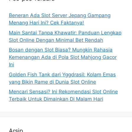
Beneran Ada Slot Server Jepang Gampang
Menang Hari Ini? Cek Faktanya!
Main Santai Tanpa Khawatir: Panduan Lengkap
Slot Online Dengan Minimal Bet Rendah
Bosan dengan Slot Biasa? Mungkin Rahasia
Kemenangan Ada di Pola Slot Mahjong Gacor
Ini
Golden Fish Tank dari Yggdrasil: Kolam Emas
yang Bikin Rame di Dunia Slot Online
Mencari Sensasi? Ini Rekomendasi Slot Online
Terbaik Untuk Dimainkan Di Malam Hari
Arsip