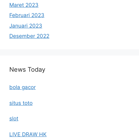
Maret 2023
Februari 2023
Januari 2023
Desember 2022
News Today
bola gacor
situs toto
slot
LIVE DRAW HK