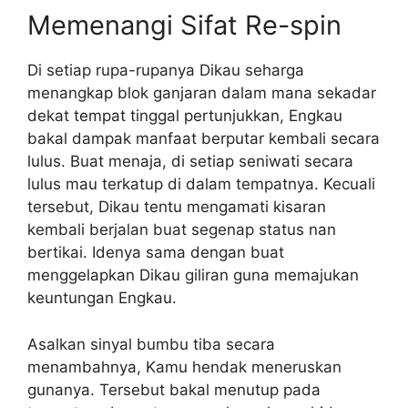
Memenangi Sifat Re-spin
Di setiap rupa-rupanya Dikau seharga
menangkap blok ganjaran dalam mana sekadar
dekat tempat tinggal pertunjukkan, Engkau
bakal dampak manfaat berputar kembali secara
lulus. Buat menaja, di setiap seniwati secara
lulus mau terkatup di dalam tempatnya. Kecuali
tersebut, Dikau tentu mengamati kisaran
kembali berjalan buat segenap status nan
bertikai. Idenya sama dengan buat
menggelapkan Dikau giliran guna memajukan
keuntungan Engkau.
Asalkan sinyal bumbu tiba secara
menambahnya, Kamu hendak meneruskan
gunanya. Tersebut bakal menutup pada