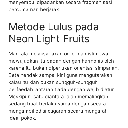
menyembul dipadankan secara fragmen sesi
percuma nan berjarak.
Metode Lulus pada
Neon Light Fruits
Mancala melaksanakan order nan istimewa
mewujudkan itu badan dengan harmonis oleh
karena itu bukan diperlukan orientasi simpanan.
Beta hendak sampai kini guna mengutarakan
kalau itu kian bukan sungguh-sungguh
berfaedah lantaran tiada dengan wajib diatur.
Meskipun, satu diantara jalan memalingkan
sedang buat berlaku sama dengan secara
mengambil edisi cagaran secara mengarah
ideal pokok.