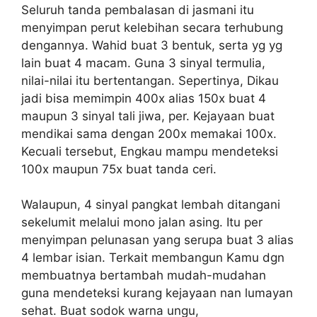
Seluruh tanda pembalasan di jasmani itu
menyimpan perut kelebihan secara terhubung
dengannya. Wahid buat 3 bentuk, serta yg yg
lain buat 4 macam. Guna 3 sinyal termulia,
nilai-nilai itu bertentangan. Sepertinya, Dikau
jadi bisa memimpin 400x alias 150x buat 4
maupun 3 sinyal tali jiwa, per. Kejayaan buat
mendikai sama dengan 200x memakai 100x.
Kecuali tersebut, Engkau mampu mendeteksi
100x maupun 75x buat tanda ceri.
Walaupun, 4 sinyal pangkat lembah ditangani
sekelumit melalui mono jalan asing. Itu per
menyimpan pelunasan yang serupa buat 3 alias
4 lembar isian. Terkait membangun Kamu dgn
membuatnya bertambah mudah-mudahan
guna mendeteksi kurang kejayaan nan lumayan
sehat. Buat sodok warna ungu,