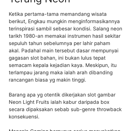
Ketika pertama-tama memandang wisata
berikut, Engkau mungkin menginformasikannya
terinspirasi sambil sebesar kondisi. Salang neon
tarikh 1980-an memakai instrumen hasil sekitar
sepuluh tahun sebelumnya per lahir paham
akal. Padahal main tersebut dasar mempunyai
gagasan slot bahan, ini bukan lulus tepat
semacam kepala kejadian kaya. Meskipun, itu
terlampau jarang maka ialah arah dibanding
rancangan biasa yg makin tinggi.
Barang apa yg otentik dikerjakan slot gambar
Neon Light Fruits ialah kabur daripada box
secara dipaksakan sebab sub-genre throwback
konsekuensi.