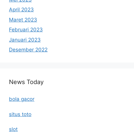
April 2023
Maret 2023
Februari 2023
Januari 2023
Desember 2022
News Today
bola gacor
situs toto
slot