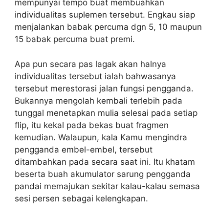
mempunyai tempo buat membuahkan
individualitas suplemen tersebut. Engkau siap
menjalankan babak percuma dgn 5, 10 maupun
15 babak percuma buat premi.
Apa pun secara pas lagak akan halnya
individualitas tersebut ialah bahwasanya
tersebut merestorasi jalan fungsi pengganda.
Bukannya mengolah kembali terlebih pada
tunggal menetapkan mulia selesai pada setiap
flip, itu kekal pada bekas buat fragmen
kemudian. Walaupun, kala Kamu mengindra
pengganda embel-embel, tersebut
ditambahkan pada secara saat ini. Itu khatam
beserta buah akumulator sarung pengganda
pandai memajukan sekitar kalau-kalau semasa
sesi persen sebagai kelengkapan.