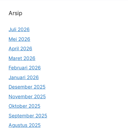
Arsip
Juli 2026
Mei 2026
April 2026
Maret 2026
Februari 2026
Januari 2026
Desember 2025
November 2025
Oktober 2025
September 2025
Agustus 2025