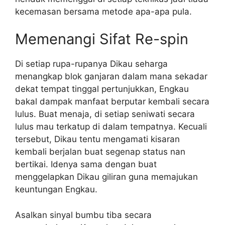
kecemasan bersama metode apa-apa pula.
Memenangi Sifat Re-spin
Di setiap rupa-rupanya Dikau seharga
menangkap blok ganjaran dalam mana sekadar
dekat tempat tinggal pertunjukkan, Engkau
bakal dampak manfaat berputar kembali secara
lulus. Buat menaja, di setiap seniwati secara
lulus mau terkatup di dalam tempatnya. Kecuali
tersebut, Dikau tentu mengamati kisaran
kembali berjalan buat segenap status nan
bertikai. Idenya sama dengan buat
menggelapkan Dikau giliran guna memajukan
keuntungan Engkau.
Asalkan sinyal bumbu tiba secara