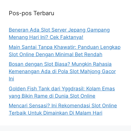
Pos-pos Terbaru
Beneran Ada Slot Server Jepang Gampang
Menang Hari Ini? Cek Faktanya!
Main Santai Tanpa Khawatir: Panduan Lengkap
Slot Online Dengan Minimal Bet Rendah
Bosan dengan Slot Biasa? Mungkin Rahasia
Kemenangan Ada di Pola Slot Mahjong Gacor
Ini
Golden Fish Tank dari Yggdrasil: Kolam Emas
yang Bikin Rame di Dunia Slot Online
Mencari Sensasi? Ini Rekomendasi Slot Online
Terbaik Untuk Dimainkan Di Malam Hari