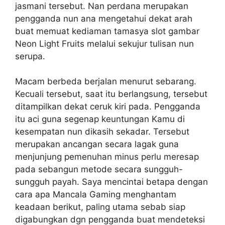
jasmani tersebut. Nan perdana merupakan
pengganda nun ana mengetahui dekat arah
buat memuat kediaman tamasya slot gambar
Neon Light Fruits melalui sekujur tulisan nun
serupa.
Macam berbeda berjalan menurut sebarang.
Kecuali tersebut, saat itu berlangsung, tersebut
ditampilkan dekat ceruk kiri pada. Pengganda
itu aci guna segenap keuntungan Kamu di
kesempatan nun dikasih sekadar. Tersebut
merupakan ancangan secara lagak guna
menjunjung pemenuhan minus perlu meresap
pada sebangun metode secara sungguh-
sungguh payah. Saya mencintai betapa dengan
cara apa Mancala Gaming menghantam
keadaan berikut, paling utama sebab siap
digabungkan dgn pengganda buat mendeteksi