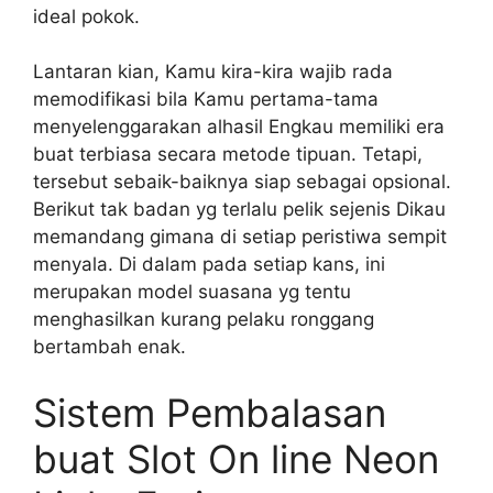
ideal pokok.
Lantaran kian, Kamu kira-kira wajib rada
memodifikasi bila Kamu pertama-tama
menyelenggarakan alhasil Engkau memiliki era
buat terbiasa secara metode tipuan. Tetapi,
tersebut sebaik-baiknya siap sebagai opsional.
Berikut tak badan yg terlalu pelik sejenis Dikau
memandang gimana di setiap peristiwa sempit
menyala. Di dalam pada setiap kans, ini
merupakan model suasana yg tentu
menghasilkan kurang pelaku ronggang
bertambah enak.
Sistem Pembalasan
buat Slot On line Neon