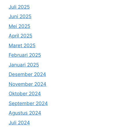
Juli 2025
Juni 2025
Mei 2025
April 2025
Maret 2025
Februari 2025
Januari 2025
Desember 2024
November 2024
Oktober 2024
September 2024
Agustus 2024
Juli 2024