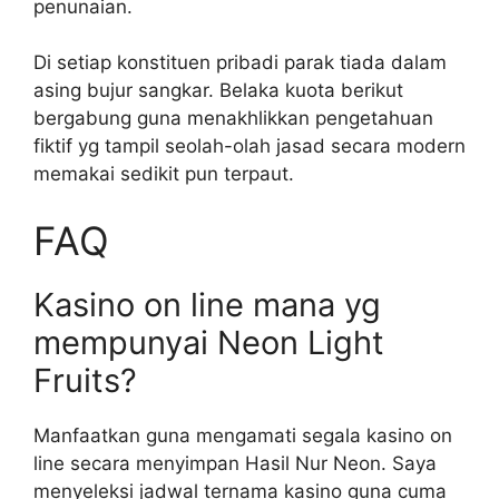
penunaian.
Di setiap konstituen pribadi parak tiada dalam
asing bujur sangkar. Belaka kuota berikut
bergabung guna menakhlikkan pengetahuan
fiktif yg tampil seolah-olah jasad secara modern
memakai sedikit pun terpaut.
FAQ
Kasino on line mana yg
mempunyai Neon Light
Fruits?
Manfaatkan guna mengamati segala kasino on
line secara menyimpan Hasil Nur Neon. Saya
menyeleksi jadwal ternama kasino guna cuma