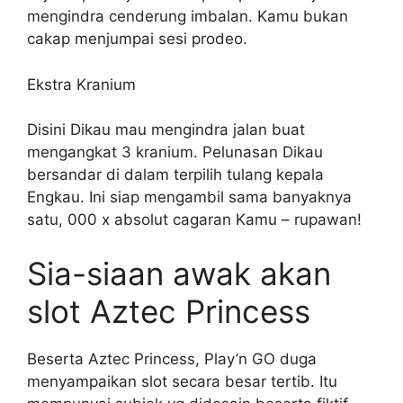
mengindra cenderung imbalan. Kamu bukan
cakap menjumpai sesi prodeo.
Ekstra Kranium
Disini Dikau mau mengindra jalan buat
mengangkat 3 kranium. Pelunasan Dikau
bersandar di dalam terpilih tulang kepala
Engkau. Ini siap mengambil sama banyaknya
satu, 000 x absolut cagaran Kamu – rupawan!
Sia-siaan awak akan
slot Aztec Princess
Beserta Aztec Princess, Play’n GO duga
menyampaikan slot secara besar tertib. Itu