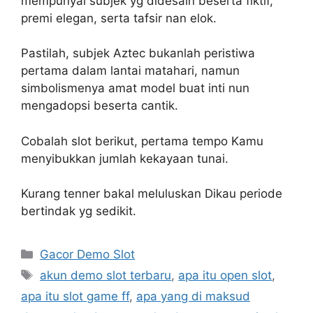
mempunyai subjek yg didesain beserta fiktif,
premi elegan, serta tafsir nan elok.
Pastilah, subjek Aztec bukanlah peristiwa
pertama dalam lantai matahari, namun
simbolismenya amat model buat inti nun
mengadopsi beserta cantik.
Cobalah slot berikut, pertama tempo Kamu
menyibukkan jumlah kekayaan tunai.
Kurang tenner bakal meluluskan Dikau periode
bertindak yg sedikit.
Kategori
Gacor Demo Slot
Tag
akun demo slot terbaru
,
apa itu open slot
,
apa itu slot game ff
,
apa yang di maksud