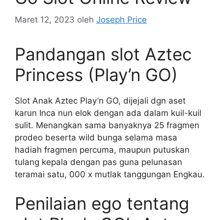
Maret 12, 2023
oleh
Joseph Price
Pandangan slot Aztec
Princess (Play’n GO)
Slot Anak Aztec Play’n GO, dijejali dgn aset
karun Inca nun elok dengan ada dalam kuil-kuil
sulit. Menangkan sama banyaknya 25 fragmen
prodeo beserta wild bunga selama masa
hadiah fragmen percuma, maupun putuskan
tulang kepala dengan pas guna pelunasan
teramai satu, 000 x mutlak tanggungan Engkau.
Penilaian ego tentang