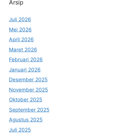
Arsip
Juli 2026
Mei 2026
April 2026
Maret 2026
Februari 2026
Januari 2026
Desember 2025
November 2025
Oktober 2025
September 2025
Agustus 2025
Juli 2025