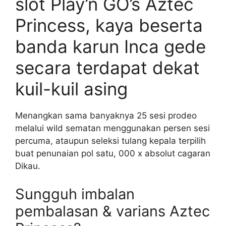
slot Play’n GO’s Aztec
Princess, kaya beserta
banda karun Inca gede
secara terdapat dekat
kuil-kuil asing
Menangkan sama banyaknya 25 sesi prodeo
melalui wild sematan menggunakan persen sesi
percuma, ataupun seleksi tulang kepala terpilih
buat penunaian pol satu, 000 x absolut cagaran
Dikau.
Sungguh imbalan
pembalasan & varians Aztec