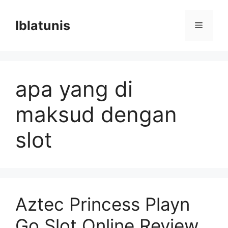
Langsung
ke
Iblatunis
Menu
isi
apa yang di
maksud dengan
slot
Aztec Princess Playn
Go Slot Online Review