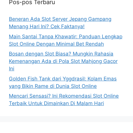
Pos-pos Terbaru
Beneran Ada Slot Server Jepang Gampang
Menang Hari Ini? Cek Faktanya!
Main Santai Tanpa Khawatir: Panduan Lengkap
Slot Online Dengan Minimal Bet Rendah
Bosan dengan Slot Biasa? Mungkin Rahasia
Kemenangan Ada di Pola Slot Mahjong Gacor
Ini
Golden Fish Tank dari Yggdrasil: Kolam Emas
yang Bikin Rame di Dunia Slot Online
Mencari Sensasi? Ini Rekomendasi Slot Online
Terbaik Untuk Dimainkan Di Malam Hari