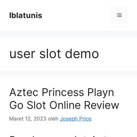
Langsung
ke
Iblatunis
Menu
isi
user slot demo
Aztec Princess Playn
Go Slot Online Review
Maret 12, 2023
oleh
Joseph Price