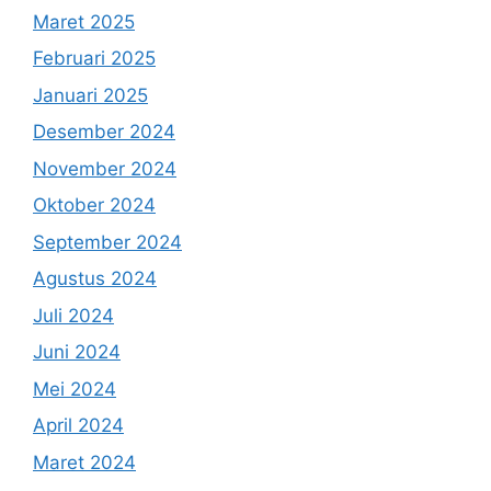
Maret 2025
Februari 2025
Januari 2025
Desember 2024
November 2024
Oktober 2024
September 2024
Agustus 2024
Juli 2024
Juni 2024
Mei 2024
April 2024
Maret 2024