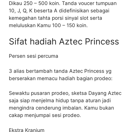
Dikau 250 – 500 koin. Tanda voucer tumpuan
10, J, Q, K beserta A didefinisikan sebagai
kemegahan tahta porsi sinyal slot serta
meluluskan Kamu 100 – 150 koin.
Sifat hadiah Aztec Princess
Persen sesi percuma
3 alias bertambah tanda Aztec Princess yg
berserakan memacu hadiah bagian prodeo:
Sewaktu pusaran prodeo, sketsa Dayang Aztec
saja siap menjelma hidup tanpa aturan jadi
mengindra cenderung imbalan. Kamu bukan
cakap menjumpai sesi prodeo.
Ekstra Kranium