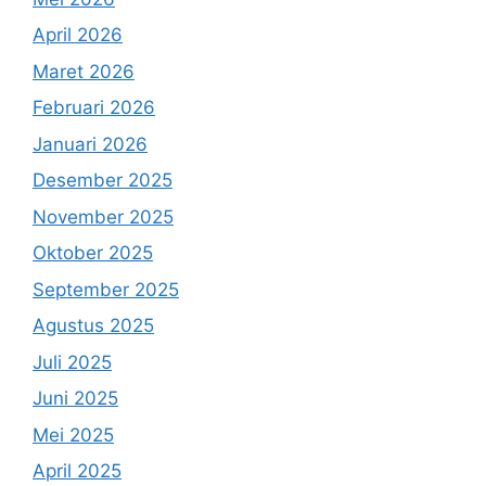
April 2026
Maret 2026
Februari 2026
Januari 2026
Desember 2025
November 2025
Oktober 2025
September 2025
Agustus 2025
Juli 2025
Juni 2025
Mei 2025
April 2025