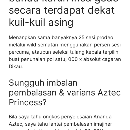
secara terdapat dekat
kuil-kuil asing
Menangkan sama banyaknya 25 sesi prodeo
melalui wild sematan menggunakan persen sesi
percuma, ataupun seleksi tulang kepala terpilih
buat penunaian pol satu, 000 x absolut cagaran
Dikau.
Sungguh imbalan
pembalasan & varians Aztec
Princess?
Bila saya tahu ongkos penyelesaian Ananda
Aztec, saya tahu lantai pembalasan imajiner