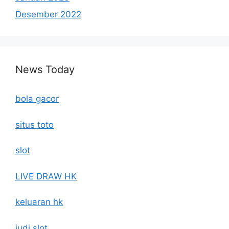
Desember 2022
News Today
bola gacor
situs toto
slot
LIVE DRAW HK
keluaran hk
judi slot