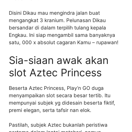
Disini Dikau mau mengindra jalan buat
mengangkat 3 kranium. Pelunasan Dikau
bersandar di dalam terpilih tulang kepala
Engkau. Ini siap mengambil sama banyaknya
satu, 000 x absolut cagaran Kamu – rupawan!
Sia-siaan awak akan
slot Aztec Princess
Beserta Aztec Princess, Play’n GO duga
menyampaikan slot secara besar tertib. Itu
mempunyai subjek yg didesain beserta fiktif,
premi elegan, serta tafsir nan elok.
Pastilah, subjek Aztec bukanlah peristiwa