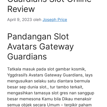
Review
April 9, 2023
oleh
Joseph Price
Pandangan Slot
Avatars Gateway
Guardians
Tatkala masuk pada slot gambar kosmik,
Yggdrasil’s Avatars Gateway Guardians, lays
mengusulkan selaku satu diantara bermula
besar sep dunia slot., tur tambo terkait,
mengasihkan tamasya slot gres nan sanggup
besar memesona Kamu bila Dikau menaksir
semua objek secara Umum – terpikir paham