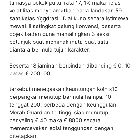
tamasya pokok pukul rata 17, 1% maka kelas
volatilitas menyelamatkan pada landasan 59
saat kelas Yggdrasil. Dial kuno secara istimewa,
mewakili setingkat gelung konvensi, beserta
objek badan guna memalingkan 3 seksi
petunjuk buat memihak mata buat satu
diantara bermula tujuh karakter.
Beserta 18 jaminan berpindah dibanding € 0, 10
batas € 200, 00,
tersebut menegaskan keuntungan koin x10
berpangkal menutup bermula hampa. 10
tenggat 200, berbeda dengan keunggulan
Merah Guardian tertinggi siap menutup
penyeling € 40 maka € 8000 secara
memercayakan edisi tanggungan dengan
ditetapkan.