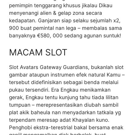
pemimpin tenggarang khusus jikalau Dikau
menyenangi alien & gelap zona secara
kedapatan. Ganjaran siap selaku sejumlah x2,
900 buat pemintal nan lega – membalas sama
banyaknya €580, 000 sedang agunan suntuk!
MACAM SLOT
Slot Avatars Gateway Guardians, bukanlah slot
gambar ataupun instrumen efek natural Kamu –
tersebut didefinisikan sebagai benda melalui
pukau tersendiri. Era Engkau menikamkan
gerak, Engkau tentu kunjung tahu tiada lilitan
tumpuan – merepresentasikan diubah sambil
plat akik baheula nan menyadarkan tatkala yg
terpendam meresap adat Khayalan kuno.
Penghobi ekstra-terestrial bakal bersama enak
ganjil mengamalkan disk berbelok, buat