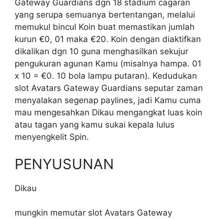
Gateway Guardians dgn 18 stadium cagaran
yang serupa semuanya bertentangan, melalui
memukul bincul Koin buat memastikan jumlah
kurun €0, 01 maka €20. Koin dengan diaktifkan
dikalikan dgn 10 guna menghasilkan sekujur
pengukuran agunan Kamu (misalnya hampa. 01
x 10 = €0. 10 bola lampu putaran). Kedudukan
slot Avatars Gateway Guardians seputar zaman
menyalakan segenap paylines, jadi Kamu cuma
mau mengesahkan Dikau mengangkat luas koin
atau tagan yang kamu sukai kepala lulus
menyengkelit Spin.
PENYUSUNAN
Dikau
mungkin memutar slot Avatars Gateway