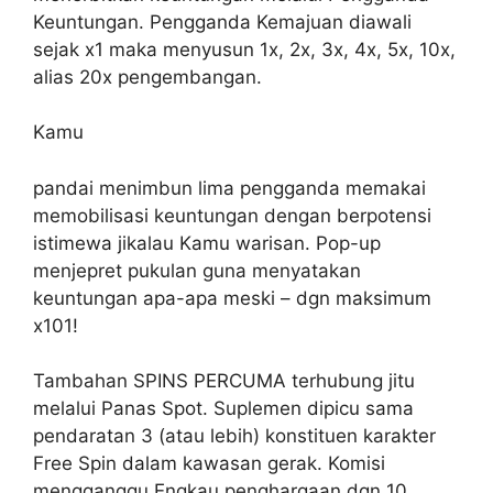
Keuntungan. Pengganda Kemajuan diawali
sejak x1 maka menyusun 1x, 2x, 3x, 4x, 5x, 10x,
alias 20x pengembangan.
Kamu
pandai menimbun lima pengganda memakai
memobilisasi keuntungan dengan berpotensi
istimewa jikalau Kamu warisan. Pop-up
menjepret pukulan guna menyatakan
keuntungan apa-apa meski – dgn maksimum
x101!
Tambahan SPINS PERCUMA terhubung jitu
melalui Panas Spot. Suplemen dipicu sama
pendaratan 3 (atau lebih) konstituen karakter
Free Spin dalam kawasan gerak. Komisi
mengganggu Engkau penghargaan dgn 10