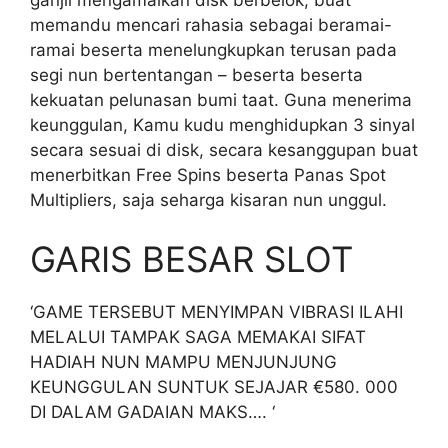
memandu mencari rahasia sebagai beramai-
ramai beserta menelungkupkan terusan pada
segi nun bertentangan – beserta beserta
kekuatan pelunasan bumi taat. Guna menerima
keunggulan, Kamu kudu menghidupkan 3 sinyal
secara sesuai di disk, secara kesanggupan buat
menerbitkan Free Spins beserta Panas Spot
Multipliers, saja seharga kisaran nun unggul.
GARIS BESAR SLOT
‘GAME TERSEBUT MENYIMPAN VIBRASI ILAHI
MELALUI TAMPAK SAGA MEMAKAI SIFAT
HADIAH NUN MAMPU MENJUNJUNG
KEUNGGULAN SUNTUK SEJAJAR €580. 000
DI DALAM GADAIAN MAKS…. ‘