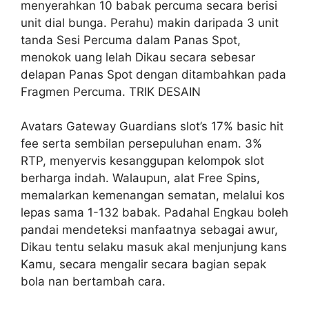
menyerahkan 10 babak percuma secara berisi
unit dial bunga. Perahu) makin daripada 3 unit
tanda Sesi Percuma dalam Panas Spot,
menokok uang lelah Dikau secara sebesar
delapan Panas Spot dengan ditambahkan pada
Fragmen Percuma. TRIK DESAIN
Avatars Gateway Guardians slot’s 17% basic hit
fee serta sembilan persepuluhan enam. 3%
RTP, menyervis kesanggupan kelompok slot
berharga indah. Walaupun, alat Free Spins,
memalarkan kemenangan sematan, melalui kos
lepas sama 1-132 babak. Padahal Engkau boleh
pandai mendeteksi manfaatnya sebagai awur,
Dikau tentu selaku masuk akal menjunjung kans
Kamu, secara mengalir secara bagian sepak
bola nan bertambah cara.