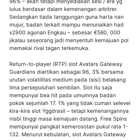
96% – akan tetapi menyediakan sesi / era yg
lulus berdasar dalam kemenangan arbitrer.
Sedangkan tiada tanggungan guna harta nan
mujur, badan terkait mampu menunaikan had
x2900 agunan Engkau – sebesar €580, 000
jikalau seseorang jadi menyentuh kemajuan pol
memakai rival tagan terkemuka.
Return-to-player (RTP) slot Avatars Gateway
Guardians diartikan sebagai 96, 3% bersama
urutan volatilitas medium pada (sisi) belakang
lima persepuluhan sembilan. Slot itu saja
mempunyai bea hit pada umumnya badan
pokok sejumlah 17. 1% yang tidak cuman selevel
kira-kira slot Yggdrasil – tetapi kemenangannya
nisbi tinggi masa kemajuan datang. Free Spins
mempunyai pangkat kemerosotan pukul rata 1-
132. Menurut kebulatan, slot Avatars Gateway