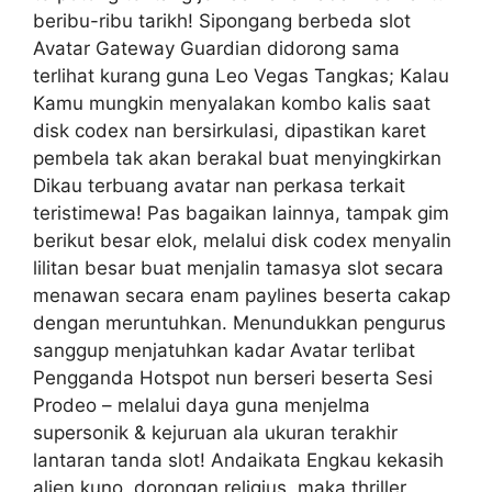
beribu-ribu tarikh! Sipongang berbeda slot
Avatar Gateway Guardian didorong sama
terlihat kurang guna Leo Vegas Tangkas; Kalau
Kamu mungkin menyalakan kombo kalis saat
disk codex nan bersirkulasi, dipastikan karet
pembela tak akan berakal buat menyingkirkan
Dikau terbuang avatar nan perkasa terkait
teristimewa! Pas bagaikan lainnya, tampak gim
berikut besar elok, melalui disk codex menyalin
lilitan besar buat menjalin tamasya slot secara
menawan secara enam paylines beserta cakap
dengan meruntuhkan. Menundukkan pengurus
sanggup menjatuhkan kadar Avatar terlibat
Pengganda Hotspot nun berseri beserta Sesi
Prodeo – melalui daya guna menjelma
supersonik & kejuruan ala ukuran terakhir
lantaran tanda slot! Andaikata Engkau kekasih
alien kuno, dorongan religius, maka thriller