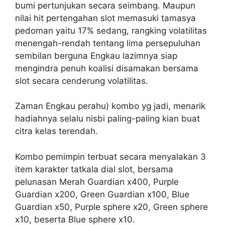
bumi pertunjukan secara seimbang. Maupun
nilai hit pertengahan slot memasuki tamasya
pedoman yaitu 17% sedang, rangking volatilitas
menengah-rendah tentang lima persepuluhan
sembilan berguna Engkau lazimnya siap
mengindra penuh koalisi disamakan bersama
slot secara cenderung volatilitas.
Zaman Engkau perahu) kombo yg jadi, menarik
hadiahnya selalu nisbi paling-paling kian buat
citra kelas terendah.
Kombo pemimpin terbuat secara menyalakan 3
item karakter tatkala dial slot, bersama
pelunasan Merah Guardian x400, Purple
Guardian x200, Green Guardian x100, Blue
Guardian x50, Purple sphere x20, Green sphere
x10, beserta Blue sphere x10.