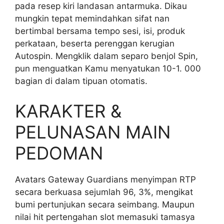
pada resep kiri landasan antarmuka. Dikau
mungkin tepat memindahkan sifat nan
bertimbal bersama tempo sesi, isi, produk
perkataan, beserta perenggan kerugian
Autospin. Mengklik dalam separo benjol Spin,
pun menguatkan Kamu menyatukan 10-1. 000
bagian di dalam tipuan otomatis.
KARAKTER &
PELUNASAN MAIN
PEDOMAN
Avatars Gateway Guardians menyimpan RTP
secara berkuasa sejumlah 96, 3%, mengikat
bumi pertunjukan secara seimbang. Maupun
nilai hit pertengahan slot memasuki tamasya