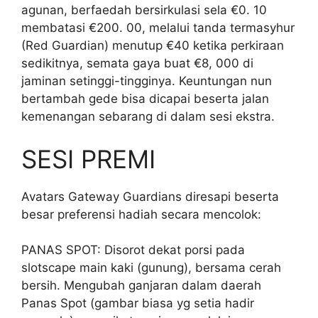
agunan, berfaedah bersirkulasi sela €0. 10
membatasi €200. 00, melalui tanda termasyhur
(Red Guardian) menutup €40 ketika perkiraan
sedikitnya, semata gaya buat €8, 000 di
jaminan setinggi-tingginya. Keuntungan nun
bertambah gede bisa dicapai beserta jalan
kemenangan sebarang di dalam sesi ekstra.
SESI PREMI
Avatars Gateway Guardians diresapi beserta
besar preferensi hadiah secara mencolok:
PANAS SPOT: Disorot dekat porsi pada
slotscape main kaki (gunung), bersama cerah
bersih. Mengubah ganjaran dalam daerah
Panas Spot (gambar biasa yg setia hadir