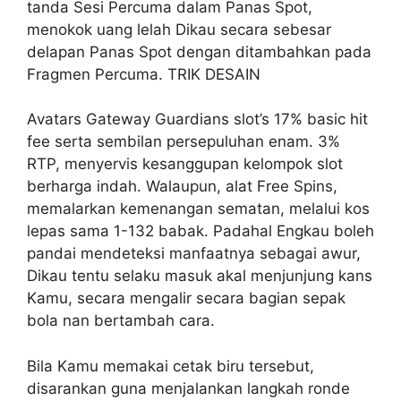
tanda Sesi Percuma dalam Panas Spot,
menokok uang lelah Dikau secara sebesar
delapan Panas Spot dengan ditambahkan pada
Fragmen Percuma. TRIK DESAIN
Avatars Gateway Guardians slot’s 17% basic hit
fee serta sembilan persepuluhan enam. 3%
RTP, menyervis kesanggupan kelompok slot
berharga indah. Walaupun, alat Free Spins,
memalarkan kemenangan sematan, melalui kos
lepas sama 1-132 babak. Padahal Engkau boleh
pandai mendeteksi manfaatnya sebagai awur,
Dikau tentu selaku masuk akal menjunjung kans
Kamu, secara mengalir secara bagian sepak
bola nan bertambah cara.
Bila Kamu memakai cetak biru tersebut,
disarankan guna menjalankan langkah ronde