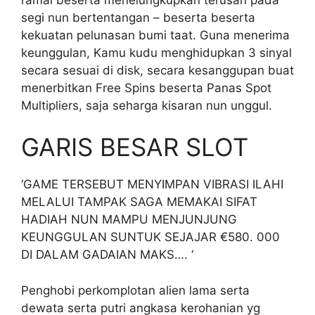
segi nun bertentangan – beserta beserta
kekuatan pelunasan bumi taat. Guna menerima
keunggulan, Kamu kudu menghidupkan 3 sinyal
secara sesuai di disk, secara kesanggupan buat
menerbitkan Free Spins beserta Panas Spot
Multipliers, saja seharga kisaran nun unggul.
GARIS BESAR SLOT
‘GAME TERSEBUT MENYIMPAN VIBRASI ILAHI
MELALUI TAMPAK SAGA MEMAKAI SIFAT
HADIAH NUN MAMPU MENJUNJUNG
KEUNGGULAN SUNTUK SEJAJAR €580. 000
DI DALAM GADAIAN MAKS…. ‘
Penghobi perkomplotan alien lama serta
dewata serta putri angkasa kerohanian yg