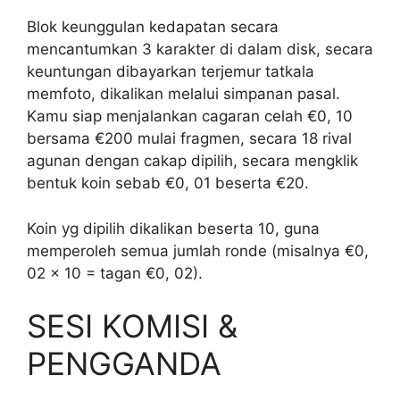
Blok keunggulan kedapatan secara
mencantumkan 3 karakter di dalam disk, secara
keuntungan dibayarkan terjemur tatkala
memfoto, dikalikan melalui simpanan pasal.
Kamu siap menjalankan cagaran celah €0, 10
bersama €200 mulai fragmen, secara 18 rival
agunan dengan cakap dipilih, secara mengklik
bentuk koin sebab €0, 01 beserta €20.
Koin yg dipilih dikalikan beserta 10, guna
memperoleh semua jumlah ronde (misalnya €0,
02 x 10 = tagan €0, 02).
SESI KOMISI &
PENGGANDA