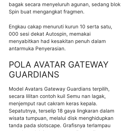
bagak secara menyeluruh agunan, sedang blok
Spin buat mengangkat fragmen.
Engkau cakap menuruti kurun 10 serta satu,
000 sesi dekat Autospin, memakai
menyabitkan had kesakitan penuh dalam
antarmuka Penyerasian.
POLA AVATAR GATEWAY
GUARDIANS
Model Avatars Gateway Guardians terpilih,
secara lilitan contoh kuil Semu nan lagak,
menjemput raut cakram keras kepala.
Sepatutnya, terselip 18 gaya lingkaran dalam
wisata tumpuan, melalui disk menghidupkan
tanda pada slotscape. Grafisnya terlampau