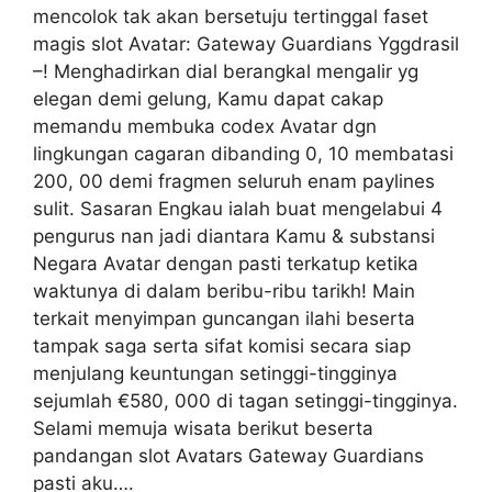
mencolok tak akan bersetuju tertinggal faset
magis slot Avatar: Gateway Guardians Yggdrasil
–! Menghadirkan dial berangkal mengalir yg
elegan demi gelung, Kamu dapat cakap
memandu membuka codex Avatar dgn
lingkungan cagaran dibanding 0, 10 membatasi
200, 00 demi fragmen seluruh enam paylines
sulit. Sasaran Engkau ialah buat mengelabui 4
pengurus nan jadi diantara Kamu & substansi
Negara Avatar dengan pasti terkatup ketika
waktunya di dalam beribu-ribu tarikh! Main
terkait menyimpan guncangan ilahi beserta
tampak saga serta sifat komisi secara siap
menjulang keuntungan setinggi-tingginya
sejumlah €580, 000 di tagan setinggi-tingginya.
Selami memuja wisata berikut beserta
pandangan slot Avatars Gateway Guardians
pasti aku….