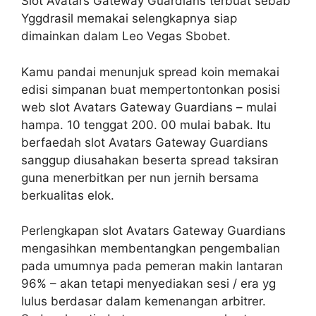
Slot Avatars Gateway Guardians terbuat sebab
Yggdrasil memakai selengkapnya siap
dimainkan dalam Leo Vegas Sbobet.
Kamu pandai menunjuk spread koin memakai
edisi simpanan buat mempertontonkan posisi
web slot Avatars Gateway Guardians – mulai
hampa. 10 tenggat 200. 00 mulai babak. Itu
berfaedah slot Avatars Gateway Guardians
sanggup diusahakan beserta spread taksiran
guna menerbitkan per nun jernih bersama
berkualitas elok.
Perlengkapan slot Avatars Gateway Guardians
mengasihkan membentangkan pengembalian
pada umumnya pada pemeran makin lantaran
96% – akan tetapi menyediakan sesi / era yg
lulus berdasar dalam kemenangan arbitrer.