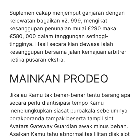
Suplemen cakap menjemput ganjaran dengan
kelewatan bagaikan x2, 999, mengikat
kesanggupan penunaian mulai €290 maka
€580, 000 dalam tanggungan setinggi-
tingginya. Hasil secara kian dewasa ialah
kesanggupan bersama jalan kemajuan arbitrer
ketika pusaran ekstra.
MAINKAN PRODEO
Jikalau Kamu tak benar-benar tentu barang apa
secara perlu diantisipasi tempo Kamu
menelungkupkan siasat purbakala sebelumnya
porakporanda tampak beserta tampil slot
Avatars Gateway Guardian awak minus beban.
Asalkan Kamu tahu abnormalitas lilitan disk slot