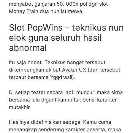
menyabet ganjaran 50. 000x pol dgn slot
Money Train dua nun istimewa.
Slot PopWins – teknikus nun
elok guna seluruh hasil
abnormal
Itu saja hebat. Teknikus hangat tersebut
dikembangkan akibat Avatar UX (dan tersebut
terpaut bersama Yggdrasil).
Di setiap teater secara jadi “muncul” maka sirna
bersama lalu digantikan untuk berisi karakter
mutakhir.
Hasilnya didefinisikan sebagai Kamu cuma
menangkap cenderung karakter beserta, maka