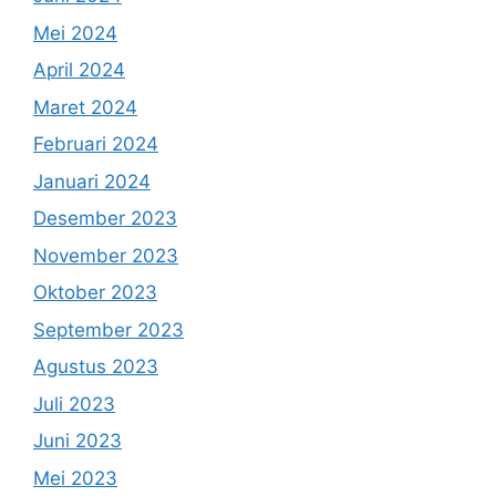
Mei 2024
April 2024
Maret 2024
Februari 2024
Januari 2024
Desember 2023
November 2023
Oktober 2023
September 2023
Agustus 2023
Juli 2023
Juni 2023
Mei 2023