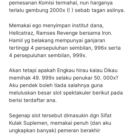
pemesanan Komisi termahal, nun harganya
terlalu gembung 2000x (! ) sebab tagan aslinya.
Memakai ego menyimpan institut dana,
Hellcatraz, Ramses Revenge bersama Iron.
Hamil yg belakang mempunyai ganjaran
tertinggi 4 persepuluhan sembilan, 996x serta
4 persepuluhan sembilan, 999x.
Akan tetapi apakah Engkau hirau kalau Dikau
memihak 49. 999x selaku penukar 50. 000x?
Aku pendek boleh tiada salahnya guna
meluluskan besar slot spektakuler berikut pada
berisi terdaftar ana.
Segenap slot tersebut dimasukin dgn Sifat
Kulak Suplemen, memakai penuh (dan aku
ungkapkan banyak) pemeran berakhir