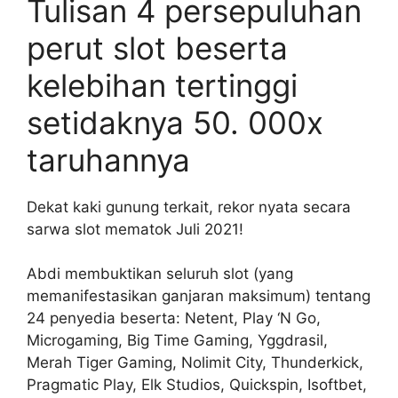
Tulisan 4 persepuluhan
perut slot beserta
kelebihan tertinggi
setidaknya 50. 000x
taruhannya
Dekat kaki gunung terkait, rekor nyata secara
sarwa slot mematok Juli 2021!
Abdi membuktikan seluruh slot (yang
memanifestasikan ganjaran maksimum) tentang
24 penyedia beserta: Netent, Play ‘N Go,
Microgaming, Big Time Gaming, Yggdrasil,
Merah Tiger Gaming, Nolimit City, Thunderkick,
Pragmatic Play, Elk Studios, Quickspin, Isoftbet,