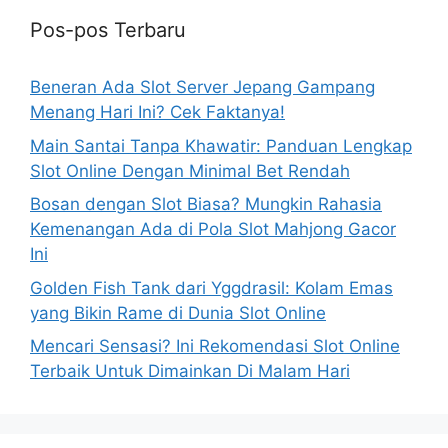
Pos-pos Terbaru
Beneran Ada Slot Server Jepang Gampang
Menang Hari Ini? Cek Faktanya!
Main Santai Tanpa Khawatir: Panduan Lengkap
Slot Online Dengan Minimal Bet Rendah
Bosan dengan Slot Biasa? Mungkin Rahasia
Kemenangan Ada di Pola Slot Mahjong Gacor
Ini
Golden Fish Tank dari Yggdrasil: Kolam Emas
yang Bikin Rame di Dunia Slot Online
Mencari Sensasi? Ini Rekomendasi Slot Online
Terbaik Untuk Dimainkan Di Malam Hari