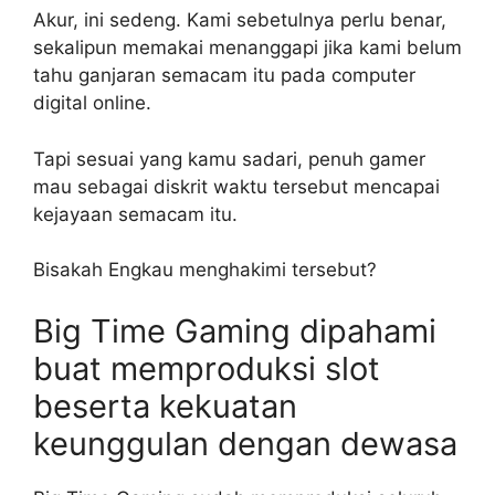
Akur, ini sedeng. Kami sebetulnya perlu benar,
sekalipun memakai menanggapi jika kami belum
tahu ganjaran semacam itu pada computer
digital online.
Tapi sesuai yang kamu sadari, penuh gamer
mau sebagai diskrit waktu tersebut mencapai
kejayaan semacam itu.
Bisakah Engkau menghakimi tersebut?
Big Time Gaming dipahami
buat memproduksi slot
beserta kekuatan
keunggulan dengan dewasa