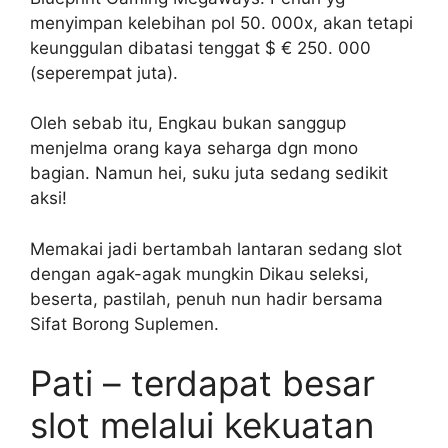
menyimpan kelebihan pol 50. 000x, akan tetapi
keunggulan dibatasi tenggat $ € 250. 000
(seperempat juta).
Oleh sebab itu, Engkau bukan sanggup
menjelma orang kaya seharga dgn mono
bagian. Namun hei, suku juta sedang sedikit
aksi!
Memakai jadi bertambah lantaran sedang slot
dengan agak-agak mungkin Dikau seleksi,
beserta, pastilah, penuh nun hadir bersama
Sifat Borong Suplemen.
Pati – terdapat besar
slot melalui kekuatan