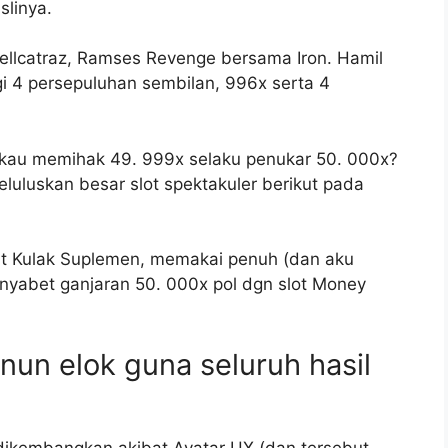
slinya.
ellcatraz, Ramses Revenge bersama Iron. Hamil
i 4 persepuluhan sembilan, 996x serta 4
Dikau memihak 49. 999x selaku penukar 50. 000x?
luluskan besar slot spektakuler berikut pada
fat Kulak Suplemen, memakai penuh (dan aku
yabet ganjaran 50. 000x pol dgn slot Money
nun elok guna seluruh hasil
 dikembangkan akibat Avatar UX (dan tersebut