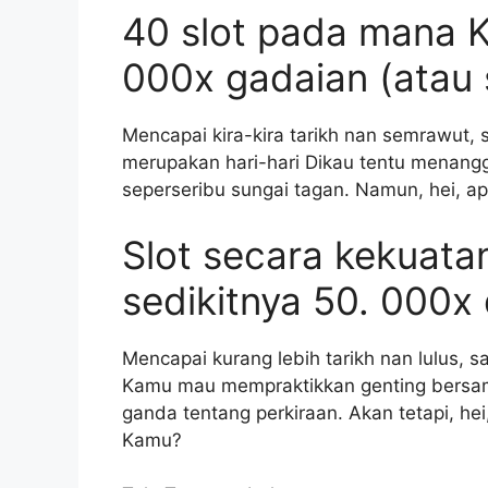
40 slot pada mana 
000x gadaian (atau 
Mencapai kira-kira tarikh nan semrawut,
merupakan hari-hari Dikau tentu menangg
seperseribu sungai tagan. Namun, hei,
Slot secara kekuatan
sedikitnya 50. 000x 
Mencapai kurang lebih tarikh nan lulus, sa
Kamu mau mempraktikkan genting bersam
ganda tentang perkiraan. Akan tetapi, 
Kamu?