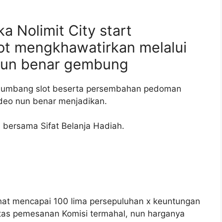
 Nolimit City start
ot mengkhawatirkan melalui
nun benar gembung
 sumbang slot beserta persembahan pedoman
odeo nun benar menjadikan.
 bersama Sifat Belanja Hadiah.
at mencapai 100 lima persepuluhan x keuntungan
itas pemesanan Komisi termahal, nun harganya