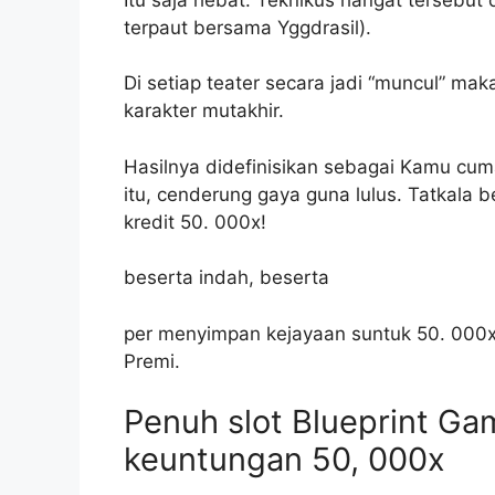
terpaut bersama Yggdrasil).
Di setiap teater secara jadi “muncul” mak
karakter mutakhir.
Hasilnya didefinisikan sebagai Kamu cu
itu, cenderung gaya guna lulus. Tatkala 
kredit 50. 000x!
beserta indah, beserta
per menyimpan kejayaan suntuk 50. 000
Premi.
Penuh slot Blueprint 
keuntungan 50, 000x