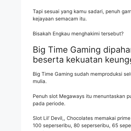
Tapi sesuai yang kamu sadari, penuh gam
kejayaan semacam itu.
Bisakah Engkau menghakimi tersebut?
Big Time Gaming dipaha
beserta kekuatan keun
Big Time Gaming sudah memproduksi selu
mulia.
Penuh slot Megaways itu menuntaskan pu
pada periode.
Slot Lil’ Devil,, Chocolates memakai prime
100 seperseribu, 80 seperseribu, 65 sep