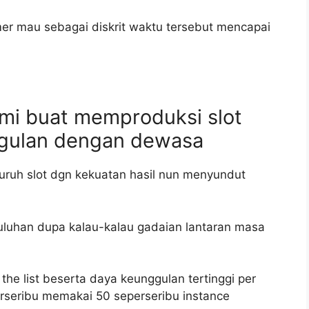
er mau sebagai diskrit waktu tersebut mencapai
mi buat memproduksi slot
ggulan dengan dewasa
ruh slot dgn kekuatan hasil nun menyundut
luhan dupa kalau-kalau gadaian lantaran masa
 the list beserta daya keunggulan tertinggi per
erseribu memakai 50 seperseribu instance