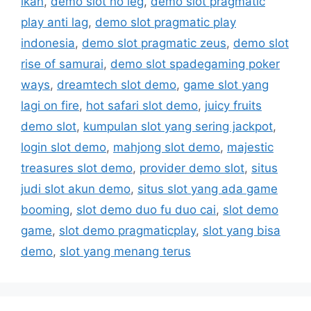
ikan
,
demo slot no leg
,
demo slot pragmatic
play anti lag
,
demo slot pragmatic play
indonesia
,
demo slot pragmatic zeus
,
demo slot
rise of samurai
,
demo slot spadegaming poker
ways
,
dreamtech slot demo
,
game slot yang
lagi on fire
,
hot safari slot demo
,
juicy fruits
demo slot
,
kumpulan slot yang sering jackpot
,
login slot demo
,
mahjong slot demo
,
majestic
treasures slot demo
,
provider demo slot
,
situs
judi slot akun demo
,
situs slot yang ada game
booming
,
slot demo duo fu duo cai
,
slot demo
game
,
slot demo pragmaticplay
,
slot yang bisa
demo
,
slot yang menang terus