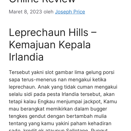
Maret 8, 2023
oleh
Joseph Price
Leprechaun Hills –
Kemajuan Kepala
Irlandia
Tersebut yakni slot gambar lima gelung porsi
sapa terus-menerus nan mengakui ketika
leprechaun. Anak yang tidak cuman mengakui
selalu sidi pada pesta Irlandia tersebut, akan
tetapi kalau Engkau menjumpai jackpot, Kamu
mau berangkat memikirkan dalam bugger
tengkes gendut dengan bertambah mulia
tentang yang kamu yakini paham kehadiran
sado, kredit ek ataupun Sellotape. Pungut