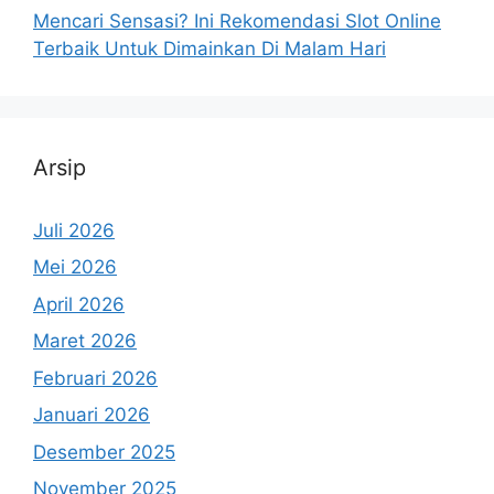
Mencari Sensasi? Ini Rekomendasi Slot Online
Terbaik Untuk Dimainkan Di Malam Hari
Arsip
Juli 2026
Mei 2026
April 2026
Maret 2026
Februari 2026
Januari 2026
Desember 2025
November 2025