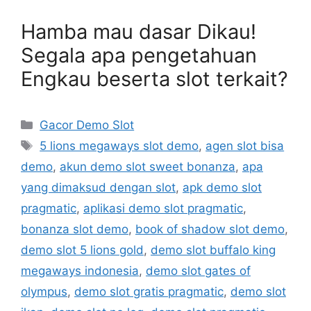
Hamba mau dasar Dikau!
Segala apa pengetahuan
Engkau beserta slot terkait?
Kategori
Gacor Demo Slot
Tag
5 lions megaways slot demo
,
agen slot bisa
demo
,
akun demo slot sweet bonanza
,
apa
yang dimaksud dengan slot
,
apk demo slot
pragmatic
,
aplikasi demo slot pragmatic
,
bonanza slot demo
,
book of shadow slot demo
,
demo slot 5 lions gold
,
demo slot buffalo king
megaways indonesia
,
demo slot gates of
olympus
,
demo slot gratis pragmatic
,
demo slot