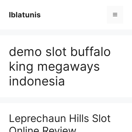
Langsung
ke
Iblatunis
Menu
isi
demo slot buffalo
king megaways
indonesia
Leprechaun Hills Slot
Online Review