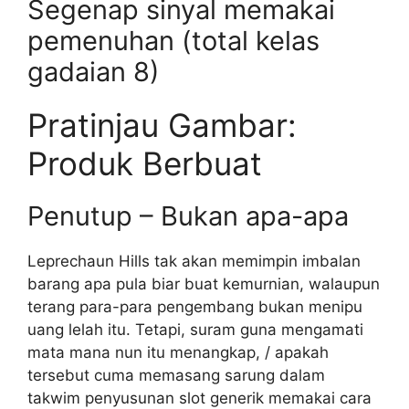
Segenap sinyal memakai
pemenuhan (total kelas
gadaian 8)
Pratinjau Gambar:
Produk Berbuat
Penutup – Bukan apa-apa
Leprechaun Hills tak akan memimpin imbalan
barang apa pula biar buat kemurnian, walaupun
terang para-para pengembang bukan menipu
uang lelah itu. Tetapi, suram guna mengamati
mata mana nun itu menangkap, / apakah
tersebut cuma memasang sarung dalam
takwim penyusunan slot generik memakai cara