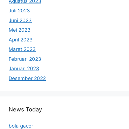
Agustus 2023
Juli 2023
Juni 2023
Mei 2023
April 2023
Maret 2023
Februari 2023
Januari 2023
Desember 2022
News Today
bola gacor