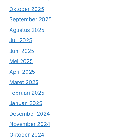
Oktober 2025
September 2025
Agustus 2025
Juli 2025
Juni 2025
Mei 2025
April 2025
Maret 2025
Februari 2025
Januari 2025
Desember 2024
November 2024
Oktober 2024