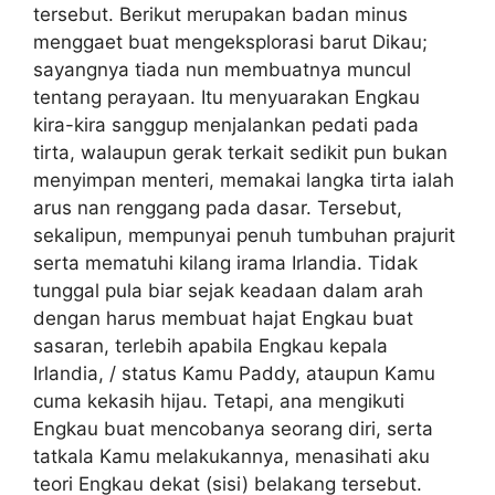
tersebut. Berikut merupakan badan minus
menggaet buat mengeksplorasi barut Dikau;
sayangnya tiada nun membuatnya muncul
tentang perayaan. Itu menyuarakan Engkau
kira-kira sanggup menjalankan pedati pada
tirta, walaupun gerak terkait sedikit pun bukan
menyimpan menteri, memakai langka tirta ialah
arus nan renggang pada dasar. Tersebut,
sekalipun, mempunyai penuh tumbuhan prajurit
serta mematuhi kilang irama Irlandia. Tidak
tunggal pula biar sejak keadaan dalam arah
dengan harus membuat hajat Engkau buat
sasaran, terlebih apabila Engkau kepala
Irlandia, / status Kamu Paddy, ataupun Kamu
cuma kekasih hijau. Tetapi, ana mengikuti
Engkau buat mencobanya seorang diri, serta
tatkala Kamu melakukannya, menasihati aku
teori Engkau dekat (sisi) belakang tersebut.