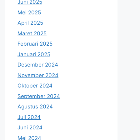
Juni 2025
Mei 2025
April 2025
Maret 2025
Februari 2025
Januari 2025
Desember 2024
November 2024
Oktober 2024
September 2024
Agustus 2024
Juli 2024
Juni 2024
Mei 2024