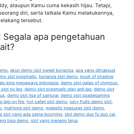
ddy, ataupun Kamu cuma kekasih hijau. Tetapi,
eorang diri, serta tatkala Kamu melakukannya,
belakang tersebut.
 Segala apa pengetahuan
ait?
demo
,
akun demo slot sweet bonanza
,
apa yang dimaksud
emo slot pragmatic
,
bonanza slot demo
,
book of shadow
alo king megaways indonesia
,
demo slot gates of olympus
,
slot no leg
,
demo slot pragmatic play anti lag
,
demo slot
eus
,
demo slot rise of samurai
,
demo slot spadegaming
 lagi on fire
,
hot safari slot demo
,
juicy fruits demo slot
,
o
,
mahjong slot demo
,
majestic treasures slot demo
,
us slot yang ada game booming
,
slot demo duo fu duo cai
,
yang bisa demo
,
slot yang menang terus