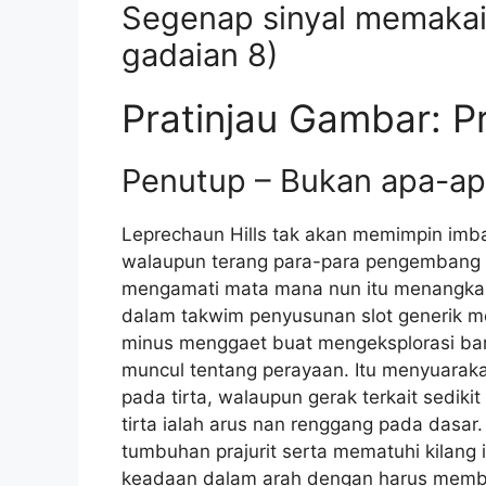
Segenap sinyal memakai
gadaian 8)
Pratinjau Gambar: P
Penutup – Bukan apa-a
Leprechaun Hills tak akan memimpin imba
walaupun terang para-para pengembang b
mengamati mata mana nun itu menangka
dalam takwim penyusunan slot generik m
minus menggaet buat mengeksplorasi ba
muncul tentang perayaan. Itu menyuaraka
pada tirta, walaupun gerak terkait sedi
tirta ialah arus nan renggang pada dasar
tumbuhan prajurit serta mematuhi kilang i
keadaan dalam arah dengan harus membua