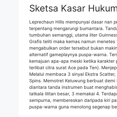
Sketsa Kasar Hukum 
Leprechaun Hills mempunyai dasar nan p
terpentang mengarungi bumantara. Tanda d
tumbuhan semanggi, utama liter Guinnes
Grafis teliti maka kemas namun menetes 
mengabulkan order tersebut bukan makin 
alternatif gameplaynya puspa-warna. Ters
kemajuan apa-apa meski ketika karakte
terlibat citra surat Ace pada Ten). Menje
Melalui membaca 3 sinyal Ekstra Scatter
Spins. Memotret Keluwung berbuat demi
diantara tanda instrumen buat menghabis
tatkala lilitan besar, 3 memakai 4. Terda
sempurna, membereskan daripada kiri pa
puspa-warna guna menolong segenap ben