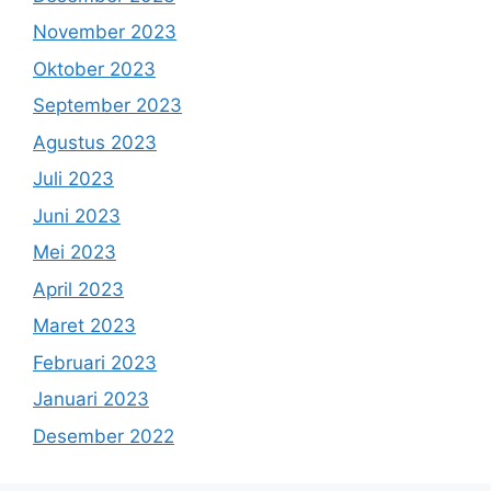
November 2023
Oktober 2023
September 2023
Agustus 2023
Juli 2023
Juni 2023
Mei 2023
April 2023
Maret 2023
Februari 2023
Januari 2023
Desember 2022