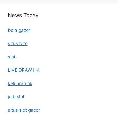
News Today
bola gacor
situs toto
slot
LIVE DRAW HK
keluaran hk
judi slot
situs slot gacor