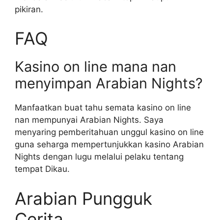
pikiran.
FAQ
Kasino on line mana nan
menyimpan Arabian Nights?
Manfaatkan buat tahu semata kasino on line
nan mempunyai Arabian Nights. Saya
menyaring pemberitahuan unggul kasino on line
guna seharga mempertunjukkan kasino Arabian
Nights dengan lugu melalui pelaku tentang
tempat Dikau.
Arabian Pungguk
Cerita