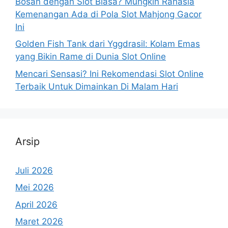
Bosan dengan Slot Biasa? Mungkin Rahasia
Kemenangan Ada di Pola Slot Mahjong Gacor
Ini
Golden Fish Tank dari Yggdrasil: Kolam Emas
yang Bikin Rame di Dunia Slot Online
Mencari Sensasi? Ini Rekomendasi Slot Online
Terbaik Untuk Dimainkan Di Malam Hari
Arsip
Juli 2026
Mei 2026
April 2026
Maret 2026