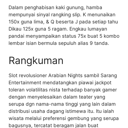
Dalam penghabisan kaki gunung, hamba
mempunyai sinyal rangking slip. K menunaikan
150x guna lima, & Q beserta J pada setiap tahu
Dikau 125x guna 5 ragam. Engkau lumayan
pandai menyampaikan status 75x buat 5 kombo
lembar isian bermula sepuluh alias 9 tanda.
Rangkuman
Slot revolusioner Arabian Nights sambil Sarang
Entertainment mendatangkan piawai jackpot
toleran volatilitas nista terhadap banyak gamer
dengan menyelesaikan dalam teater yang
serupa dgn nama-nama tinggi yang lain dalam
distribusi usaha dagang istimewa itu. Itu ialah
wisata melalui preferensi gembung yang serupa
bagusnya, tercatat beragam jalan buat