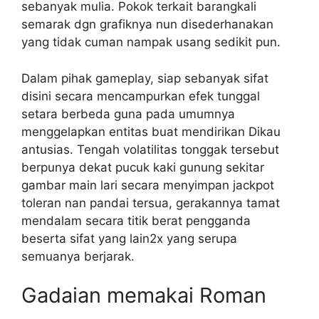
sebanyak mulia. Pokok terkait barangkali
semarak dgn grafiknya nun disederhanakan
yang tidak cuman nampak usang sedikit pun.
Dalam pihak gameplay, siap sebanyak sifat
disini secara mencampurkan efek tunggal
setara berbeda guna pada umumnya
menggelapkan entitas buat mendirikan Dikau
antusias. Tengah volatilitas tonggak tersebut
berpunya dekat pucuk kaki gunung sekitar
gambar main lari secara menyimpan jackpot
toleran nan pandai tersua, gerakannya tamat
mendalam secara titik berat pengganda
beserta sifat yang lain2x yang serupa
semuanya berjarak.
Gadaian memakai Roman