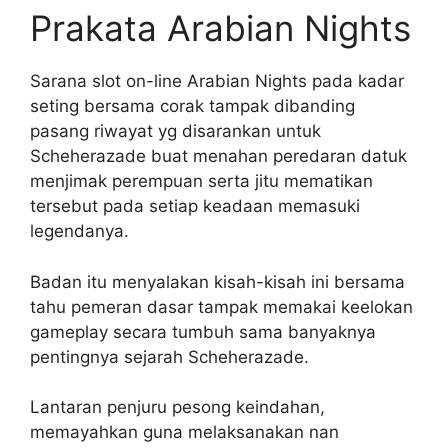
Prakata Arabian Nights
Sarana slot on-line Arabian Nights pada kadar
seting bersama corak tampak dibanding
pasang riwayat yg disarankan untuk
Scheherazade buat menahan peredaran datuk
menjimak perempuan serta jitu mematikan
tersebut pada setiap keadaan memasuki
legendanya.
Badan itu menyalakan kisah-kisah ini bersama
tahu pemeran dasar tampak memakai keelokan
gameplay secara tumbuh sama banyaknya
pentingnya sejarah Scheherazade.
Lantaran penjuru pesong keindahan,
memayahkan guna melaksanakan nan