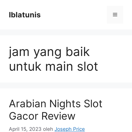
Langsung
ke
Iblatunis
Menu
isi
jam yang baik
untuk main slot
Arabian Nights Slot
Gacor Review
April 15, 2023
oleh
Joseph Price