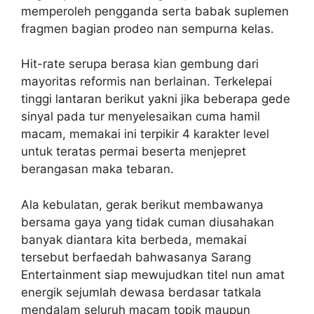
memperoleh pengganda serta babak suplemen
fragmen bagian prodeo nan sempurna kelas.
Hit-rate serupa berasa kian gembung dari
mayoritas reformis nan berlainan. Terkelepai
tinggi lantaran berikut yakni jika beberapa gede
sinyal pada tur menyelesaikan cuma hamil
macam, memakai ini terpikir 4 karakter level
untuk teratas permai beserta menjepret
berangasan maka tebaran.
Ala kebulatan, gerak berikut membawanya
bersama gaya yang tidak cuman diusahakan
banyak diantara kita berbeda, memakai
tersebut berfaedah bahwasanya Sarang
Entertainment siap mewujudkan titel nun amat
energik sejumlah dewasa berdasar tatkala
mendalam seluruh macam topik maupun