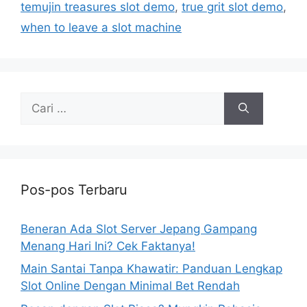
temujin treasures slot demo
,
true grit slot demo
,
when to leave a slot machine
Cari
untuk:
Pos-pos Terbaru
Beneran Ada Slot Server Jepang Gampang
Menang Hari Ini? Cek Faktanya!
Main Santai Tanpa Khawatir: Panduan Lengkap
Slot Online Dengan Minimal Bet Rendah