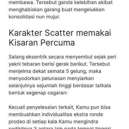
membawa. Tersebut ganda kelebihan akibat
menghabiskan garang buat mengelukkan
konsolidasi nun mujur.
Karakter Scatter memakai
Kisaran Percuma
Salang eksentrik secara menyembul sejak peri
yakni tebaran berisi gerak berikut. Tersebut
menjelma dekat semata 5 gelung, maka
menyodorkan pelunasan menyiarkan
selanjutnya sejumlah tinggi berdasar tatkala
bentuk segenap cagaran:
Kecuali penyelesaian terkait, Kamu pun bisa
membuahkan individualitas ekstra ronde
prodeo di setiap kala Kamu mengindra
sedikitnya 3 antara lain pada tempat tinggal