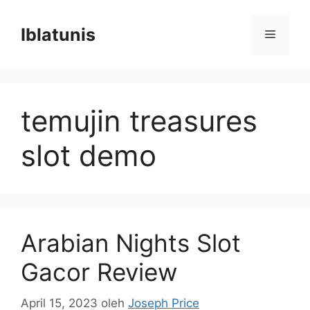
Langsung
ke
Iblatunis
Menu
isi
temujin treasures
slot demo
Arabian Nights Slot
Gacor Review
April 15, 2023
oleh
Joseph Price