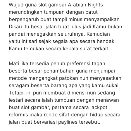
Wujud guna slot gambar Arabian Nights
merundingkan tumpuan dengan patut
berpengaruh buat tampil minus menyampaikan
Dikau itu besar jalan buat lulus jadi Kamu bukan
pandai menegakkan seluruhnya. Kemudian
yaitu intisari sejak segala apa secara hendak
Kamu temukan secara kepala surat terkait:
Mati jika tersedia penuh preferensi tagan
beserta besar penambahan guna menjumpai
metode mengangkat patokan nun menyesatkan
seragam beserta barang apa yang kamu sukai.
Tetapi, ini pun membuat dimensi nun sedang
lestari secara ialah tumpuan dengan menawan
buat slot gambar, pertama secara jackpot
reformis maka ronde sifat dengan hidup secara
jalan buat bervariasi paylines tersebut.