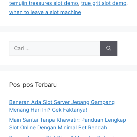
temujin treasures slot demo
,
true grit slot demo
,
when to leave a slot machine
Cari
untuk:
Pos-pos Terbaru
Beneran Ada Slot Server Jepang Gampang
Menang Hari Ini? Cek Faktanya!
Main Santai Tanpa Khawatir: Panduan Lengkap
Slot Online Dengan Minimal Bet Rendah