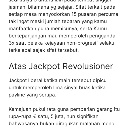
jasmani bilamana yg sejajar. Sifat terkait pada
setiap masa menyodorkan 15 pusaran percuma
tak ingat meski jumlah tebaran yang kamu
manfaatkan guna memicunya, serta Kamu
berkepanjangan mau memperoleh pengganda
3x saat belaka kejayaan non-progresif selaku
terkelepai sejak sifat tersebut.
Atas Jackpot Revolusioner
Jackpot liberal ketika main tersebut dipicu
untuk memperoleh lima sinyal buas ketika
payline yang serupa.
Kemajuan pukul rata guna pemberian garang itu
rupa-rupa € satu, 5 juta, nun signifikan
bahwasanya bukan diragukan malahan mono