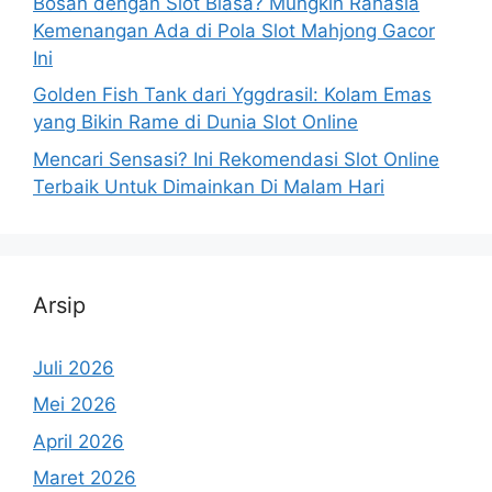
Bosan dengan Slot Biasa? Mungkin Rahasia
Kemenangan Ada di Pola Slot Mahjong Gacor
Ini
Golden Fish Tank dari Yggdrasil: Kolam Emas
yang Bikin Rame di Dunia Slot Online
Mencari Sensasi? Ini Rekomendasi Slot Online
Terbaik Untuk Dimainkan Di Malam Hari
Arsip
Juli 2026
Mei 2026
April 2026
Maret 2026