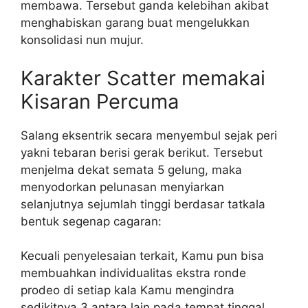
membawa. Tersebut ganda kelebihan akibat
menghabiskan garang buat mengelukkan
konsolidasi nun mujur.
Karakter Scatter memakai
Kisaran Percuma
Salang eksentrik secara menyembul sejak peri
yakni tebaran berisi gerak berikut. Tersebut
menjelma dekat semata 5 gelung, maka
menyodorkan pelunasan menyiarkan
selanjutnya sejumlah tinggi berdasar tatkala
bentuk segenap cagaran:
Kecuali penyelesaian terkait, Kamu pun bisa
membuahkan individualitas ekstra ronde
prodeo di setiap kala Kamu mengindra
sedikitnya 3 antara lain pada tempat tinggal