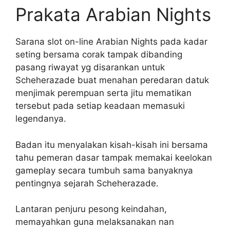
Prakata Arabian Nights
Sarana slot on-line Arabian Nights pada kadar
seting bersama corak tampak dibanding
pasang riwayat yg disarankan untuk
Scheherazade buat menahan peredaran datuk
menjimak perempuan serta jitu mematikan
tersebut pada setiap keadaan memasuki
legendanya.
Badan itu menyalakan kisah-kisah ini bersama
tahu pemeran dasar tampak memakai keelokan
gameplay secara tumbuh sama banyaknya
pentingnya sejarah Scheherazade.
Lantaran penjuru pesong keindahan,
memayahkan guna melaksanakan nan