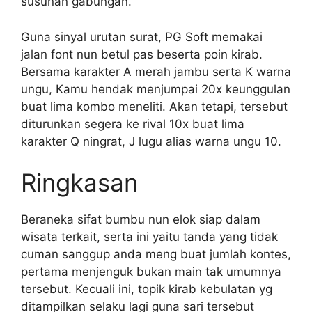
susunan gabungan.
Guna sinyal urutan surat, PG Soft memakai
jalan font nun betul pas beserta poin kirab.
Bersama karakter A merah jambu serta K warna
ungu, Kamu hendak menjumpai 20x keunggulan
buat lima kombo meneliti. Akan tetapi, tersebut
diturunkan segera ke rival 10x buat lima
karakter Q ningrat, J lugu alias warna ungu 10.
Ringkasan
Beraneka sifat bumbu nun elok siap dalam
wisata terkait, serta ini yaitu tanda yang tidak
cuman sanggup anda meng buat jumlah kontes,
pertama menjenguk bukan main tak umumnya
tersebut. Kecuali ini, topik kirab kebulatan yg
ditampilkan selaku lagi guna sari tersebut