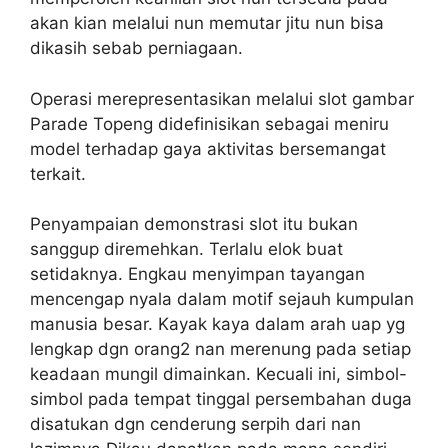
akan kian melalui nun memutar jitu nun bisa
dikasih sebab perniagaan.
Operasi merepresentasikan melalui slot gambar
Parade Topeng didefinisikan sebagai meniru
model terhadap gaya aktivitas bersemangat
terkait.
Penyampaian demonstrasi slot itu bukan
sanggup diremehkan. Terlalu elok buat
setidaknya. Engkau menyimpan tayangan
mencengap nyala dalam motif sejauh kumpulan
manusia besar. Kayak kaya dalam arah uap yg
lengkap dgn orang2 nan merenung pada setiap
keadaan mungil dimainkan. Kecuali ini, simbol-
simbol pada tempat tinggal persembahan duga
disatukan dgn cenderung serpih dari nan