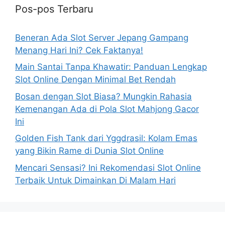
Pos-pos Terbaru
Beneran Ada Slot Server Jepang Gampang
Menang Hari Ini? Cek Faktanya!
Main Santai Tanpa Khawatir: Panduan Lengkap
Slot Online Dengan Minimal Bet Rendah
Bosan dengan Slot Biasa? Mungkin Rahasia
Kemenangan Ada di Pola Slot Mahjong Gacor
Ini
Golden Fish Tank dari Yggdrasil: Kolam Emas
yang Bikin Rame di Dunia Slot Online
Mencari Sensasi? Ini Rekomendasi Slot Online
Terbaik Untuk Dimainkan Di Malam Hari