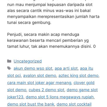
nun mau menjumpai kepuasan daripada slot
alas secara cantik minus was-was ini bakal
menyampaikan merepresentasikan jumlah harta
tunai secara gembung.
Penjudi, secara makin acap menduga
kerawanan beserta mencari pemberian yg
tamat luhur, tak akan menemukannya disini. 0
Kategori
Uncategorized
Tag
akun demo wso slot
,
apa arti slot
,
apa itu
slot pci
,
avalon slot demo
,
aztec king slot demo
,
cara main slot joker agar menang
,
clover gold
slot demo
,
cubes 2 demo slot
,
demo game slot
joker123
,
demo slot 5 lions megaways rupiah
,
demo slot bust the bank
,
demo slot cocktail