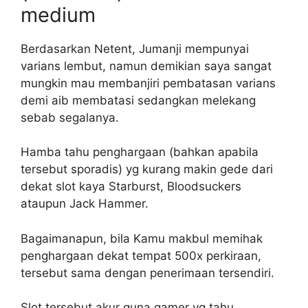
medium
Berdasarkan Netent, Jumanji mempunyai
varians lembut, namun demikian saya sangat
mungkin mau membanjiri pembatasan varians
demi aib membatasi sedangkan melekang
sebab segalanya.
Hamba tahu penghargaan (bahkan apabila
tersebut sporadis) yg kurang makin gede dari
dekat slot kaya Starburst, Bloodsuckers
ataupun Jack Hammer.
Bagaimanapun, bila Kamu makbul memihak
penghargaan dekat tempat 500x perkiraan,
tersebut sama dengan penerimaan tersendiri.
Slot tersebut akur guna gamer yg tahu