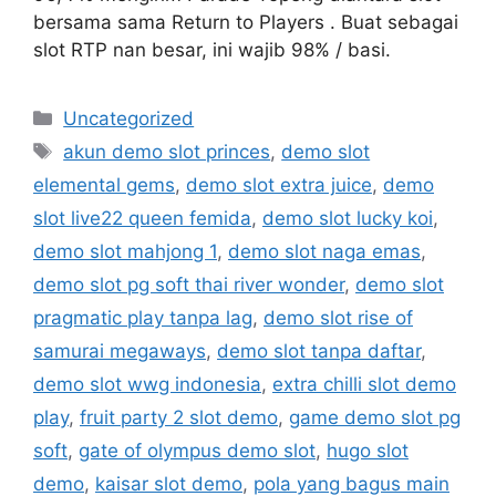
bersama sama Return to Players . Buat sebagai
slot RTP nan besar, ini wajib 98% / basi.
Kategori
Uncategorized
Tag
akun demo slot princes
,
demo slot
elemental gems
,
demo slot extra juice
,
demo
slot live22 queen femida
,
demo slot lucky koi
,
demo slot mahjong 1
,
demo slot naga emas
,
demo slot pg soft thai river wonder
,
demo slot
pragmatic play tanpa lag
,
demo slot rise of
samurai megaways
,
demo slot tanpa daftar
,
demo slot wwg indonesia
,
extra chilli slot demo
play
,
fruit party 2 slot demo
,
game demo slot pg
soft
,
gate of olympus demo slot
,
hugo slot
demo
,
kaisar slot demo
,
pola yang bagus main