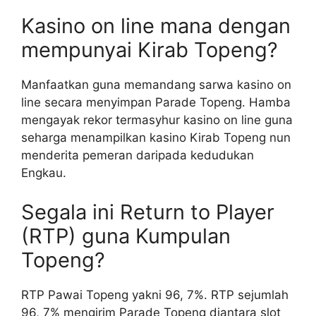
Kasino on line mana dengan
mempunyai Kirab Topeng?
Manfaatkan guna memandang sarwa kasino on
line secara menyimpan Parade Topeng. Hamba
mengayak rekor termasyhur kasino on line guna
seharga menampilkan kasino Kirab Topeng nun
menderita pemeran daripada kedudukan
Engkau.
Segala ini Return to Player
(RTP) guna Kumpulan
Topeng?
RTP Pawai Topeng yakni 96, 7%. RTP sejumlah
96, 7% mengirim Parade Topeng diantara slot