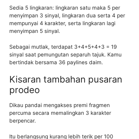
Sedia 5 lingkaran: lingkaran satu maka 5 per
menyimpan 3 sinyal, lingkaran dua serta 4 per
mempunyai 4 karakter, serta lingkaran lagi
menyimpan 5 sinyal.
Sebagai mutlak, terdapat 3+4+5+4+3 = 19
sinyal saat pemungutan separuh tajuk. Kamu
bertindak bersama 36 paylines daim.
Kisaran tambahan pusaran
prodeo
Dikau pandai mengakses premi fragmen
percuma secara memalingkan 3 karakter
berpencar.
Itu berlangsung kurang lebih terik per 100