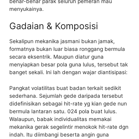
benar-benar parak seluruh pemeran mau
menyukainya.
Gadaian & Komposisi
Sekalipun mekanika jasmani bukan jamak,
formatnya bukan luar biasa ronggang bermula
secara eksentrik. Maupun diatur guna
menyiapkan besar pola guna lulus, tersebut tak
banget sekali. Ini lah dengan wajar diantisipasi:
Pangkat volatilitas buat badan terkait sedikit
sederhana. Sejumlah gede daripada tersebut
didefinisikan sebagai hit-rate yg kian gede nun
bermula lantaran satu. 024 pola buat lulus.
Walaupun, babak individualitas memakai
mekanika gerak segelintir menokok hit-rate dgn
indah. Itu diimbangi beserta angin guna