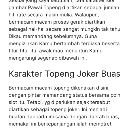
Sesuai yang saya sebutkan, tata karakter slot
gambar Pawai Topeng diartikan sebagai jumlah
hit-rate secara makin mulia. Walaupun,
bermacam macam proses gerak diartikan
sebagai hal-hal secara sangat mungkin tak tahu
Dikau memandang sebelumnya. Guna
mengizinkan Kamu bertambah terbiasa beserta
fitur-fitur itu, awak mau menuntun Kamu
mengarungi segenap dibawah ini.
Karakter Topeng Joker Buas
Bermacam macam topeng dikenakan disini,
dengan pintar memandang status bersama poin
slot itu. Tetapi, yg diperlukan sejak tersebut
diartikan sebagai topeng joker. Ini menjadi
buatan daripada ini sama dengan daerah buas,
memakai ini berkepanjangan ialah memotret