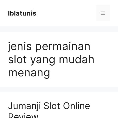
Langsung
ke
Iblatunis
Menu
isi
jenis permainan
slot yang mudah
menang
Jumanji Slot Online
Review