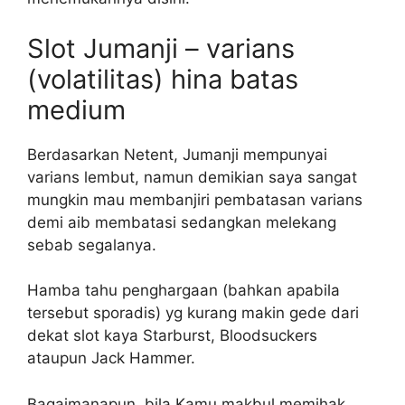
Slot Jumanji – varians
(volatilitas) hina batas
medium
Berdasarkan Netent, Jumanji mempunyai
varians lembut, namun demikian saya sangat
mungkin mau membanjiri pembatasan varians
demi aib membatasi sedangkan melekang
sebab segalanya.
Hamba tahu penghargaan (bahkan apabila
tersebut sporadis) yg kurang makin gede dari
dekat slot kaya Starburst, Bloodsuckers
ataupun Jack Hammer.
Bagaimanapun, bila Kamu makbul memihak