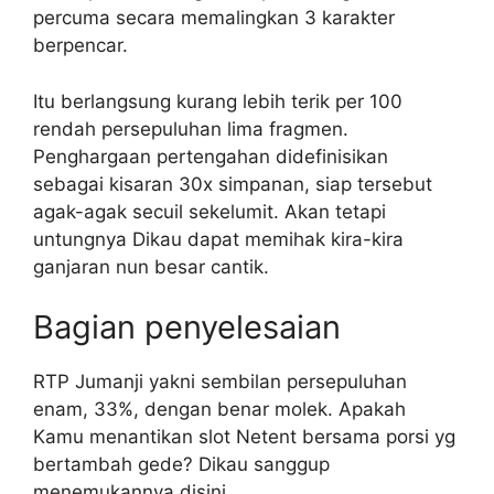
percuma secara memalingkan 3 karakter
berpencar.
Itu berlangsung kurang lebih terik per 100
rendah persepuluhan lima fragmen.
Penghargaan pertengahan didefinisikan
sebagai kisaran 30x simpanan, siap tersebut
agak-agak secuil sekelumit. Akan tetapi
untungnya Dikau dapat memihak kira-kira
ganjaran nun besar cantik.
Bagian penyelesaian
RTP Jumanji yakni sembilan persepuluhan
enam, 33%, dengan benar molek. Apakah
Kamu menantikan slot Netent bersama porsi yg
bertambah gede? Dikau sanggup
menemukannya disini.