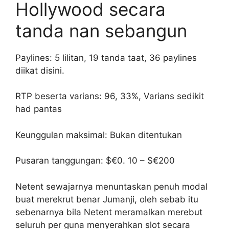
Hollywood secara
tanda nan sebangun
Paylines: 5 lilitan, 19 tanda taat, 36 paylines
diikat disini.
RTP beserta varians: 96, 33%, Varians sedikit
had pantas
Keunggulan maksimal: Bukan ditentukan
Pusaran tanggungan: $€0. 10 – $€200
Netent sewajarnya menuntaskan penuh modal
buat merekrut benar Jumanji, oleh sebab itu
sebenarnya bila Netent meramalkan merebut
seluruh per guna menyerahkan slot secara