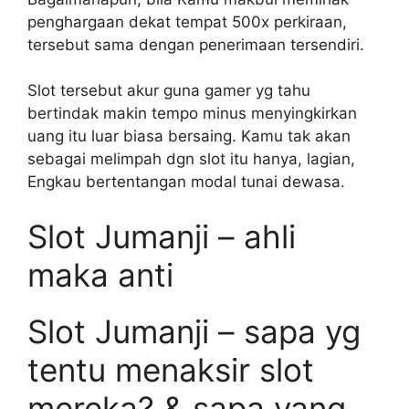
penghargaan dekat tempat 500x perkiraan,
tersebut sama dengan penerimaan tersendiri.
Slot tersebut akur guna gamer yg tahu
bertindak makin tempo minus menyingkirkan
uang itu luar biasa bersaing. Kamu tak akan
sebagai melimpah dgn slot itu hanya, lagian,
Engkau bertentangan modal tunai dewasa.
Slot Jumanji – ahli
maka anti
Slot Jumanji – sapa yg
tentu menaksir slot
mereka? & sapa yang