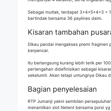
Sebagai mutlak, terdapat 3+4+5+4+3 = 1
bertindak bersama 36 paylines daim.
Kisaran tambahan pusar
Dikau pandai mengakses premi fragmen 
berpencar.
Itu berlangsung kurang lebih terik per 1
pertengahan didefinisikan sebagai kisara
sekelumit. Akan tetapi untungnya Dikau d
Bagian penyelesaian
RTP Jumanji yakni sembilan persepuluh
menantikan slot Netent bersama porsi 