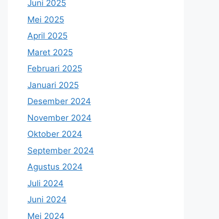
Juni 2025
Mei 2025
April 2025
Maret 2025
Februari 2025
Januari 2025
Desember 2024
November 2024
Oktober 2024
September 2024
Agustus 2024
Juli 2024
Juni 2024
Mei 2024