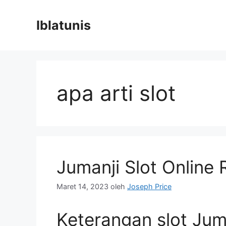
Langsung
ke
Iblatunis
isi
apa arti slot
Jumanji Slot Online
Maret 14, 2023
oleh
Joseph Price
Keterangan slot Jum