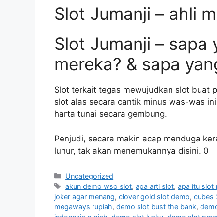
Slot Jumanji – ahli m
Slot Jumanji – sapa 
mereka? & sapa yan
Slot terkait tegas mewujudkan slot bua
slot alas secara cantik minus was-was i
harta tunai secara gembung.
Penjudi, secara makin acap menduga ke
luhur, tak akan menemukannya disini. 0
Kategori
Uncategorized
Tag
akun demo wso slot
,
apa arti slot
,
apa itu slot 
joker agar menang
,
clover gold slot demo
,
cubes 
megaways rupiah
,
demo slot bust the bank
,
demo 
indonesia rupiah
,
demo slot lucky
,
demo slot prag