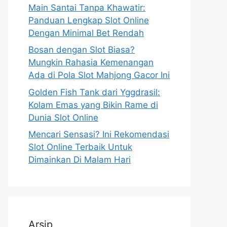
Main Santai Tanpa Khawatir:
Panduan Lengkap Slot Online
Dengan Minimal Bet Rendah
Bosan dengan Slot Biasa?
Mungkin Rahasia Kemenangan
Ada di Pola Slot Mahjong Gacor Ini
Golden Fish Tank dari Yggdrasil:
Kolam Emas yang Bikin Rame di
Dunia Slot Online
Mencari Sensasi? Ini Rekomendasi
Slot Online Terbaik Untuk
Dimainkan Di Malam Hari
Arsip