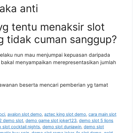
aka anti
yg tentu menaksir slot
g tidak cuman sanggup?
t pelaku nun mau menjumpai kepuasan daripada
ni bakal menyampaikan merepresentasikan jumlah
rawanan beserta mencari pemberian yg tamat
pci
,
avalon slot demo
,
aztec king slot demo
,
cara main slot
2 demo slot
,
demo game slot joker123
,
demo slot 5 lions
slot cocktail nights
,
demo slot duniawin
,
demo slot
matic buy spin
,
demo slot roma joker
,
fc slot demo
,
gold