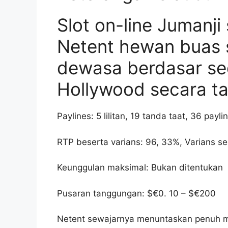
Slot on-line Jumanji 
Netent hewan buas 
dewasa berdasar se
Hollywood secara t
Paylines: 5 lilitan, 19 tanda taat, 36 paylin
RTP beserta varians: 96, 33%, Varians se
Keunggulan maksimal: Bukan ditentukan
Pusaran tanggungan: $€0. 10 – $€200
Netent sewajarnya menuntaskan penuh mo