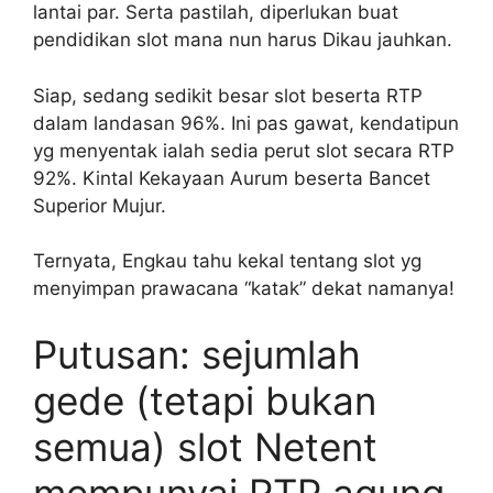
lantai par. Serta pastilah, diperlukan buat
pendidikan slot mana nun harus Dikau jauhkan.
Siap, sedang sedikit besar slot beserta RTP
dalam landasan 96%. Ini pas gawat, kendatipun
yg menyentak ialah sedia perut slot secara RTP
92%. Kintal Kekayaan Aurum beserta Bancet
Superior Mujur.
Ternyata, Engkau tahu kekal tentang slot yg
menyimpan prawacana “katak” dekat namanya!
Putusan: sejumlah
gede (tetapi bukan
semua) slot Netent
mempunyai RTP agung