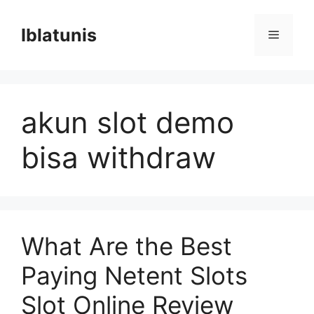
Langsung
ke
Iblatunis
Menu
isi
akun slot demo
bisa withdraw
What Are the Best
Paying Netent Slots
Slot Online Review