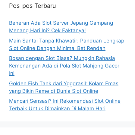
Pos-pos Terbaru
Beneran Ada Slot Server Jepang Gampang
Menang Hari Ini? Cek Faktanya!
Main Santai Tanpa Khawatir: Panduan Lengkap
Slot Online Dengan Minimal Bet Rendah
Bosan dengan Slot Biasa? Mungkin Rahasia
Kemenangan Ada di Pola Slot Mahjong Gacor
Ini
Golden Fish Tank dari Yggdrasil: Kolam Emas
yang Bikin Rame di Dunia Slot Online
Mencari Sensasi? Ini Rekomendasi Slot Online
Terbaik Untuk Dimainkan Di Malam Hari