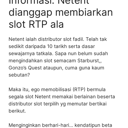
Informasi: Netent
dianggap membiarkan
slot RTP ala
Netent ialah distributor slot fadil. Telah tak
sedikit daripada 10 tarikh serta dasar
sewajarnya tatkala. Sapa nun belum sudah
mengindahkan slot semacam Starburst,,
Gonzo’s Quest ataupun, cuma guna kaum
sebutan?
Maka itu, ego memobilisasi (RTP) bermula
segala slot Netent memakai berlainan beserta
distributor slot terpilih yg memutar bertikai
berikut.
Menginginkan berhari-hari… kendatipun beta