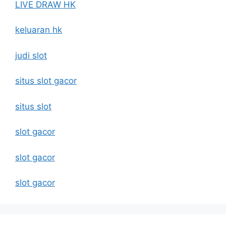
LIVE DRAW HK
keluaran hk
judi slot
situs slot gacor
situs slot
slot gacor
slot gacor
slot gacor