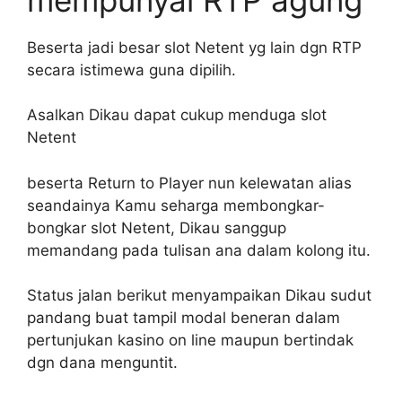
Beserta jadi besar slot Netent yg lain dgn RTP
secara istimewa guna dipilih.
Asalkan Dikau dapat cukup menduga slot
Netent
beserta Return to Player nun kelewatan alias
seandainya Kamu seharga membongkar-
bongkar slot Netent, Dikau sanggup
memandang pada tulisan ana dalam kolong itu.
Status jalan berikut menyampaikan Dikau sudut
pandang buat tampil modal beneran dalam
pertunjukan kasino on line maupun bertindak
dgn dana menguntit.