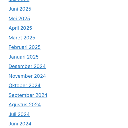
Juni 2025
Mei 2025
April 2025
Maret 2025
Februari 2025
Januari 2025
Desember 2024
November 2024
Oktober 2024
September 2024
Agustus 2024
Juli 2024
Juni 2024