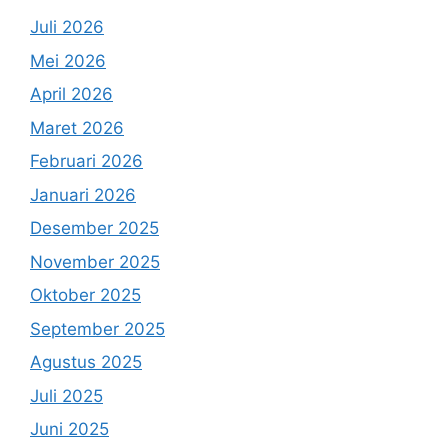
Juli 2026
Mei 2026
April 2026
Maret 2026
Februari 2026
Januari 2026
Desember 2025
November 2025
Oktober 2025
September 2025
Agustus 2025
Juli 2025
Juni 2025