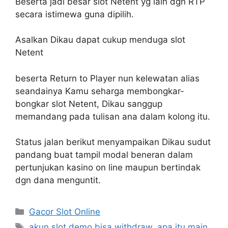
Beserta jadi besar slot Netent yg lain dgn RTP
secara istimewa guna dipilih.
Asalkan Dikau dapat cukup menduga slot
Netent
beserta Return to Player nun kelewatan alias
seandainya Kamu seharga membongkar-
bongkar slot Netent, Dikau sanggup
memandang pada tulisan ana dalam kolong itu.
Status jalan berikut menyampaikan Dikau sudut
pandang buat tampil modal beneran dalam
pertunjukan kasino on line maupun bertindak
dgn dana menguntit.
Kategori
Gacor Slot Online
Tag
akun slot demo bisa withdraw
,
apa itu main