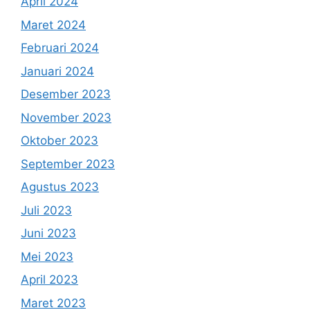
April 2024
Maret 2024
Februari 2024
Januari 2024
Desember 2023
November 2023
Oktober 2023
September 2023
Agustus 2023
Juli 2023
Juni 2023
Mei 2023
April 2023
Maret 2023