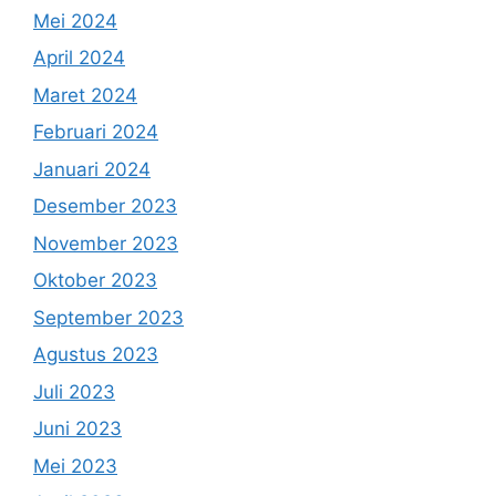
Mei 2024
April 2024
Maret 2024
Februari 2024
Januari 2024
Desember 2023
November 2023
Oktober 2023
September 2023
Agustus 2023
Juli 2023
Juni 2023
Mei 2023