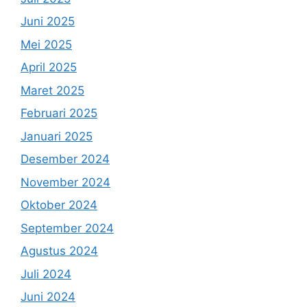
Juni 2025
Mei 2025
April 2025
Maret 2025
Februari 2025
Januari 2025
Desember 2024
November 2024
Oktober 2024
September 2024
Agustus 2024
Juli 2024
Juni 2024