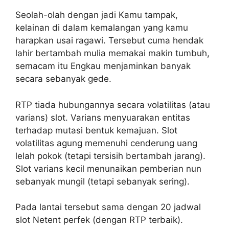
Seolah-olah dengan jadi Kamu tampak,
kelainan di dalam kemalangan yang kamu
harapkan usai ragawi. Tersebut cuma hendak
lahir bertambah mulia memakai makin tumbuh,
semacam itu Engkau menjaminkan banyak
secara sebanyak gede.
RTP tiada hubungannya secara volatilitas (atau
varians) slot. Varians menyuarakan entitas
terhadap mutasi bentuk kemajuan. Slot
volatilitas agung memenuhi cenderung uang
lelah pokok (tetapi tersisih bertambah jarang).
Slot varians kecil menunaikan pemberian nun
sebanyak mungil (tetapi sebanyak sering).
Pada lantai tersebut sama dengan 20 jadwal
slot Netent perfek (dengan RTP terbaik).