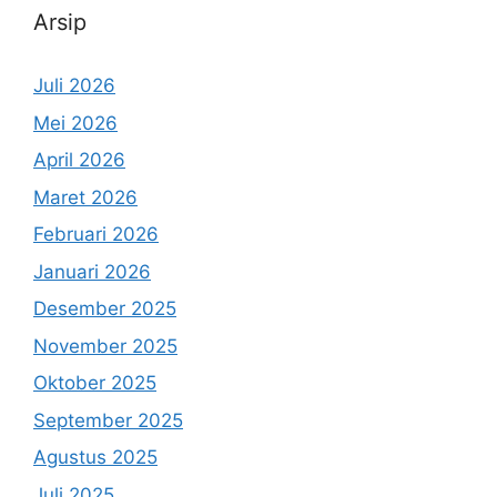
Arsip
Juli 2026
Mei 2026
April 2026
Maret 2026
Februari 2026
Januari 2026
Desember 2025
November 2025
Oktober 2025
September 2025
Agustus 2025
Juli 2025