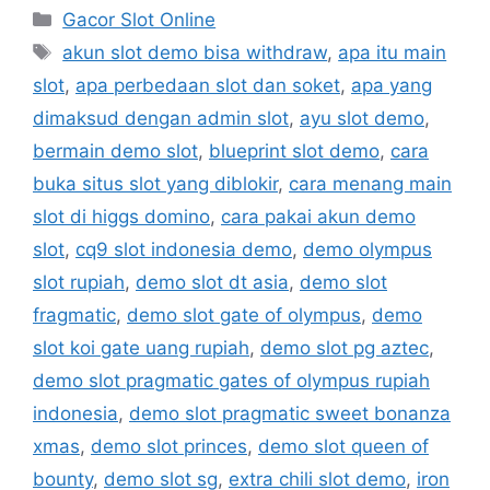
Kategori
Gacor Slot Online
Tag
akun slot demo bisa withdraw
,
apa itu main
slot
,
apa perbedaan slot dan soket
,
apa yang
dimaksud dengan admin slot
,
ayu slot demo
,
bermain demo slot
,
blueprint slot demo
,
cara
buka situs slot yang diblokir
,
cara menang main
slot di higgs domino
,
cara pakai akun demo
slot
,
cq9 slot indonesia demo
,
demo olympus
slot rupiah
,
demo slot dt asia
,
demo slot
fragmatic
,
demo slot gate of olympus
,
demo
slot koi gate uang rupiah
,
demo slot pg aztec
,
demo slot pragmatic gates of olympus rupiah
indonesia
,
demo slot pragmatic sweet bonanza
xmas
,
demo slot princes
,
demo slot queen of
bounty
,
demo slot sg
,
extra chili slot demo
,
iron