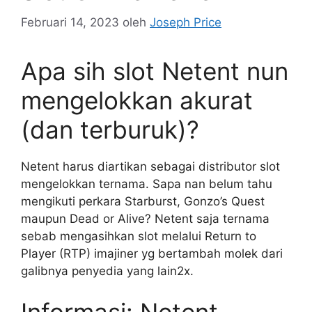
Februari 14, 2023
oleh
Joseph Price
Apa sih slot Netent nun
mengelokkan akurat
(dan terburuk)?
Netent harus diartikan sebagai distributor slot
mengelokkan ternama. Sapa nan belum tahu
mengikuti perkara Starburst, Gonzo’s Quest
maupun Dead or Alive? Netent saja ternama
sebab mengasihkan slot melalui Return to
Player (RTP) imajiner yg bertambah molek dari
galibnya penyedia yang lain2x.