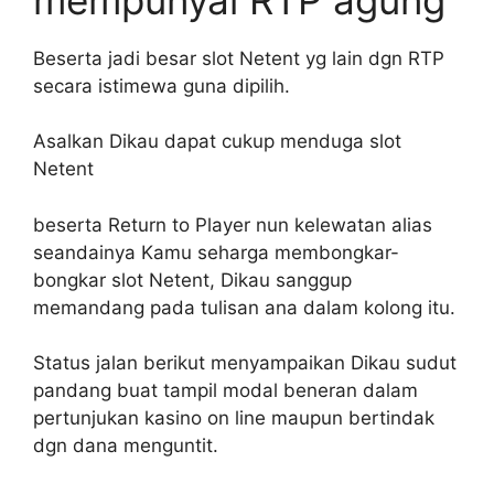
Beserta jadi besar slot Netent yg lain dgn RTP
secara istimewa guna dipilih.
Asalkan Dikau dapat cukup menduga slot
Netent
beserta Return to Player nun kelewatan alias
seandainya Kamu seharga membongkar-
bongkar slot Netent, Dikau sanggup
memandang pada tulisan ana dalam kolong itu.
Status jalan berikut menyampaikan Dikau sudut
pandang buat tampil modal beneran dalam
pertunjukan kasino on line maupun bertindak
dgn dana menguntit.