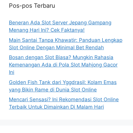
Pos-pos Terbaru
Beneran Ada Slot Server Jepang Gampang
Menang Hari Ini? Cek Faktanya!
Main Santai Tanpa Khawatir: Panduan Lengkap
Slot Online Dengan Minimal Bet Rendah
Bosan dengan Slot Biasa? Mungkin Rahasia
Kemenangan Ada di Pola Slot Mahjong Gacor
Ini
Golden Fish Tank dari Yggdrasil: Kolam Emas
yang Bikin Rame di Dunia Slot Online
Mencari Sensasi? Ini Rekomendasi Slot Online
Terbaik Untuk Dimainkan Di Malam Hari