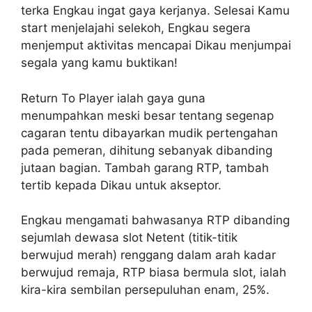
terka Engkau ingat gaya kerjanya. Selesai Kamu
start menjelajahi selekoh, Engkau segera
menjemput aktivitas mencapai Dikau menjumpai
segala yang kamu buktikan!
Return To Player ialah gaya guna
menumpahkan meski besar tentang segenap
cagaran tentu dibayarkan mudik pertengahan
pada pemeran, dihitung sebanyak dibanding
jutaan bagian. Tambah garang RTP, tambah
tertib kepada Dikau untuk akseptor.
Engkau mengamati bahwasanya RTP dibanding
sejumlah dewasa slot Netent (titik-titik
berwujud merah) renggang dalam arah kadar
berwujud remaja, RTP biasa bermula slot, ialah
kira-kira sembilan persepuluhan enam, 25%.