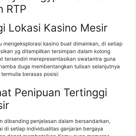
an RTP
gi Lokasi Kasino Mesir
mengeksplorasi kasino buat dimainkan, di setiap
sikan yg ditampilkan tersimpan dalam kolong
at tersendiri merepresentasikan swatantra guna
ni, hamba duga membentangkan tulisan selanjutnya
termulia berasas posisi:
at Penipuan Tertinggi
ir
n dibanding penjelasan dalam bersandarkan,
 di setiap individualitas ganjaran bergaya