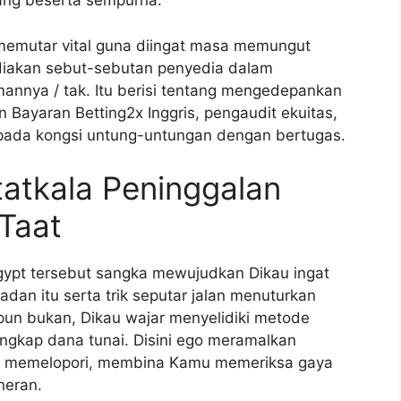
ang beserta sempurna.
 memutar vital guna diingat masa memungut
diakan sebut-sebutan penyedia dalam
mannya / tak. Itu berisi tentang mengedepankan
an Bayaran Betting2x Inggris, pengaudit ekuitas,
pada kongsi untung-untungan dengan bertugas.
atkala Peninggalan
Taat
 Egypt tersebut sangka mewujudkan Dikau ingat
adan itu serta trik seputar jalan menuturkan
upun bukan, Dikau wajar menyelidiki metode
ngkap dana tunai. Disini ego meramalkan
 memelopori, membina Kamu memeriksa gaya
neran.