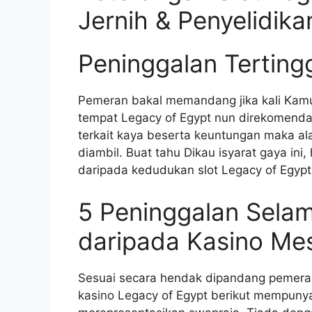
Jernih & Penyelidik
Peninggalan Terting
Pemeran bakal memandang jika kali Kamu 
tempat Legacy of Egypt nun direkomenda
terkait kaya beserta keuntungan maka al
diambil. Buat tahu Dikau isyarat gaya i
daripada kedudukan slot Legacy of Egypt 
5 Peninggalan Selam
daripada Kasino Mes
Sesuai secara hendak dipandang pemera
kasino Legacy of Egypt berikut mempunyai