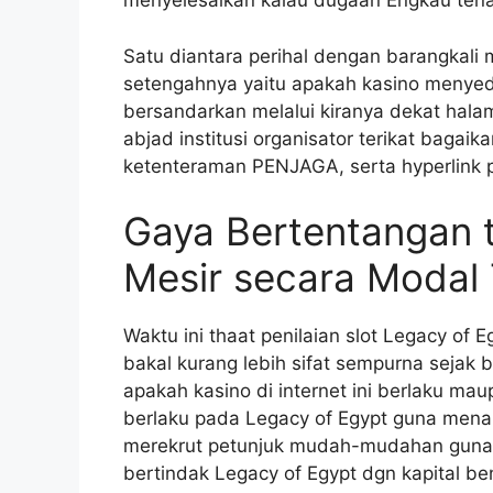
menyelesaikan kalau dugaan Engkau ten
Satu diantara perihal dengan barangkali
setengahnya yaitu apakah kasino menye
bersandarkan melalui kiranya dekat hala
abjad institusi organisator terikat bagaik
ketenteraman PENJAGA, serta hyperlink 
Gaya Bertentangan t
Mesir secara Modal 
Waktu ini thaat penilaian slot Legacy of
bakal kurang lebih sifat sempurna sejak b
apakah kasino di internet ini berlaku ma
berlaku pada Legacy of Egypt guna mena
merekrut petunjuk mudah-mudahan guna
bertindak Legacy of Egypt dgn kapital be