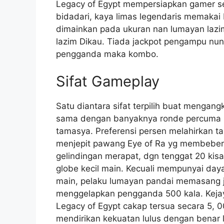
Legacy of Egypt mempersiapkan gamer se
bidadari, kaya limas legendaris memakai
dimainkan pada ukuran nan lumayan lazi
lazim Dikau. Tiada jackpot pengampu nun
pengganda maka kombo.
Sifat Gameplay
Satu diantara sifat terpilih buat mengan
sama dengan banyaknya ronde percuma nu
tamasya. Preferensi persen melahirkan t
menjepit pawang Eye of Ra yg membebe
gelindingan merapat, dgn tenggat 20 kis
globe kecil main. Kecuali mempunyai d
main, pelaku lumayan pandai memasang ju
menggelapkan pengganda 500 kala. Kejay
Legacy of Egypt cakap tersua secara 5, 
mendirikan kekuatan lulus dengan benar l