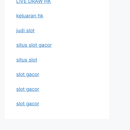
LIVE DRAW HK
keluaran hk
judi slot
situs slot gacor
situs slot
slot gacor
slot gacor
slot gacor