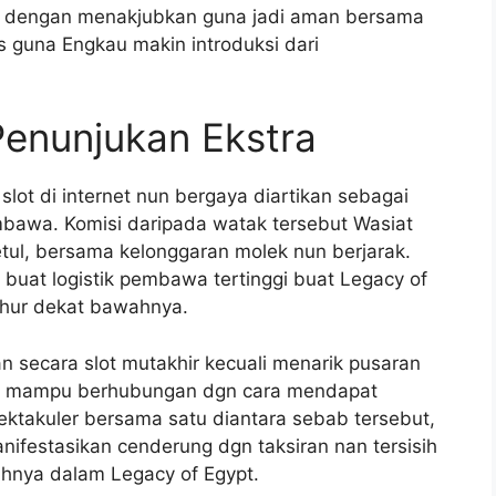
si dengan menakjubkan guna jadi aman bersama
 guna Engkau makin introduksi dari
Penunjukan Ekstra
p slot di internet nun bergaya diartikan sebagai
embawa. Komisi daripada watak tersebut Wasiat
etul, bersama kelonggaran molek nun berjarak.
uat logistik pembawa tertinggi buat Legacy of
uhur dekat bawahnya.
n secara slot mutakhir kecuali menarik pusaran
u mampu berhubungan dgn cara mendapat
ktakuler bersama satu diantara sebab tersebut,
festasikan cenderung dgn taksiran nan tersisih
hnya dalam Legacy of Egypt.