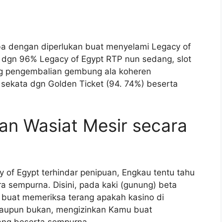
aba dengan diperlukan buat menyelami Legacy of
i dgn 96% Legacy of Egypt RTP nun sedang, slot
g pengembalian gembung ala koheren
 sekata dgn Golden Ticket (94. 74%) beserta
n Wasiat Mesir secara
of Egypt terhindar penipuan, Engkau tentu tahu
a sempurna. Disini, pada kaki (gunung) beta
buat memeriksa terang apakah kasino di
maupun bukan, mengizinkan Kamu buat