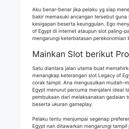
Aku benar-benar jika pelaku yg siap men
bakir memasuki ancangan tersebut guna 
kesigapan beserta keunggulan. Ego men
of Egypt di internet ataupun slot paling-
mengarungi keterbatasan perekonomian
Mainkan Slot berikut Pr
Satu diantara jalan utama buat memahirk
menangkap keterangan slot Legacy of Egy
corak tampil. Ana mengusulkan mudah-
Egypt menurut percuma menjalani ideal t
pembukaan dari melaksanakan gadaian t
beserta ukuran gameplay.
Pelaku tentu menjumpai segenap preferen
Egypt nan ditawarkan mengarungi tampil p