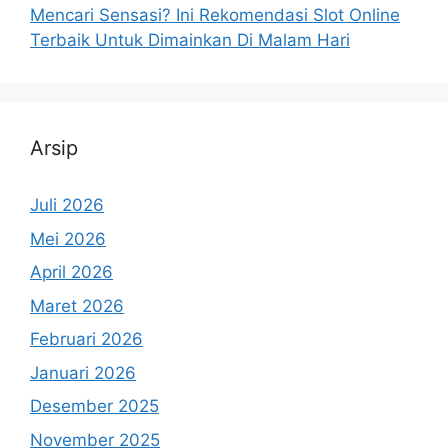
Mencari Sensasi? Ini Rekomendasi Slot Online
Terbaik Untuk Dimainkan Di Malam Hari
Arsip
Juli 2026
Mei 2026
April 2026
Maret 2026
Februari 2026
Januari 2026
Desember 2025
November 2025