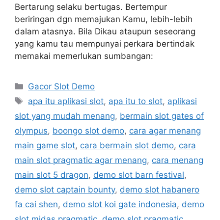
Bertarung selaku bertugas. Bertempur
beriringan dgn memajukan Kamu, lebih-lebih
dalam atasnya. Bila Dikau ataupun seseorang
yang kamu tau mempunyai perkara bertindak
memakai memerlukan sumbangan:
Kategori
Gacor Slot Demo
Tag
apa itu aplikasi slot
,
apa itu to slot
,
aplikasi
slot yang mudah menang
,
bermain slot gates of
olympus
,
boongo slot demo
,
cara agar menang
main game slot
,
cara bermain slot demo
,
cara
main slot pragmatic agar menang
,
cara menang
main slot 5 dragon
,
demo slot barn festival
,
demo slot captain bounty
,
demo slot habanero
fa cai shen
,
demo slot koi gate indonesia
,
demo
slot midas pragmatic
,
demo slot pragmatic