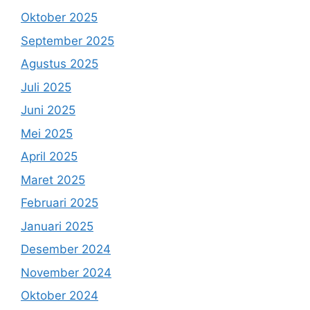
Oktober 2025
September 2025
Agustus 2025
Juli 2025
Juni 2025
Mei 2025
April 2025
Maret 2025
Februari 2025
Januari 2025
Desember 2024
November 2024
Oktober 2024