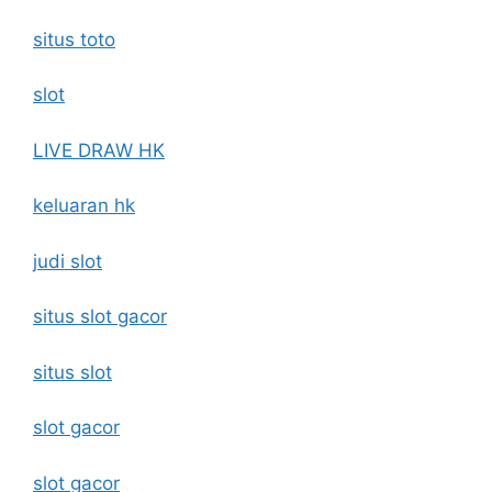
situs toto
slot
LIVE DRAW HK
keluaran hk
judi slot
situs slot gacor
situs slot
slot gacor
slot gacor