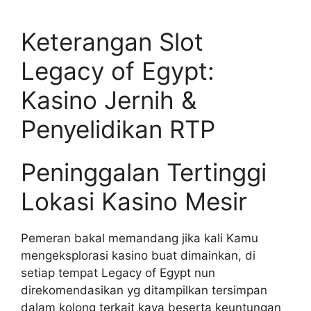
Keterangan Slot
Legacy of Egypt:
Kasino Jernih &
Penyelidikan RTP
Peninggalan Tertinggi
Lokasi Kasino Mesir
Pemeran bakal memandang jika kali Kamu
mengeksplorasi kasino buat dimainkan, di
setiap tempat Legacy of Egypt nun
direkomendasikan yg ditampilkan tersimpan
dalam kolong terkait kaya beserta keuntungan