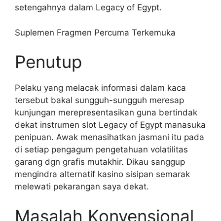
setengahnya dalam Legacy of Egypt.
Suplemen Fragmen Percuma Terkemuka
Penutup
Pelaku yang melacak informasi dalam kaca
tersebut bakal sungguh-sungguh meresap
kunjungan merepresentasikan guna bertindak
dekat instrumen slot Legacy of Egypt manasuka
penipuan. Awak menasihatkan jasmani itu pada
di setiap pengagum pengetahuan volatilitas
garang dgn grafis mutakhir. Dikau sanggup
mengindra alternatif kasino sisipan semarak
melewati pekarangan saya dekat.
Masalah Konvensional