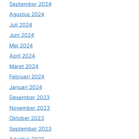
September 2024
Agustus 2024
Juli 2024
Juni 2024
Mei 2024
April 2024
Maret 2024
Februari 2024
Januari 2024
Desember 2023
November 2023
Oktober 2023
September 2023