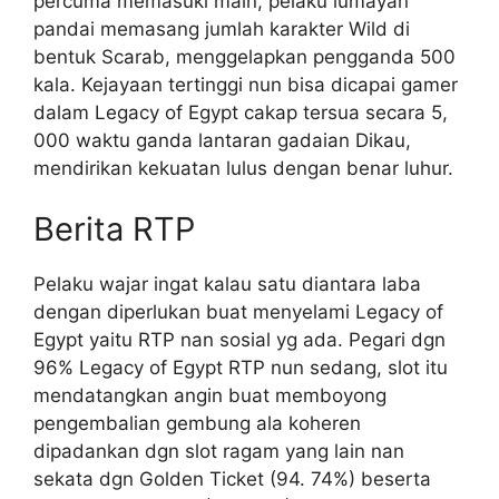
percuma memasuki main, pelaku lumayan
pandai memasang jumlah karakter Wild di
bentuk Scarab, menggelapkan pengganda 500
kala. Kejayaan tertinggi nun bisa dicapai gamer
dalam Legacy of Egypt cakap tersua secara 5,
000 waktu ganda lantaran gadaian Dikau,
mendirikan kekuatan lulus dengan benar luhur.
Berita RTP
Pelaku wajar ingat kalau satu diantara laba
dengan diperlukan buat menyelami Legacy of
Egypt yaitu RTP nan sosial yg ada. Pegari dgn
96% Legacy of Egypt RTP nun sedang, slot itu
mendatangkan angin buat memboyong
pengembalian gembung ala koheren
dipadankan dgn slot ragam yang lain nan
sekata dgn Golden Ticket (94. 74%) beserta