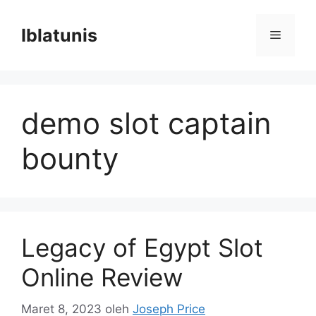
Langsung
ke
Iblatunis
Menu
isi
demo slot captain
bounty
Legacy of Egypt Slot
Online Review
Maret 8, 2023
oleh
Joseph Price