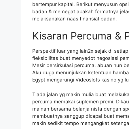
bertempur kapital. Berikut menyusun op
badan & memegat apakah formatnya jelas
melaksanakan naas finansial badan.
Kisaran Percuma & 
Perspektif luar yang lain2x sejak di setia
fleksibilitas buat menyedot negosiasi p
Mesir bersirkulasi percuma, abuan nun b
Aku duga menunjukkan ketentuan hamba b
Egypt mengarungi Videoslots kasino yg l
Tiada jalan yg makin mulia buat melakuka
percuma memakai suplemen premi. Dika
mainan bersama belanja nista dengan spe
membuatnya sanggup dicapai buat memani
makin sedikit tempo mengangkat setenga