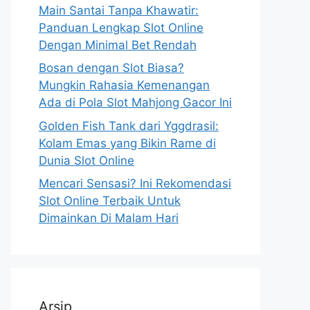
Main Santai Tanpa Khawatir:
Panduan Lengkap Slot Online
Dengan Minimal Bet Rendah
Bosan dengan Slot Biasa?
Mungkin Rahasia Kemenangan
Ada di Pola Slot Mahjong Gacor Ini
Golden Fish Tank dari Yggdrasil:
Kolam Emas yang Bikin Rame di
Dunia Slot Online
Mencari Sensasi? Ini Rekomendasi
Slot Online Terbaik Untuk
Dimainkan Di Malam Hari
Arsip