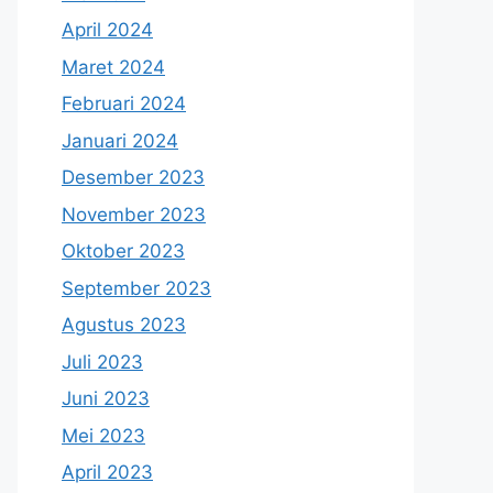
April 2024
Maret 2024
Februari 2024
Januari 2024
Desember 2023
November 2023
Oktober 2023
September 2023
Agustus 2023
Juli 2023
Juni 2023
Mei 2023
April 2023