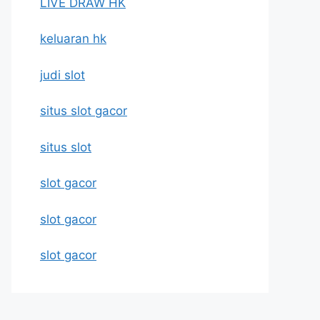
LIVE DRAW HK
keluaran hk
judi slot
situs slot gacor
situs slot
slot gacor
slot gacor
slot gacor