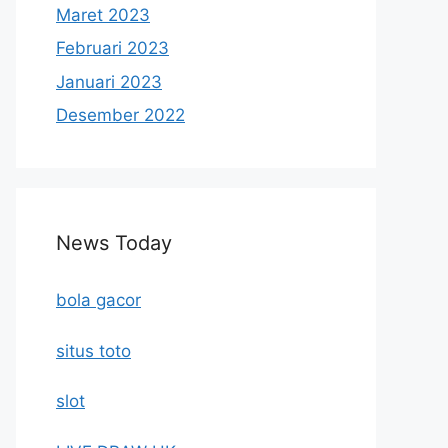
Maret 2023
Februari 2023
Januari 2023
Desember 2022
News Today
bola gacor
situs toto
slot