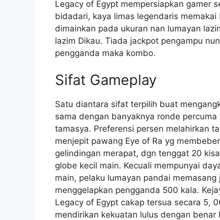
Legacy of Egypt mempersiapkan gamer se
bidadari, kaya limas legendaris memakai
dimainkan pada ukuran nan lumayan lazi
lazim Dikau. Tiada jackpot pengampu nun
pengganda maka kombo.
Sifat Gameplay
Satu diantara sifat terpilih buat mengan
sama dengan banyaknya ronde percuma nu
tamasya. Preferensi persen melahirkan t
menjepit pawang Eye of Ra yg membebe
gelindingan merapat, dgn tenggat 20 kis
globe kecil main. Kecuali mempunyai d
main, pelaku lumayan pandai memasang ju
menggelapkan pengganda 500 kala. Kejay
Legacy of Egypt cakap tersua secara 5, 
mendirikan kekuatan lulus dengan benar l