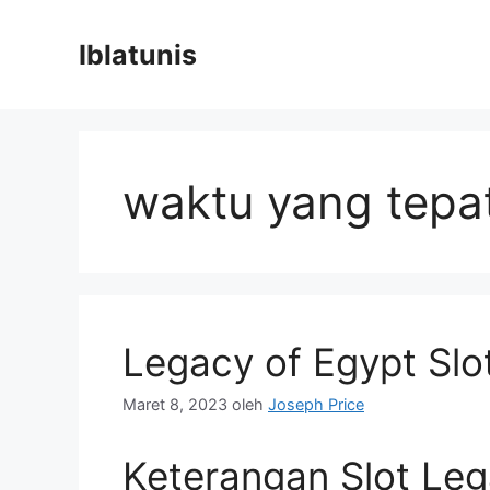
Langsung
ke
Iblatunis
isi
waktu yang tepat
Legacy of Egypt Slo
Maret 8, 2023
oleh
Joseph Price
Keterangan Slot Leg