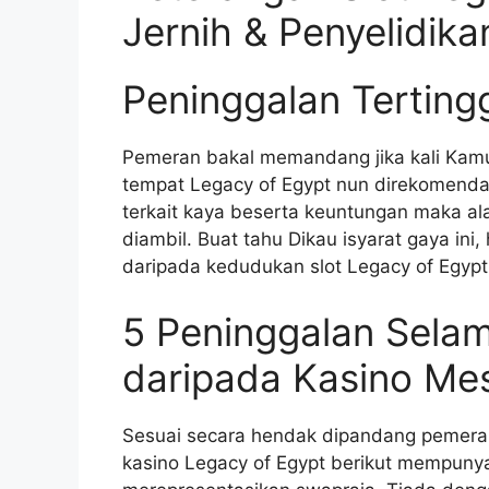
Jernih & Penyelidik
Peninggalan Terting
Pemeran bakal memandang jika kali Kamu 
tempat Legacy of Egypt nun direkomenda
terkait kaya beserta keuntungan maka al
diambil. Buat tahu Dikau isyarat gaya i
daripada kedudukan slot Legacy of Egypt 
5 Peninggalan Selam
daripada Kasino Mes
Sesuai secara hendak dipandang pemera
kasino Legacy of Egypt berikut mempunyai